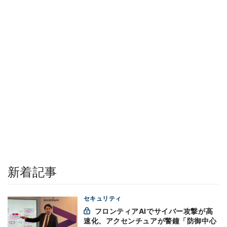
新着記事
セキュリティ
フロンティアAIでサイバー攻撃が高
速化、アクセンチュアが警鐘「防御中心