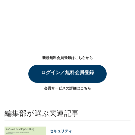
新規無料会員登録はこちらから
ログイン／無料会員登録
会員サービスの詳細は
こちら
編集部が選ぶ関連記事
セキュリティ