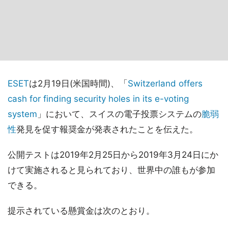
ESET
は2月19日(米国時間)、「
Switzerland offers
cash for finding security holes in its e-voting
system
」において、スイスの電子投票システムの
脆弱
性
発見を促す報奨金が発表されたことを伝えた。
公開テストは2019年2月25日から2019年3月24日にか
けて実施されると見られており、世界中の誰もが参加
できる。
提示されている懸賞金は次のとおり。