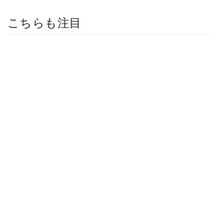
こちらも注目