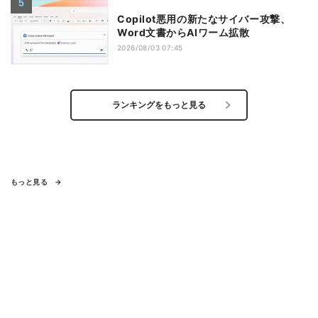
Copilot悪用の新たなサイバー攻撃、
Word文書からAIワーム拡散
2026/08/03 07:45
ランキングをもっと見る
もっと見る