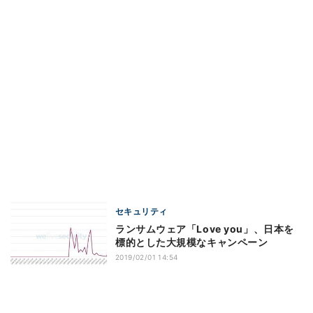
セキュリティ
ランサムウェア「Love you」、日本を
標的とした大規模なキャンペーン
2019/02/01 14:54