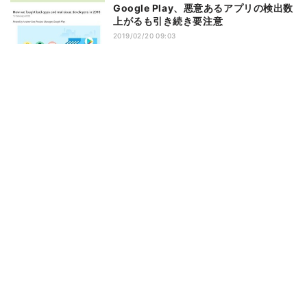
Google Play、悪意あるアプリの検出数
上がるも引き続き要注意
2019/02/20 09:03