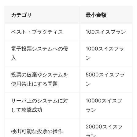
カテゴリ
最小金額
ベスト・プラクティス
100スイスフラン
電子投票システムへの侵
1000スイスフラ
入
ン
投票の破棄やシステムを
5000スイスフラ
使用禁止にする問題
ン
サーバ上のシステムに対
10000スイスフ
して攻撃成功
ラン
20000スイスフ
検出可能な投票の操作
ラン