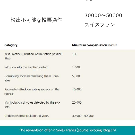
30000〜50000
検出不可能な投票操作
スイスフラン