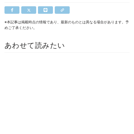
※本記事は掲載時点の情報であり、最新のものとは異なる場合があります。予
めご了承ください。
あわせて読みたい