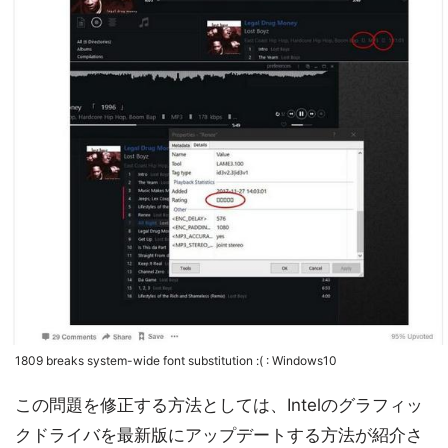
1809 breaks system-wide font substitution :( : Windows10
この問題を修正する方法としては、Intelのグラフィッ
クドライバを最新版にアップデートする方法が紹介さ