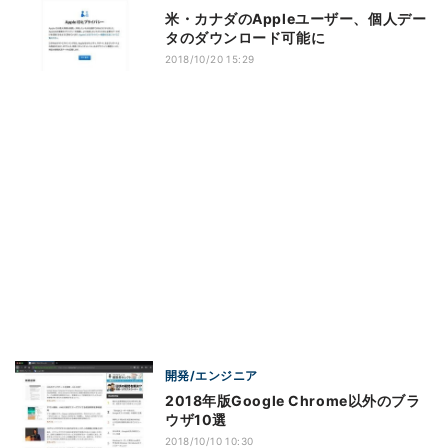
米・カナダのAppleユーザー、個人デー
タのダウンロード可能に
2018/10/20 15:29
開発/エンジニア
2018年版Google Chrome以外のブラ
ウザ10選
2018/10/10 10:30