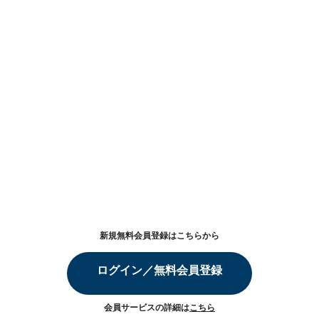
新規無料会員登録はこちらから
ログイン／無料会員登録
会員サービスの詳細は
こちら