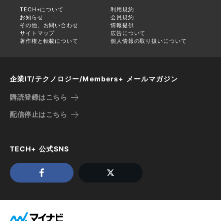
TECH+について
利用規約
お知らせ
会員規約
その他、お問い合わせ
情報提供
サイトマップ
広告について
著作権と転載について
個人情報の取り扱いについて
企業IT/テクノロジー/Members+ メールマガジン
購読登録はこちら
配信停止はこちら
TECH+ 公式SNS