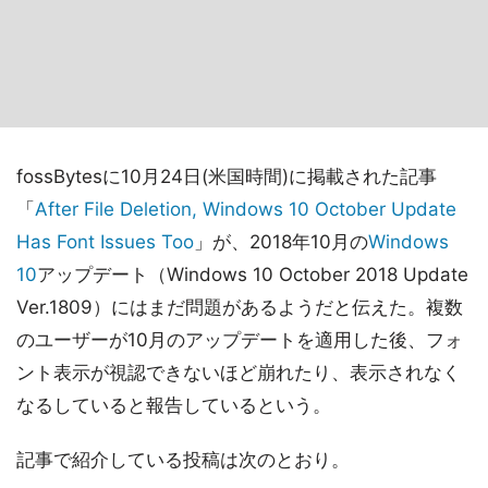
fossBytesに10月24日(米国時間)に掲載された記事
「
After File Deletion, Windows 10 October Update
Has Font Issues Too
」が、2018年10月の
Windows
10
アップデート（Windows 10 October 2018 Update
Ver.1809）にはまだ問題があるようだと伝えた。複数
のユーザーが10月のアップデートを適用した後、フォ
ント表示が視認できないほど崩れたり、表示されなく
なるしていると報告しているという。
記事で紹介している投稿は次のとおり。