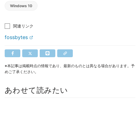
Windows 10
関連リンク
fossbytes
※本記事は掲載時点の情報であり、最新のものとは異なる場合があります。予
めご了承ください。
あわせて読みたい