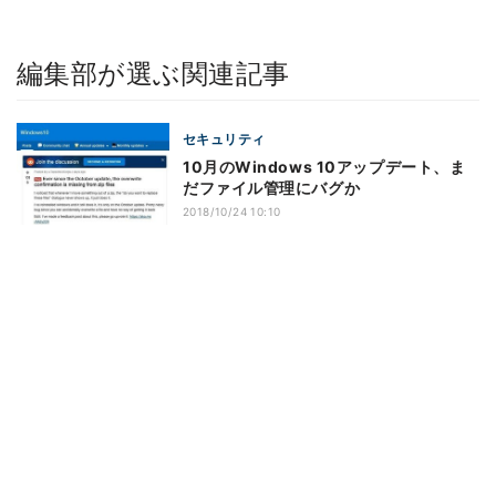
編集部が選ぶ関連記事
セキュリティ
10月のWindows 10アップデート、ま
だファイル管理にバグか
2018/10/24 10:10