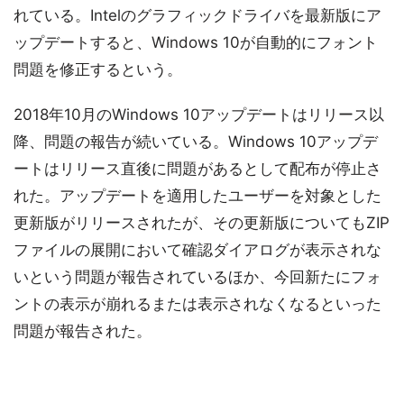
れている。Intelのグラフィックドライバを最新版にア
ップデートすると、Windows 10が自動的にフォント
問題を修正するという。
2018年10月のWindows 10アップデートはリリース以
降、問題の報告が続いている。Windows 10アップデ
ートはリリース直後に問題があるとして配布が停止さ
れた。アップデートを適用したユーザーを対象とした
更新版がリリースされたが、その更新版についてもZIP
ファイルの展開において確認ダイアログが表示されな
いという問題が報告されているほか、今回新たにフォ
ントの表示が崩れるまたは表示されなくなるといった
問題が報告された。