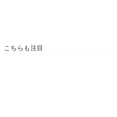
こちらも注目