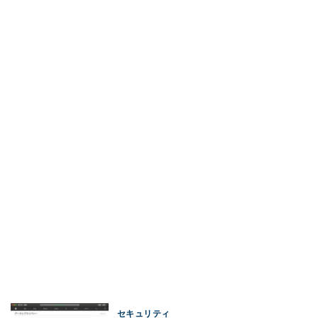
セキュリティ