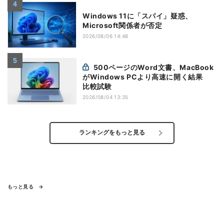
Windows 11に「スパイ」疑惑、
Microsoft関係者が否定
2026/08/06 14:48
500ページのWord文書、MacBook
がWindows PCより高速に開く結果
比較試験
2026/08/04 13:35
ランキングをもっと見る
もっと見る