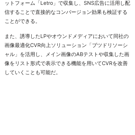
ットフォーム「Letro」で収集し、SNS広告に活用し配
信することで直接的なコンバージョン効果も検証する
ことができる。
また、誘導したLPやオウンドメディアにおいて同社の
画像最適化CVR向上ソリューション「ブツドリソーシ
ャル」を活用し、メイン画像のABテストや収集した画
像をリスト形式で表示できる機能を用いてCVRを改善
していくことも可能だ。