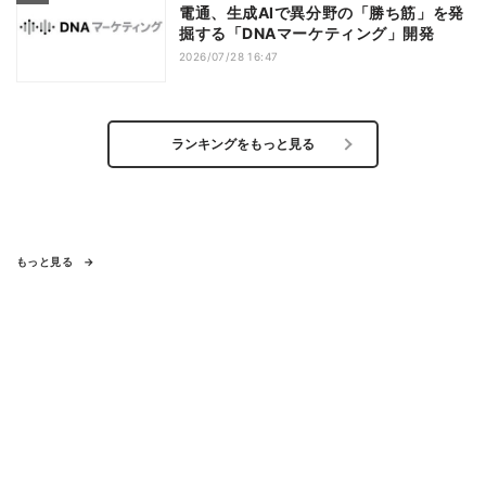
電通、生成AIで異分野の「勝ち筋」を発
掘する「DNAマーケティング」開発
2026/07/28 16:47
ランキングをもっと見る
もっと見る