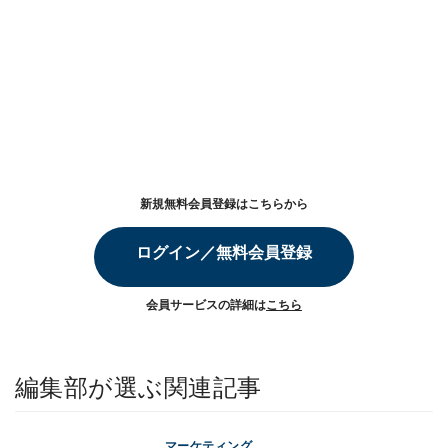
新規無料会員登録はこちらから
ログイン／無料会員登録
会員サービスの詳細は
こちら
編集部が選ぶ関連記事
マーケティング