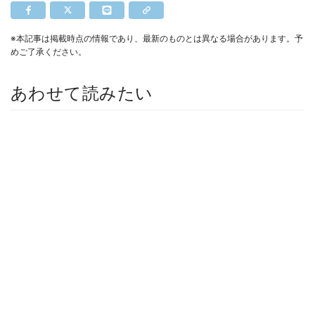
※本記事は掲載時点の情報であり、最新のものとは異なる場合があります。予
めご了承ください。
あわせて読みたい