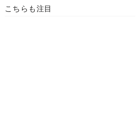
こちらも注目