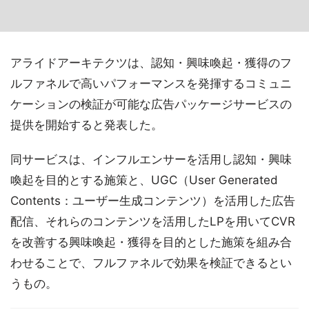
アライドアーキテクツは、認知・興味喚起・獲得のフ
ルファネルで高いパフォーマンスを発揮するコミュニ
ケーションの検証が可能な広告パッケージサービスの
提供を開始すると発表した。
同サービスは、インフルエンサーを活用し認知・興味
喚起を目的とする施策と、UGC（User Generated
Contents：ユーザー生成コンテンツ）を活用した広告
配信、それらのコンテンツを活用したLPを用いてCVR
を改善する興味喚起・獲得を目的とした施策を組み合
わせることで、フルファネルで効果を検証できるとい
うもの。