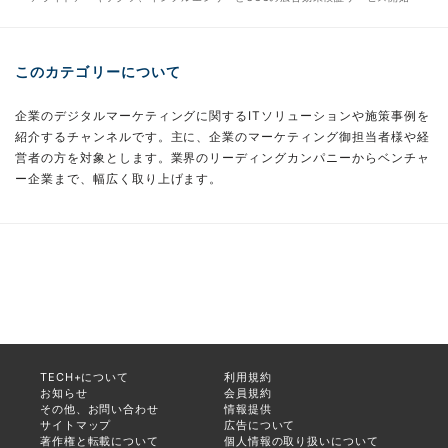
このカテゴリーについて
企業のデジタルマーケティングに関するITソリューションや施策事例を
紹介するチャンネルです。主に、企業のマーケティング御担当者様や経
営者の方を対象とします。業界のリーディングカンパニーからベンチャ
ー企業まで、幅広く取り上げます。
TECH+について
利用規約
お知らせ
会員規約
その他、お問い合わせ
情報提供
サイトマップ
広告について
著作権と転載について
個人情報の取り扱いについて