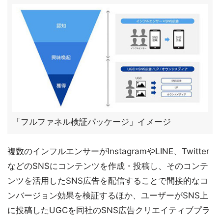
「フルファネル検証パッケージ」イメージ
複数のインフルエンサーがInstagramやLINE、Twitter
などのSNSにコンテンツを作成・投稿し、そのコンテ
ンツを活用したSNS広告を配信することで間接的なコ
ンバージョン効果を検証するほか、ユーザーがSNS上
に投稿したUGCを同社のSNS広告クリエイティブプラ