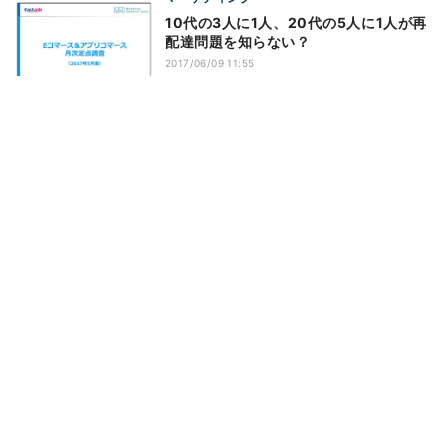
10代の3人に1人、20代の5人に1人が再
配達問題を知らない？
2017/06/09 11:55