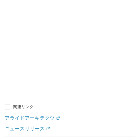
関連リンク
アライドアーキテクツ
ニュースリリース