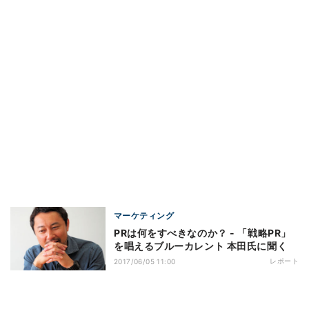
マーケティング
PRは何をすべきなのか？ - 「戦略PR」
を唱えるブルーカレント 本田氏に聞く
レポート
2017/06/05 11:00