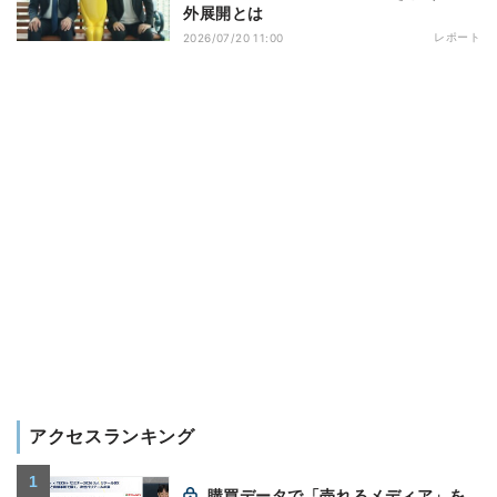
外展開とは
レポート
2026/07/20 11:00
アクセスランキング
購買データで「売れるメディア」を