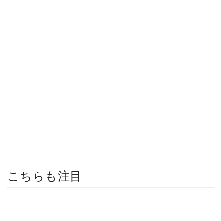
こちらも注目