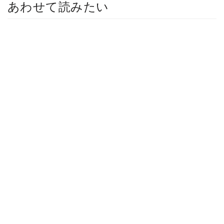
あわせて読みたい