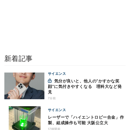
新着記事
サイエンス
気分が良いと、他人の“かすかな笑
顔”に気付きやすくなる 理科大など発
見
7分前
サイエンス
レーザーで「ハイエントロピー合金」作
製、組成操作も可能 大阪公立大
17時間前