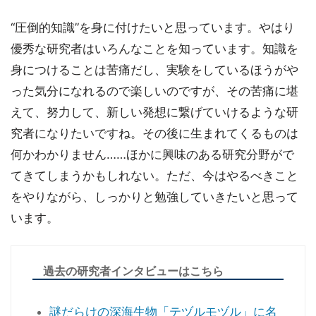
“圧倒的知識”を身に付けたいと思っています。やはり
優秀な研究者はいろんなことを知っています。知識を
身につけることは苦痛だし、実験をしているほうがや
った気分になれるので楽しいのですが、その苦痛に堪
えて、努力して、新しい発想に繋げていけるような研
究者になりたいですね。その後に生まれてくるものは
何かわかりません……ほかに興味のある研究分野がで
てきてしまうかもしれない。ただ、今はやるべきこと
をやりながら、しっかりと勉強していきたいと思って
います。
過去の研究者インタビューはこちら
謎だらけの深海生物「テヅルモヅル」に名