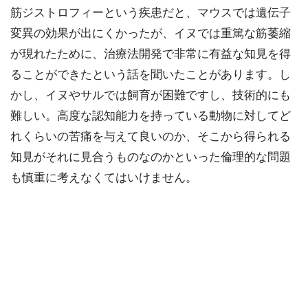
筋ジストロフィーという疾患だと、マウスでは遺伝子
変異の効果が出にくかったが、イヌでは重篤な筋萎縮
が現れたために、治療法開発で非常に有益な知見を得
ることができたという話を聞いたことがあります。し
かし、イヌやサルでは飼育が困難ですし、技術的にも
難しい。高度な認知能力を持っている動物に対してど
れくらいの苦痛を与えて良いのか、そこから得られる
知見がそれに見合うものなのかといった倫理的な問題
も慎重に考えなくてはいけません。