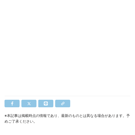
※本記事は掲載時点の情報であり、最新のものとは異なる場合があります。予
めご了承ください。