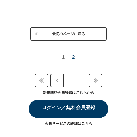
最初のページに戻る
1
2
新規無料会員登録はこちらから
ログイン／無料会員登録
会員サービスの詳細は
こちら