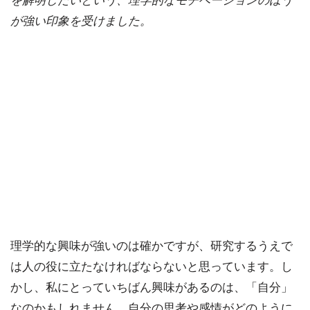
を解明したいという、理学的なモチベーションのほう
が強い印象を受けました。
理学的な興味が強いのは確かですが、研究するうえで
は人の役に立たなければならないと思っています。し
かし、私にとっていちばん興味があるのは、「自分」
なのかもしれません。自分の思考や感情がどのように