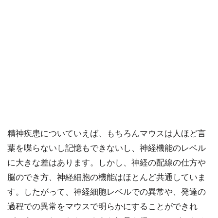
精神疾患についていえば、もちろんマウスは人ほど言
葉を喋らないし記憶もできないし、神経機能のレベル
に大きな差はあります。しかし、神経の配線の仕方や
脳のでき方、神経細胞の機能はほとんど共通していま
す。したがって、神経細胞レベルでの異常や、発達の
過程での異常をマウスで明らかにすることができれ