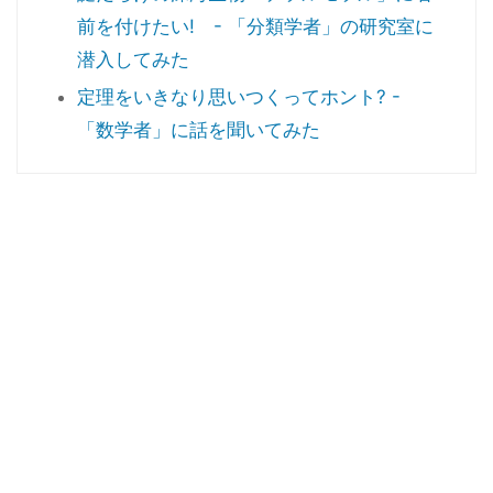
前を付けたい! - 「分類学者」の研究室に
潜入してみた
定理をいきなり思いつくってホント? -
「数学者」に話を聞いてみた