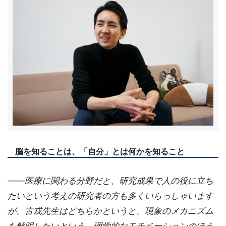
脳を知ることは、「自分」とは何かを知ること
――医療に関わる分野だと、研究成果で人の役に立ち
たいという考えの研究者の方も多くいらっしゃいます
が、古戎先生はどちらかというと、現象のメカニズム