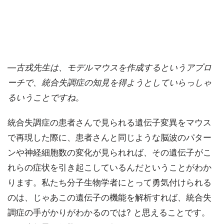
―古戎先生は、モデルマウスを作成するというアプロ
ーチで、統合失調症の知見を得ようとしていらっしゃ
るいうことですね。
統合失調症の患者さんで見られる遺伝子変異をマウス
で再現した際に、患者さんと同じような脳波のパター
ンや神経細胞数の変化が見られれば、その遺伝子がこ
れらの症状を引き起こしているんだということがわか
ります。私たち分子生物学者にとって勇気付けられる
のは、じゃあこの遺伝子の機能を解析すれば、統合失
調症の手がかりがわかるのでは? と思えることです。