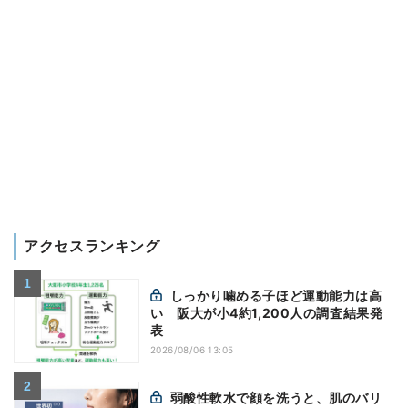
アクセスランキング
しっかり噛める子ほど運動能力は高
い 阪大が小4約1,200人の調査結果発
表
2026/08/06 13:05
弱酸性軟水で顔を洗うと、肌のバリ