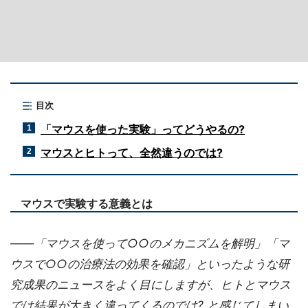
目次
「マウスを使った実験」ってどうやるの?
1
マウスとヒトって、全然違うのでは?
2
マウスで実験する意義とは
――「マウスを使って○○のメカニズムを解明」「マ
ウスで○○の治療法の効果を確認」といったような研
究成果のニュースをよく目にしますが、ヒトとマウス
では結果が大きく違ってくるのでは? と感じてしまい