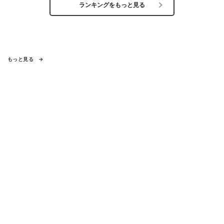
ランキングをもっと見る
もっと見る