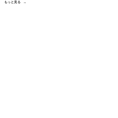
もっと見る