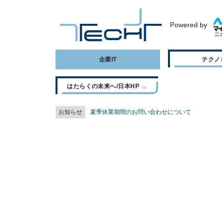
Powered by
企業IT
テクノ
はたらくの未来へ/日本HP
お知らせ
夏季休業期間のお問い合わせについて