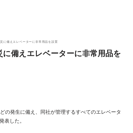
震災に備えエレベーターに非常用品を設置
災に備えエレベーターに非常用品を
どの発生に備え、同社が管理するすべてのエレベータ
と発表した。