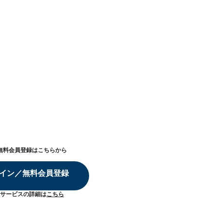
無料会員登録はこちらから
イン／無料会員登録
サービスの詳細は
こちら