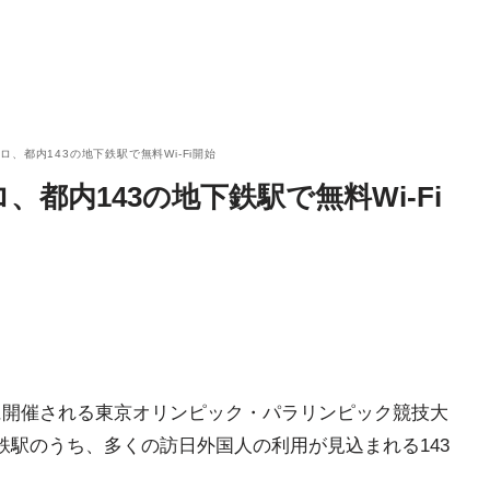
、都内143の地下鉄駅で無料Wi-Fi開始
都内143の地下鉄駅で無料Wi-Fi
年に開催される東京オリンピック・パラリンピック競技大
鉄駅のうち、多くの訪日外国人の利用が見込まれる143