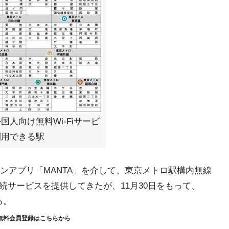
国人向け無料Wi-Fiサービ
利用できる駅
ンアプリ「MANTA」を介して、東京メトロ駅構内無線
続サービスを提供してきたが、11月30日をもって、
る。
無料会員登録はこちらから