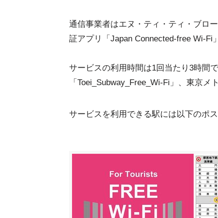
通信事業者はエヌ・ティ・ティ・ブロー
証アプリ「Japan Connected-free
サービスの利用時間は1回当たり3時間で
「Toei_Subway_Free_Wi-Fi」、東京メ
サービスを利用できる駅には以下のポス