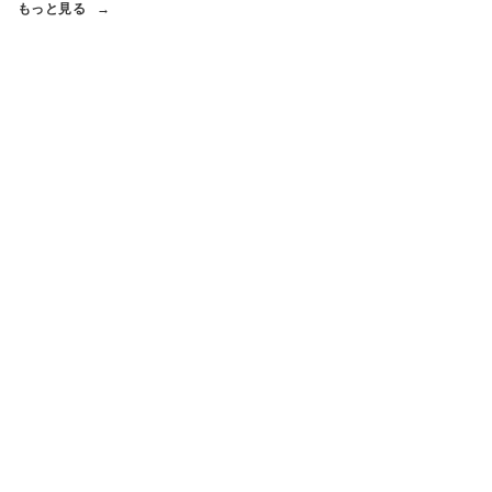
もっと見る