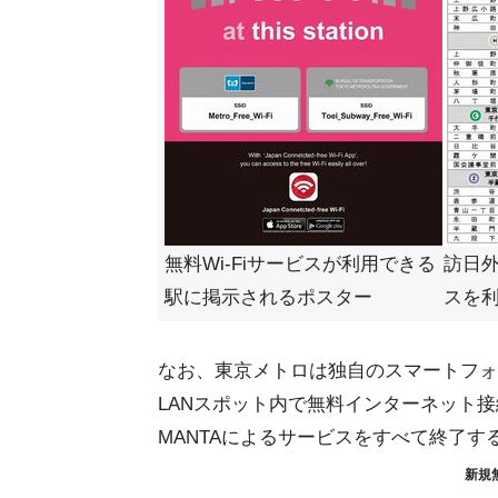
無料Wi-Fiサービスが利用できる
訪日外
駅に掲示されるポスター
スを
なお、東京メトロは独自のスマートフォ
LANスポット内で無料インターネット接
MANTAによるサービスをすべて終了す
新規