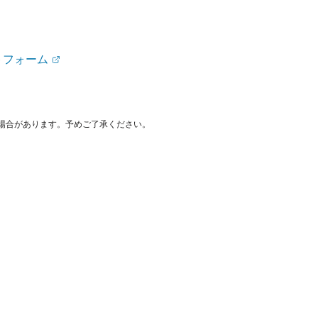
トフォーム
場合があります。予めご了承ください。