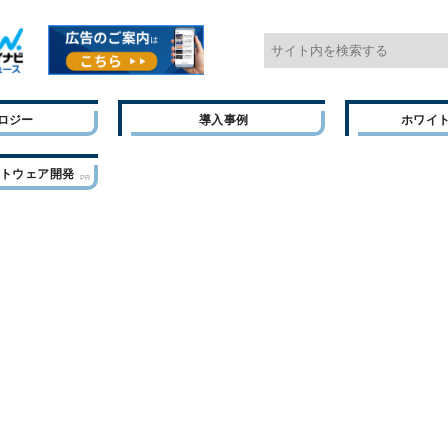
ロジー
導入事例
ホワイ
フトウェア開発