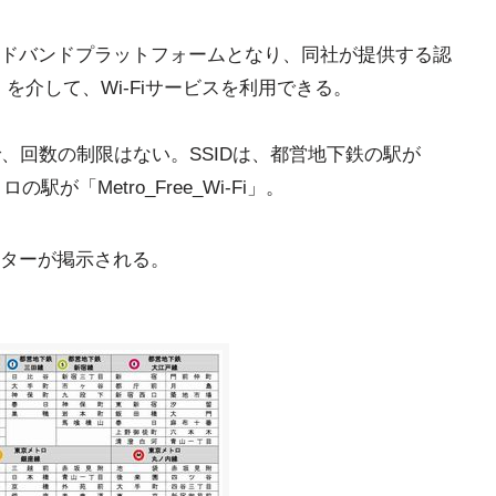
ドバンドプラットフォームとなり、同社が提供する認
 Wi-Fi」を介して、Wi-Fiサービスを利用できる。
、回数の制限はない。SSIDは、都営地下鉄の駅が
トロの駅が「Metro_Free_Wi-Fi」。
ターが掲示される。