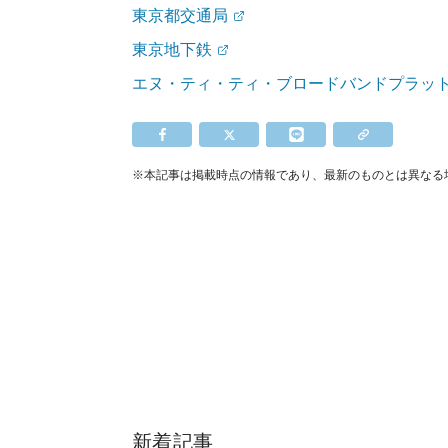
東京都交通局
東京地下鉄
エヌ・ティ・ティ・ブロードバンドプラッ
※本記事は掲載時点の情報であり、最新のものとは異なる
新着記事