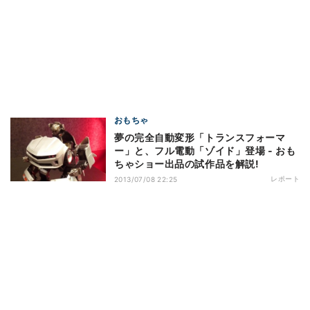
おもちゃ
夢の完全自動変形「トランスフォーマ
ー」と、フル電動「ゾイド」登場 - おも
ちゃショー出品の試作品を解説!
レポート
2013/07/08 22:25