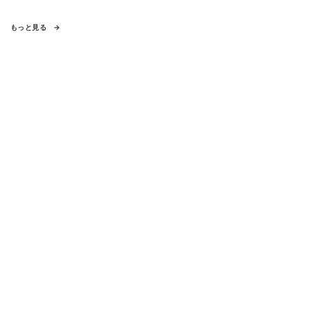
もっと見る