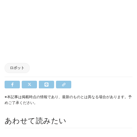
ロボット
※本記事は掲載時点の情報であり、最新のものとは異なる場合があります。予
めご了承ください。
あわせて読みたい