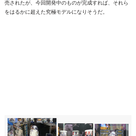
売されたが、今回開発中のものが完成すれば、それら
をはるかに超えた究極モデルになりそうだ。