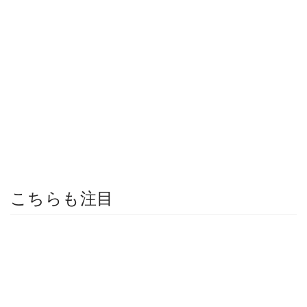
こちらも注目