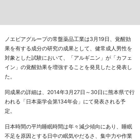
ノエビアグループの常盤薬品工業は3月19日、覚醒効
果を有する成分の研究の成果として、健常成人男性を
対象とした試験において、「アルギニン」が「カフェ
イン」の覚醒効果を増強することを発見したと発表し
た。
同成果の詳細は、2014年3月27日～30日に熊本県で行
われる「日本薬学会第134年会」にて発表される予
定。
日本時間の平均睡眠時間は年々減少傾向にあり、睡眠
不足を原因とする日中の眠気やだるさ、集中力や作業