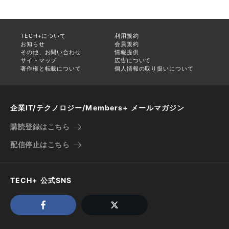
TECH+について
利用規約
お知らせ
会員規約
その他、お問い合わせ
情報提供
サイトマップ
広告について
著作権と転載について
個人情報の取り扱いについて
企業IT/テクノロジー/Members+ メールマガジン
購読登録はこちら
配信停止はこちら
TECH+ 公式SNS