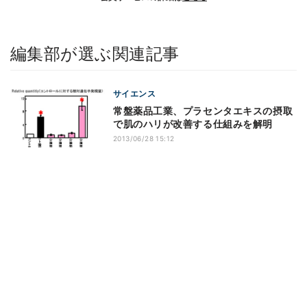
編集部が選ぶ関連記事
サイエンス
常盤薬品工業、プラセンタエキスの摂取
で肌のハリが改善する仕組みを解明
2013/06/28 15:12