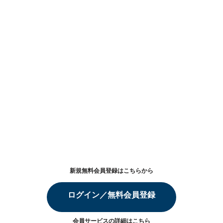
新規無料会員登録はこちらから
ログイン／無料会員登録
会員サービスの詳細は
こちら