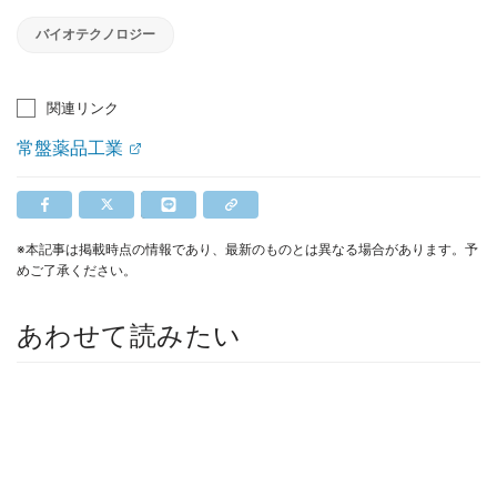
バイオテクノロジー
関連リンク
常盤薬品工業
※本記事は掲載時点の情報であり、最新のものとは異なる場合があります。予
めご了承ください。
あわせて読みたい