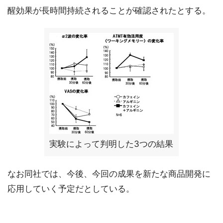
醒効果が長時間持続されることが確認されたとする。
実験によって判明した3つの結果
なお同社では、今後、今回の成果を新たな商品開発に
応用していく予定だとしている。