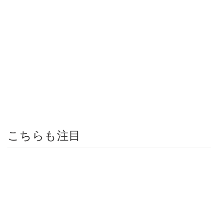
こちらも注目