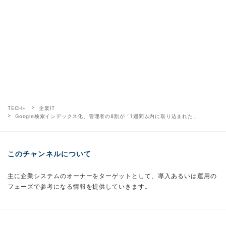
TECH+
企業IT
Google検索インデックス化、管理者の8割が「1週間以内に取り込まれた」
このチャンネルについて
主に企業システムのオーナーをターゲットとして、導入あるいは運用の
フェーズで参考になる情報を提供していきます。