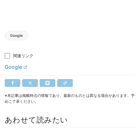
Google
関連リンク
Google
※本記事は掲載時点の情報であり、最新のものとは異なる場合があります。予
めご了承ください。
あわせて読みたい