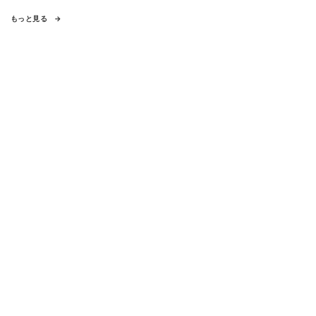
もっと見る