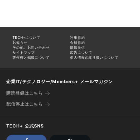
TECH+について
利用規約
お知らせ
会員規約
その他、お問い合わせ
情報提供
サイトマップ
広告について
著作権と転載について
個人情報の取り扱いについて
企業IT/テクノロジー/Members+ メールマガジン
購読登録はこちら
配信停止はこちら
TECH+ 公式SNS