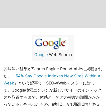
Google
Web Search
興味深い結果がSearch Engine Roundtableに掲載され
た。「
54% Say Google Indexes New Sites Within A
Week
」という記事で、SEOやWebマスターに対し
て、Google検索エンジンが新しいサイトのインデック
スを取得するまで、体感としてどの程度の期間がかか
っているかを訊ねたもの。8割以上が1週間以内と答え