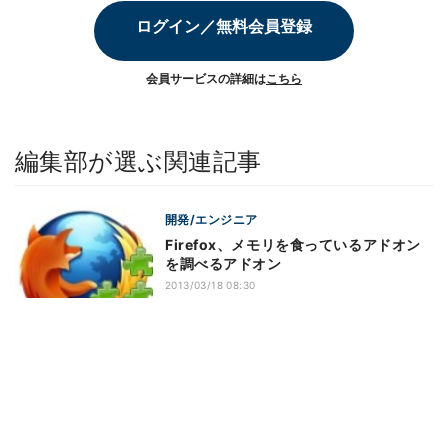
ログイン／無料会員登録
会員サービスの詳細は
こちら
編集部が選ぶ関連記事
開発/エンジニア
Firefox、メモリを食っているアドオン
を調べるアドオン
2013/03/18 08:30