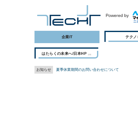
Powered by
企業IT
テクノ
はたらくの未来へ/日本HP
お知らせ
夏季休業期間のお問い合わせについて