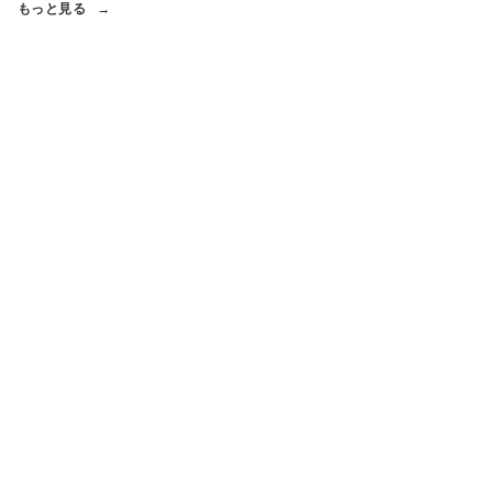
もっと見る