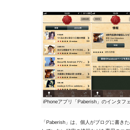
iPhoneアプリ「Paberish」のインタ
「Paberish」は、個人がブログに