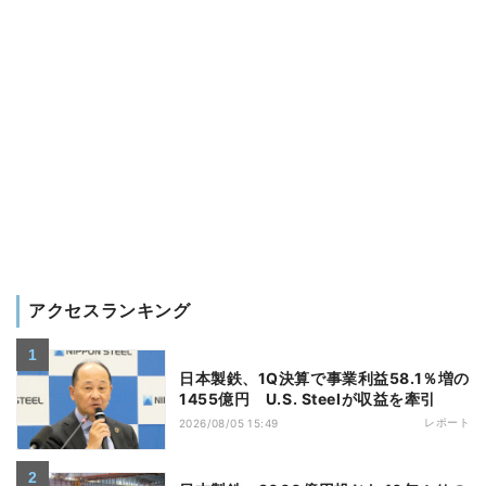
アクセスランキング
日本製鉄、1Q決算で事業利益58.1％増の
1455億円 U.S. Steelが収益を牽引
レポート
2026/08/05 15:49