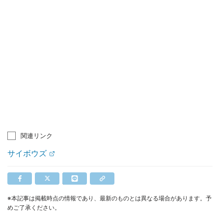
関連リンク
サイボウズ
※本記事は掲載時点の情報であり、最新のものとは異なる場合があります。予
めご了承ください。