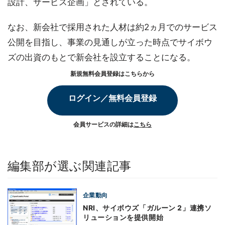
設計、サービス企画」とされている。
なお、新会社で採用された人材は約2ヵ月でのサービス
公開を目指し、事業の見通しが立った時点でサイボウ
ズの出資のもとで新会社を設立することになる。
新規無料会員登録はこちらから
ログイン／無料会員登録
会員サービスの詳細は
こちら
編集部が選ぶ関連記事
企業動向
NRI、サイボウズ「ガルーン 2」連携ソ
リューションを提供開始