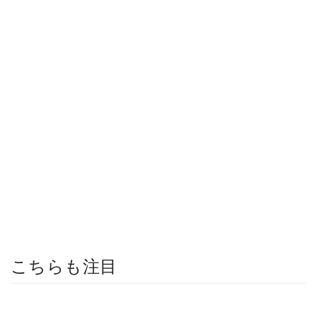
こちらも注目