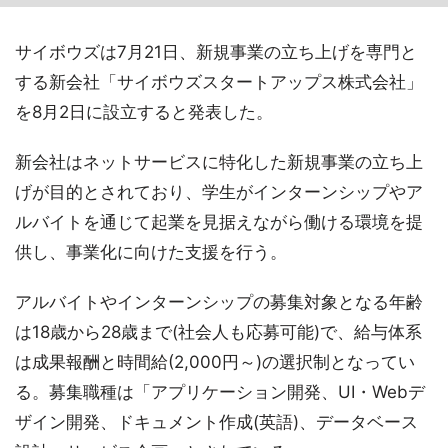
サイボウズは7月21日、新規事業の立ち上げを専門と
する新会社「サイボウズスタートアップス株式会社」
を8月2日に設立すると発表した。
新会社はネットサービスに特化した新規事業の立ち上
げが目的とされており、学生がインターンシップやア
ルバイトを通じて起業を見据えながら働ける環境を提
供し、事業化に向けた支援を行う。
アルバイトやインターンシップの募集対象となる年齢
は18歳から28歳まで(社会人も応募可能)で、給与体系
は成果報酬と時間給(2,000円～)の選択制となってい
る。募集職種は「アプリケーション開発、UI・Webデ
ザイン開発、ドキュメント作成(英語)、データベース