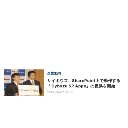
企業動向
サイボウズ、SharePoint上で動作する
「Cybozu SP Apps」の提供を開始
2010/06/02 09:00