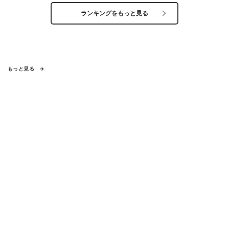
ランキングをもっと見る
もっと見る