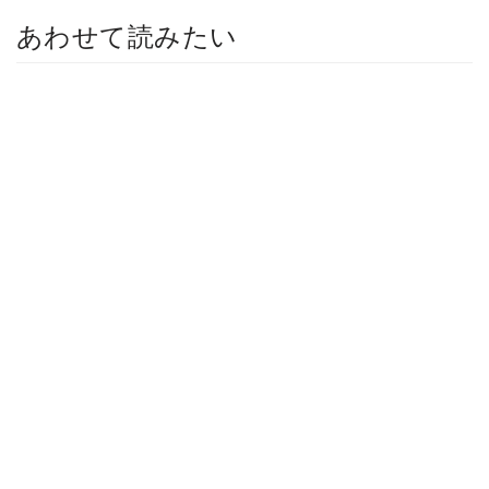
あわせて読みたい