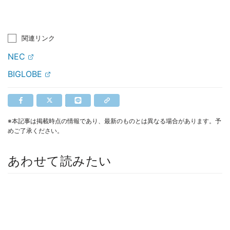
関連リンク
NEC
BIGLOBE
※本記事は掲載時点の情報であり、最新のものとは異なる場合があります。予
めご了承ください。
あわせて読みたい