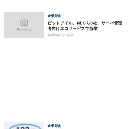
企業動向
ビットアイル、NECら3社、サーバ管理
者向けエコサービスで協業
2009/03/10 13:32
企業動向