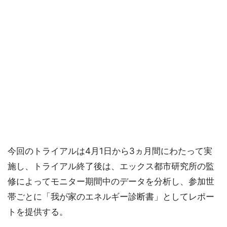
今回のトライアルは4月1日から3ヵ月間にわたって実
施し、トライアル終了後は、エックス都市研究所の監
修によってモニター期間中のデータを分析し、参加世
帯ごとに「我が家のエネルギー診断書」としてレポー
トを提供する。