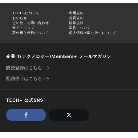
TECH+について
利用規約
お知らせ
会員規約
その他、お問い合わせ
情報提供
サイトマップ
広告について
著作権と転載について
個人情報の取り扱いについて
企業IT/テクノロジー/Members+ メールマガジン
購読登録はこちら
配信停止はこちら
TECH+ 公式SNS