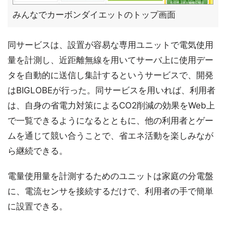
みんなでカーボンダイエットのトップ画面
同サービスは、設置が容易な専用ユニットで電気使用
量を計測し、近距離無線を用いてサーバ上に使用デー
タを自動的に送信し集計するというサービスで、開発
はBIGLOBEが行った。同サービスを用いれば、利用者
は、自身の省電力対策によるCO2削減の効果をWeb上
で一覧できるようになるとともに、他の利用者とゲー
ムを通じて競い合うことで、省エネ活動を楽しみなが
ら継続できる。
電量使用量を計測するためのユニットは家庭の分電盤
に、電流センサを接続するだけで、利用者の手で簡単
に設置できる。