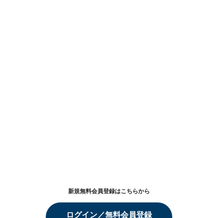
新規無料会員登録はこちらから
ログイン／無料会員登録