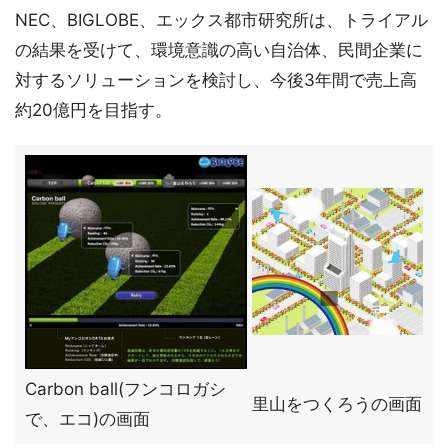
NEC、BIGLOBE、エックス都市研究所は、トライアル
の結果を受けて、環境意識の高い自治体、民間企業に
対するソリューションを検討し、今後3年間で売上高
約20億円を目指す。
Carbon ball(フンコロガシ
里山をつくろうの画面
で、エコ)の画面