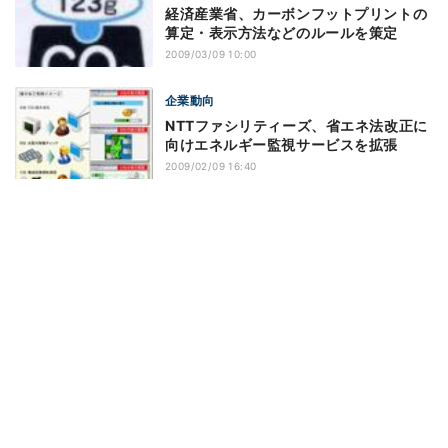
経済産業省、カーボンフットプリントの
算定・表示方法などのルールを策定
2009/03/09 10:00
企業動向
NTTファシリティーズ、省エネ法改正に
向けエネルギー監視サービスを拡張
2009/02/09 16:40