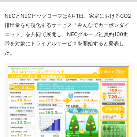
NECとNECビッグローブは4月1日、家庭におけるCO2
排出量を可視化するサービス「みんなでカーボンダイ
エット」を共同で展開し、NECグループ社員約100世
帯を対象にトライアルサービスを開始すると発表し
た。