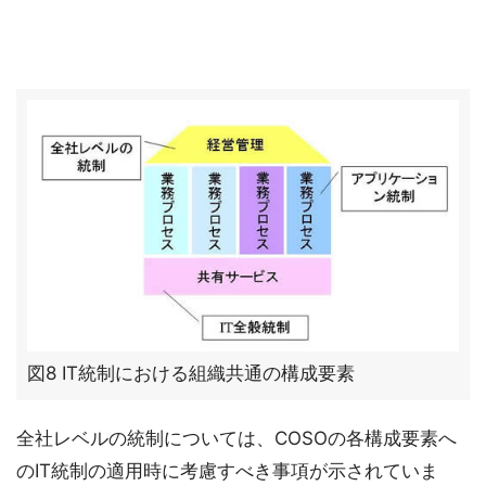
図8 IT統制における組織共通の構成要素
全社レベルの統制については、COSOの各構成要素へ
のIT統制の適用時に考慮すべき事項が示されていま