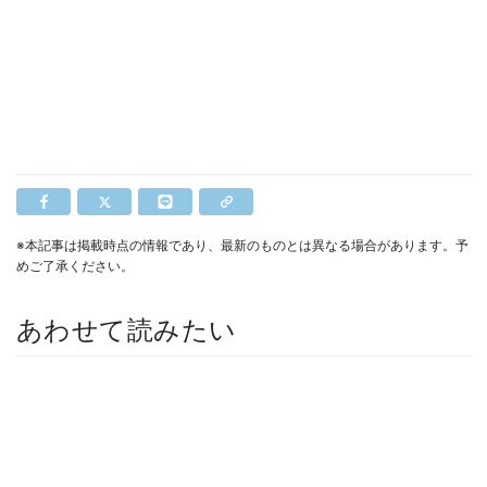
※本記事は掲載時点の情報であり、最新のものとは異なる場合があります。予
めご了承ください。
あわせて読みたい