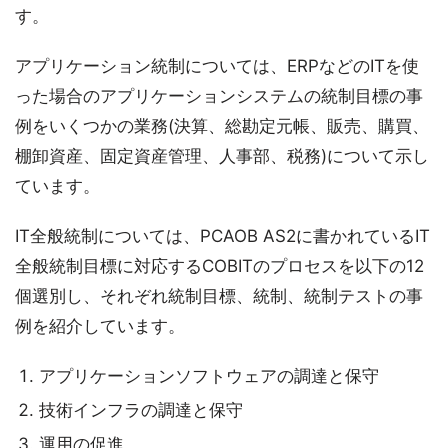
す。
アプリケーション統制については、ERPなどのITを使
った場合のアプリケーションシステムの統制目標の事
例をいくつかの業務(決算、総勘定元帳、販売、購買、
棚卸資産、固定資産管理、人事部、税務)について示し
ています。
IT全般統制については、PCAOB AS2に書かれているIT
全般統制目標に対応するCOBITのプロセスを以下の12
個選別し、それぞれ統制目標、統制、統制テストの事
例を紹介しています。
アプリケーションソフトウェアの調達と保守
技術インフラの調達と保守
運用の促進