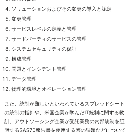
ソリューションおよびその変更の導入と認定
変更管理
サービスレベルの定義と管理
サードパーティのサービスの管理
システムセキュリティの保証
構成管理
問題とインシデント管理
データ管理
物理的環境とオペレーション管理
また、統制が難しいといわれているスプレッドシート
の統制の指針や、米国企業が学んだIT統制に関する教
訓、アウトソーシング企業が受託業務の内部統制を証
明するSAS70報告書を使用する際の課題などについて