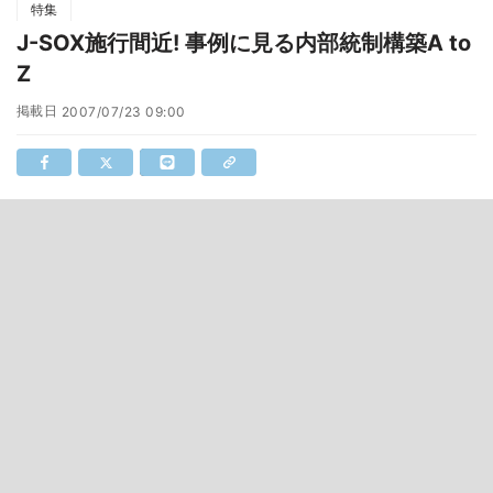
特集
J-SOX施行間近! 事例に見る内部統制構築A to
Z
掲載日
2007/07/23 09:00