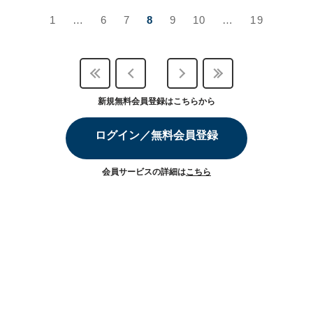
1
…
6
7
8
9
10
…
19
新規無料会員登録はこちらから
ログイン／無料会員登録
会員サービスの詳細は
こちら