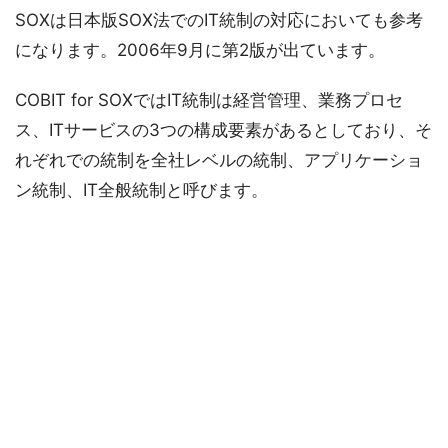
SOXは日本版SOX法でのIT統制の対応においても参考
になります。2006年9月に第2版が出ています。
COBIT for SOXではIT統制は経営管理、業務プロセ
ス、ITサービスの3つの構成要素があるとしており、そ
れぞれでの統制を全社レベルの統制、アプリケーショ
ン統制、IT全般統制と呼びます。