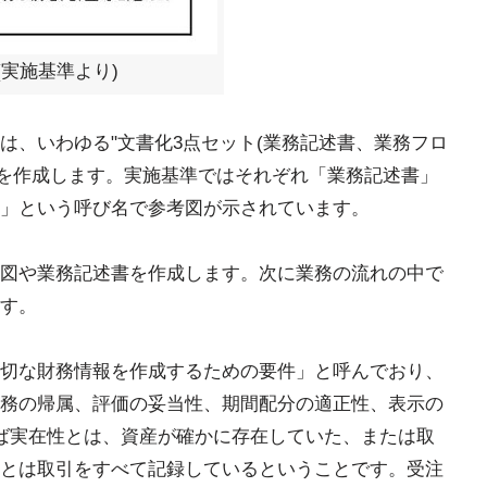
(実施基準より)
は、いわゆる"文書化3点セット(業務記述書、業務フロ
"を作成します。実施基準ではそれぞれ「業務記述書」
」という呼び名で参考図が示されています。
図や業務記述書を作成します。次に業務の流れの中で
す。
切な財務情報を作成するための要件」と呼んでおり、
務の帰属、評価の妥当性、期間配分の適正性、表示の
ば実在性とは、資産が確かに存在していた、または取
とは取引をすべて記録しているということです。受注