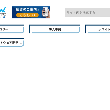
ロジー
導入事例
ホワイ
フトウェア開発