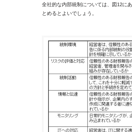
全社的な内部統制については、図12に
とめるとよいでしょう。