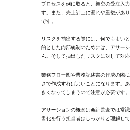
プロセスを例に取ると、架空の受注入力
す。また、売上計上に漏れや重複があり
です。
リスクを抽出する際には、何でもよいと
的とした内部統制のためには、アサーシ
ん。そして抽出したリスクに対して対応
業務フロー図や業務記述書の作成の際に
さで作成すればよいことになります。あ
きくなってしまうので注意が必要です。
アサーションの概念は会計監査では常識
書化を行う担当者はしっかりと理解して