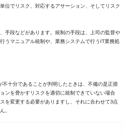
単位でリスク、対応するアサーション、そしてリスク
、手段などがあります。統制の手段は、上司の監督や
行うマニュアル統制や、業務システムで行うIT業務処
が不十分であることが判明したときは、不備の是正措
ョンを脅かすリスクを適切に統制できていない場合
スを変更する必要がありますし、それに合わせて3点
ん。