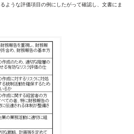
あるような評価項目の例にしたがって確認し、文書にま