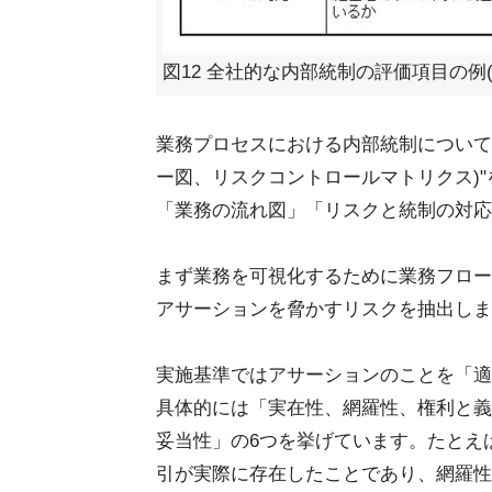
図12 全社的な内部統制の評価項目の例
業務プロセスにおける内部統制について
ー図、リスクコントロールマトリクス)
「業務の流れ図」「リスクと統制の対応
まず業務を可視化するために業務フロー
アサーションを脅かすリスクを抽出しま
実施基準ではアサーションのことを「適
具体的には「実在性、網羅性、権利と義
妥当性」の6つを挙げています。たとえ
引が実際に存在したことであり、網羅性