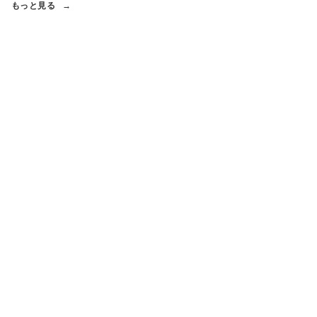
もっと見る