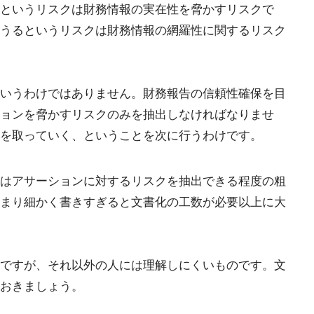
というリスクは財務情報の実在性を脅かすリスクで
うるというリスクは財務情報の網羅性に関するリスク
いうわけではありません。財務報告の信頼性確保を目
ョンを脅かすリスクのみを抽出しなければなりませ
を取っていく、ということを次に行うわけです。
はアサーションに対するリスクを抽出できる程度の粗
まり細かく書きすぎると文書化の工数が必要以上に大
ですが、それ以外の人には理解しにくいものです。文
おきましょう。