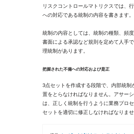
リスクコントロールマトリクスでは、行
への対応である統制の内容を書きます。
統制の内容としては、統制の種類、頻度
書面による承認など規則を定めて人手で
理統制があります。
把握された不備への対応および是正
3点セットを作成する段階で、内部統制
置をとらなければなりません。アサーシ
は、正しく統制を行うように業務プロセ
セットを適切に修正しなければなりませ