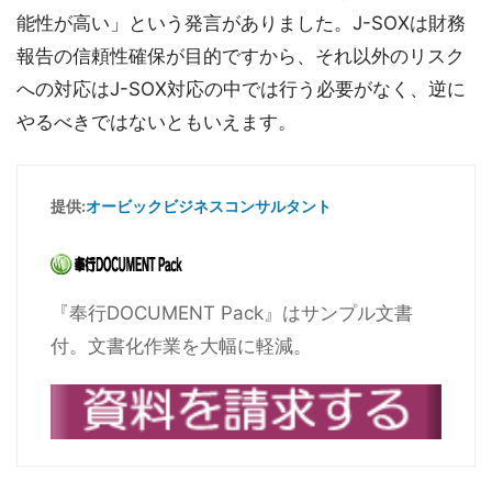
能性が高い」という発言がありました。J-SOXは財務
報告の信頼性確保が目的ですから、それ以外のリスク
への対応はJ-SOX対応の中では行う必要がなく、逆に
やるべきではないともいえます。
提供:
オービックビジネスコンサルタント
『奉行DOCUMENT Pack』はサンプル文書
付。文書化作業を大幅に軽減。