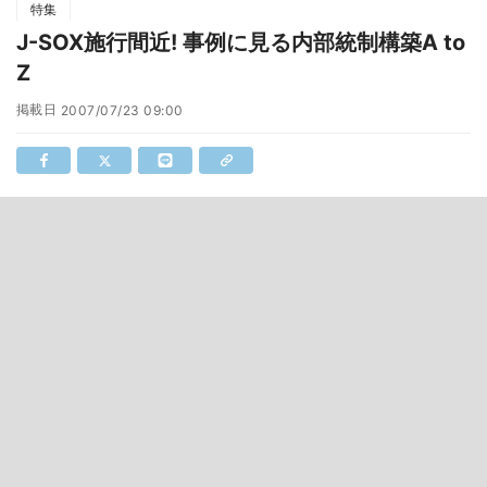
特集
J-SOX施行間近! 事例に見る内部統制構築A to
Z
掲載日
2007/07/23 09:00