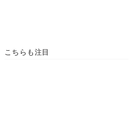
こちらも注目