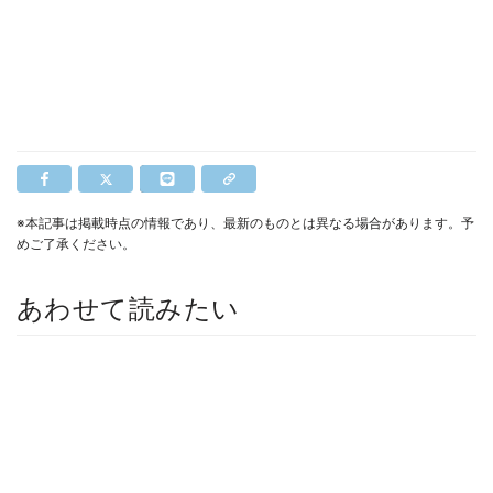
※本記事は掲載時点の情報であり、最新のものとは異なる場合があります。予
めご了承ください。
あわせて読みたい