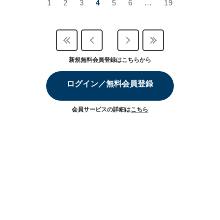
1
2
3
4
5
6
…
19
新規無料会員登録はこちらから
ログイン／無料会員登録
会員サービスの詳細は
こちら