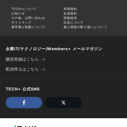
TECH+について
利用規約
お知らせ
会員規約
その他、お問い合わせ
情報提供
サイトマップ
広告について
著作権と転載について
個人情報の取り扱いについて
企業IT/テクノロジー/Members+ メールマガジン
購読登録はこちら
配信停止はこちら
TECH+ 公式SNS