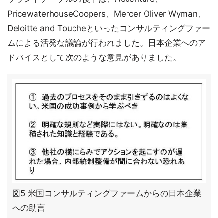
PricewaterhouseCoopers、Mercer Oliver Wyman、
Deloitte and Toucheといったコンサルティングファー
ムによる活発な議論が行われました。日本企業へのア
ドバイスとして次のような意見がありました。
図5 米国コンサルティングファームからの日本企業
への助言