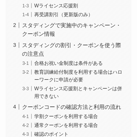
Wライセンス応援割
再受講割引（更新版のみ）
スタディングで実施中のキャンペーン・
クーポン情報
スタディングの割引・クーポンを使う際
の注意点
合格お祝い金制度は条件がある
教育訓練給付制度を利用する場合はハロ
ーワークに申請が必要
Wライセンス応援割とキャンペーンは併
用できない
クーポンコードの確認方法と利用の流れ
学割クーポンを利用する場合
通常クーポンを利用する場合
確認のポイント