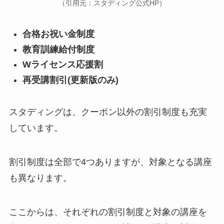
（引用元：スタディング公式HP）
合格お祝い金制度
教育訓練給付制度
Wライセンス応援割
再受講割引(更新版のみ)
スタディングは、クーポン以外の割引制度も充実
しています。
割引制度は全部で4つありますが、対象となる講座
も異なります。
ここからは、それぞれの割引制度と対象の講座を