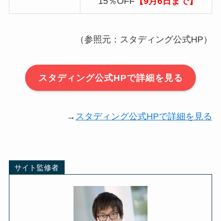
15％OFF
【9月6日まで】
（参照元：スタディング公式HP）
スタディング公式HPで詳細を見る
→
スタディング公式HPで詳細を見る
サイト監修者