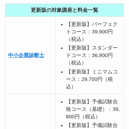
更新版の対象講座と料金一覧
【更新版】パーフェク
トコース：39,900円
（税込）
【更新版】スタンダー
ドコース：36,900円
中小企業診断士
（税込）
【更新版】ミニマムコ
ース：29,700円（税
込）
【更新版】予備試験合
格コース（基礎）：39,
800円（税込）
【更新版】予備試験合