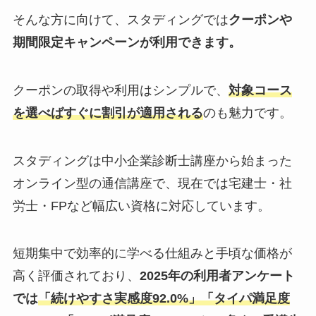
そんな方に向けて、スタディングでは
クーポンや
期間限定キャンペーンが利用できます。
クーポンの取得や利用はシンプルで、
対象コース
を選べばすぐに割引が適用される
のも魅力です。
スタディングは中小企業診断士講座から始まった
オンライン型の通信講座で、現在では宅建士・社
労士・FPなど幅広い資格に対応しています。
短期集中で効率的に学べる仕組みと手頃な価格が
高く評価されており、
2025年の利用者アンケート
では
「続けやすさ実感度92.0%」「タイパ満足度