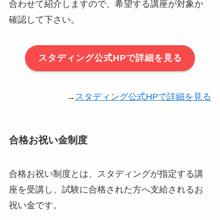
合わせて紹介しますので、希望する講座が対象か
確認して下さい。
スタディング公式HPで詳細を見る
→
スタディング公式HPで詳細を見る
合格お祝い金制度
合格お祝い制度とは、スタディングが指定する講
座を受講し、試験に合格された方へ支給されるお
祝い金です。