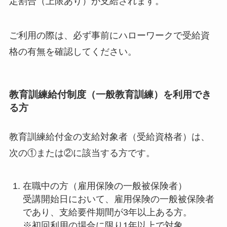
定割合（上限あり）が支給されます。
ご利用の際は、必ず事前にハローワークで受給資
格の有無を確認してください。
教育訓練給付制度（一般教育訓練）を利用でき
る方
教育訓練給付金の支給対象者（受給資格者）は、
次の①または②に該当する方です。
在職中の方（雇用保険の一般被保険者）
受講開始日において、雇用保険の一般被保険者
であり、支給要件期間が3年以上ある方。
※初回利用の場合に限り1年以上で対象。