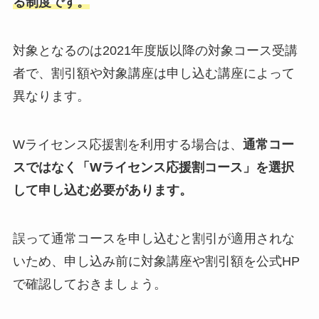
る制度です。
対象となるのは2021年度版以降の対象コース受講
者で、割引額や対象講座は申し込む講座によって
異なります。
Wライセンス応援割を利用する場合は、
通常コー
スではなく「Wライセンス応援割コース」を選択
して申し込む必要があります。
誤って通常コースを申し込むと割引が適用されな
いため、申し込み前に対象講座や割引額を公式HP
で確認しておきましょう。