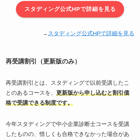
スタディング公式HPで詳細を見る
→
スタディング公式HPで詳細を見る
再受講割引（更新版のみ）
再受講割引とは、スタディングで以前受講したこ
とのあるコースを、
更新版から申し込むと割引価
格で受講できる制度です。
今年スタディングで中小企業診断士コースを受講
したものの、惜しくも合格できなかった場合があ