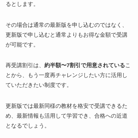
るとします。
その場合は通常の最新版を申し込むのではなく、
更新版で申し込むと通常よりもお得な金額で受講
が可能です。
再受講割引は、
約半額〜7割引で用意されている
こ
とから、もう一度再チャレンジしたい方に活用し
ていただきたい制度です。
更新版では最新同様の教材を格安で受講できるた
め、最新情報も活用して学習でき、合格への近道
となるでしょう。