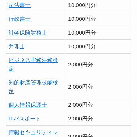
司法書士
10,000円分
行政書士
10,000円分
社会保険労務士
10,000円分
弁理士
10,000円分
ビジネス実務法務検
2,000円分
定
知的財産管理技能検
2,000円分
定
個人情報保護士
2,000円分
ITパスポート
2,000円分
情報セキュリティマ
2,000円分