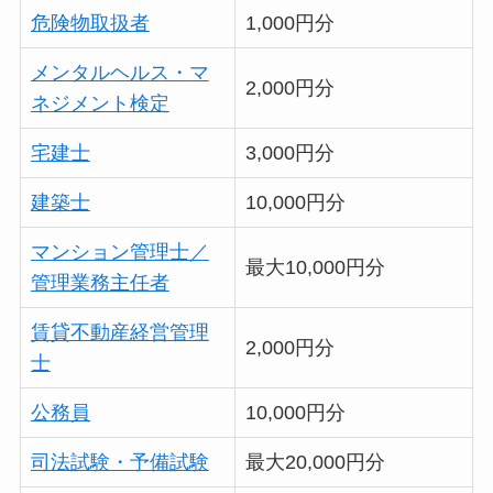
危険物取扱者
1,000円分
メンタルヘルス・マ
2,000円分
ネジメント検定
宅建士
3,000円分
建築士
10,000円分
マンション管理士／
最大10,000円分
管理業務主任者
賃貸不動産経営管理
2,000円分
士
公務員
10,000円分
司法試験・予備試験
最大20,000円分