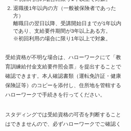
退職後1年以内の方（一般被保険者であった
方）
離職日の翌日以降、受講開始日までが1年以内
であり、支給要件期間が3年以上ある方。
※初回利用の場合に限り1年以上で対象。
受給資格が不明な場合は、ハローワークにて「教
育訓練給付金支給要件照会票」を提出することで
確認できます。本人確認書類（運転免許証・健康
保険証等）のコピーを添付し、住所地を管轄する
ハローワークで手続きを行ってください。
スタディングでは受給資格の可否を判断すること
はできませんので、必ずハローワークでご確認く