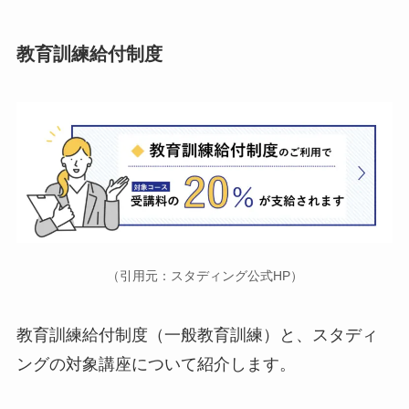
教育訓練給付制度
（引用元：スタディング公式HP）
教育訓練給付制度（一般教育訓練）と、スタディ
ングの対象講座について紹介します。