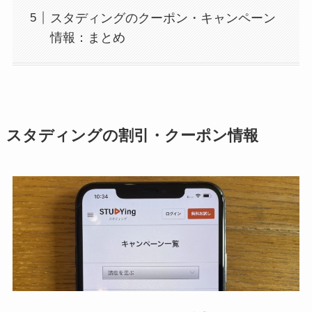
スタディングのクーポン・キャンペーン
情報：まとめ
スタディングの割引・クーポン情報