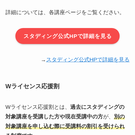
詳細については、各講座ページをご覧ください。
スタディング公式HPで詳細を見る
→
スタディング公式HPで詳細を見る
Wライセンス応援割
Wライセンス応援割とは、
過去にスタディングの
対象講座を受講した方や現在受講中の方
が、
別の
対象講座を申し込む際に受講料の割引を受けられ