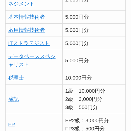
ネジメント
基本情報技術者
5,000円分
応用情報技術者
5,000円分
ITストラテジスト
5,000円分
データベーススペシ
5,000円分
ャリスト
税理士
10,000円分
1級：10,000円分
簿記
2級：3,000円分
3級：500円分
FP2級：3,000円分
FP
FP3級：500円分