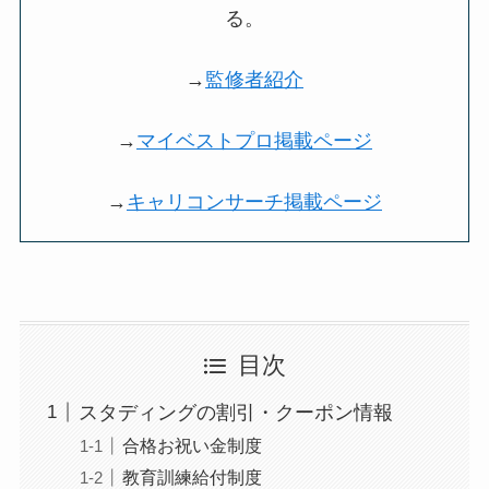
る。
→
監修者紹介
→
マイベストプロ掲載ページ
→
キャリコンサーチ掲載ページ
目次
スタディングの割引・クーポン情報
合格お祝い金制度
教育訓練給付制度