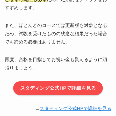
すすめします。
また、ほとんどのコースでは更新版も対象となる
ため、試験を受けたものの残念な結果だった場合
でも諦める必要はありません。
再度、合格を目指してお祝い金も貰えるように頑
張りましょう。
スタディング公式HPで詳細を見る
→
スタディング公式HPで詳細を見る