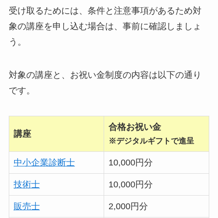
受け取るためには、条件と注意事項があるため対
象の講座を申し込む場合は、事前に確認しましょ
う。
対象の講座と、お祝い金制度の内容は以下の通り
です。
合格お祝い金
講座
※デジタルギフトで進呈
中小企業診断士
10,000円分
技術士
10,000円分
販売士
2,000円分