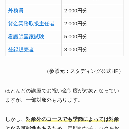
外務員
2,000円分
貸金業務取扱主任者
2,000円分
看護師国家試験
5,000円分
登録販売者
3,000円分
（参照元：スタディング公式HP）
ほとんどの講座でお祝い金制度が対象となってい
ますが、一部対象外もあります。
しかし、
対象外のコースでも季節によっては対象
となる可能性もある
ため、定期的なチェックをお