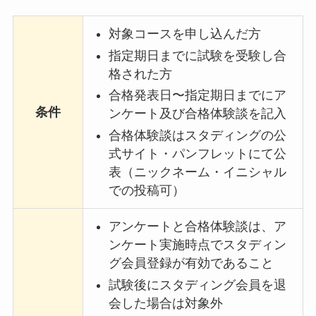
対象コースを申し込んだ方
指定期日までに試験を受験し合
格された方
合格発表日〜指定期日までにア
条件
ンケート及び合格体験談を記入
合格体験談はスタディングの公
式サイト・パンフレットにて公
表（ニックネーム・イニシャル
での投稿可）
アンケートと合格体験談は、ア
ンケート実施時点でスタディン
グ会員登録が有効であること
試験後にスタディング会員を退
会した場合は対象外