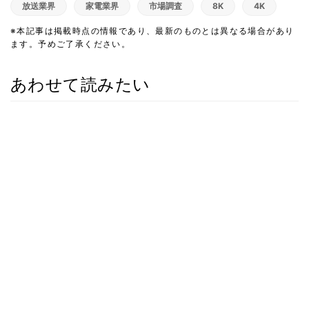
放送業界
家電業界
市場調査
8K
4K
※本記事は掲載時点の情報であり、最新のものとは異なる場合があり
ます。予めご了承ください。
あわせて読みたい