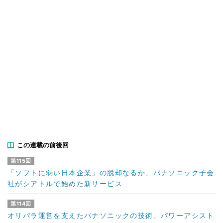
この連載の前後回
第115回
「ソフトに弱い日本企業」の脱却なるか、パナソニック子会
社がシアトルで始めた新サービス
第114回
オリパラ運営を支えたパナソニックの技術、パワーアシスト