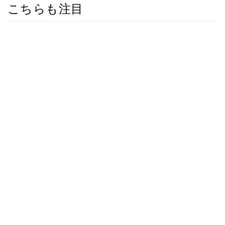
こちらも注目