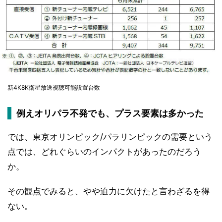
新4K8K衛星放送視聴可能設置台数
例えオリパラ不発でも、プラス要素は多かった
では、東京オリンピック/パラリンピックの需要という
点では、どれぐらいのインパクトがあったのだろう
か。
その観点でみると、やや迫力に欠けたと言わざるを得
ない。