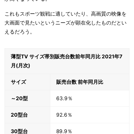
これもスポーツ観戦に適していたり、高画質の映像を
大画面で見たいというニーズが顕在化したものだとい
えるだろう。
薄型TV サイズ帯別販売台数前年同月比 2021年7
月(月次)
サイズ
販売台数 前年同月比
～20型
63.9％
20型台
92.6％
30型台
89.9％