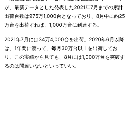
が、最新データとした発表した2021年7月までの累計
出荷台数は975万1,000台となっており、8月中に約25
万台を出荷すれば、1,000万台に到達する。
2021年7月には34万4,000台を出荷。2020年6月以降
は、1年間に渡って、毎月30万台以上を出荷してお
り、この実績から見ても、8月には1,000万台を突破す
るのは間違いないといっていい。