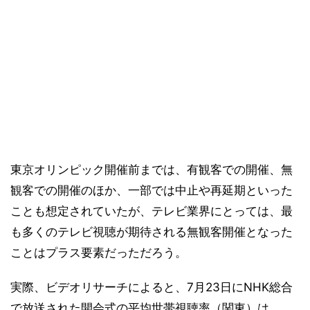
東京オリンピック開催前までは、有観客での開催、無
観客での開催のほか、一部では中止や再延期といった
ことも想定されていたが、テレビ業界にとっては、最
も多くのテレビ視聴が期待される無観客開催となった
ことはプラス要素だっただろう。
実際、ビデオリサーチによると、7月23日にNHK総合
で放送された開会式の平均世帯視聴率（関東）は