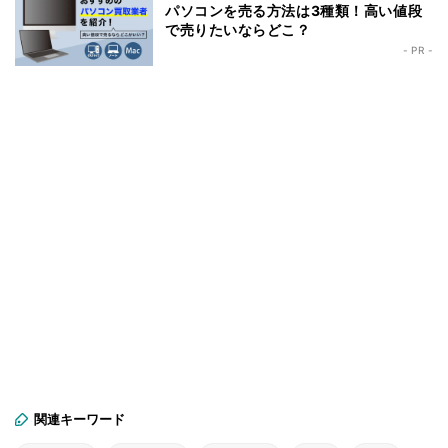
パソコンを売る方法は3種類！高い値段
で売りたいならどこ？
- PR -
関連キーワード