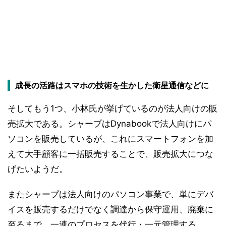
成長の活路はスマホの技術を生かした衛星通信などに
そしてもう1つ、小林氏が挙げているのが法人向けの販
売拡大である。シャープはDynabookで法人向けにパ
ソコンを販売しているが、これにスマートフォンを加
えて大手顧客に一括販売することで、販売拡大につな
げたいようだ。
またシャープは法人向けのパソコン事業で、単にデバ
イスを販売するだけでなく調達から保守運用、廃棄に
至るまで、一連のプロセスを代行・一元管理する