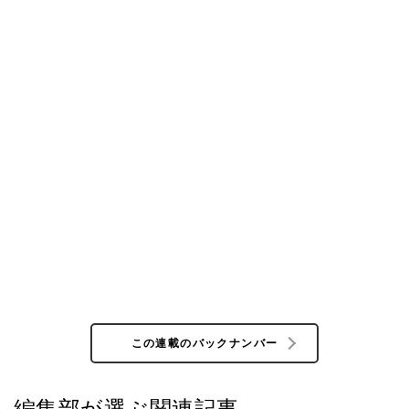
この連載のバックナンバー
編集部が選ぶ関連記事