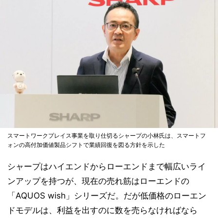
スマートワークプレイス事業を取り仕切るシャープの小林氏は、スマートフ
ォンの高付加価値製品シフトで業績回復を図る方針を示した
シャープはハイエンドからローエンドまで幅広いライ
ンアップを持つが、現在の売れ筋はローエンドの
「AQUOS wish」シリーズだ。だが低価格のローエン
ドモデルは、利益を出すのに数を売らなければなら