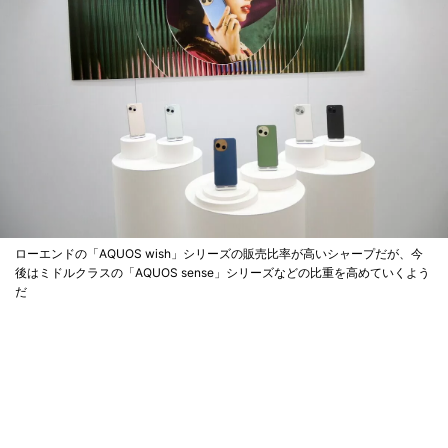
ローエンドの「AQUOS wish」シリーズの販売比率が高いシャープだが、今
後はミドルクラスの「AQUOS sense」シリーズなどの比重を高めていくよう
だ