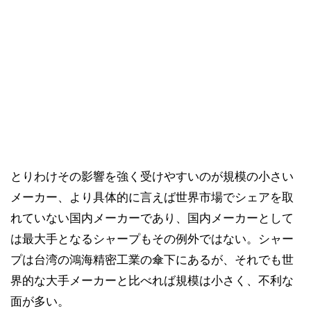
とりわけその影響を強く受けやすいのが規模の小さい
メーカー、より具体的に言えば世界市場でシェアを取
れていない国内メーカーであり、国内メーカーとして
は最大手となるシャープもその例外ではない。シャー
プは台湾の鴻海精密工業の傘下にあるが、それでも世
界的な大手メーカーと比べれば規模は小さく、不利な
面が多い。