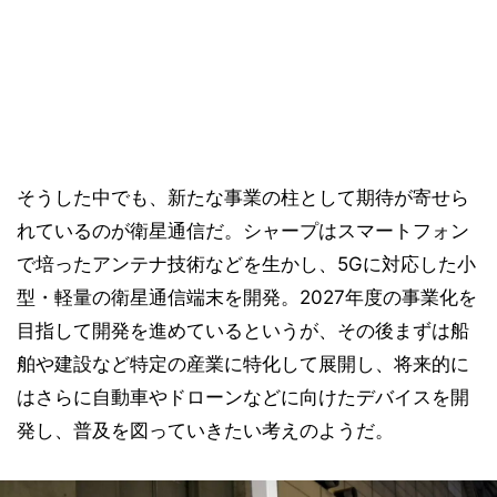
そうした中でも、新たな事業の柱として期待が寄せら
れているのが衛星通信だ。シャープはスマートフォン
で培ったアンテナ技術などを生かし、5Gに対応した小
型・軽量の衛星通信端末を開発。2027年度の事業化を
目指して開発を進めているというが、その後まずは船
舶や建設など特定の産業に特化して展開し、将来的に
はさらに自動車やドローンなどに向けたデバイスを開
発し、普及を図っていきたい考えのようだ。