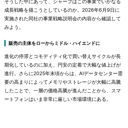
そうした中にあって、シャープはこの事業でいかなる
成長戦略を描こうとしているのか。2026年6月9日に
実施された同社の事業戦略説明会の内容から確認して
みよう。
販売の主体をローからミドル・ハイエンドに
進化の停滞とコモディティ化で買い替えサイクルが長
期化しているのに加え、円安の定着で大幅な値上げが
進行。さらに2025年末頃からは、AIデータセンター需
要の高まりによってメモリやストレージが大幅に高騰
したことで、一層の価格高騰が進んだことから、スマ
ートフォンはいま非常に厳しい市場環境にある。