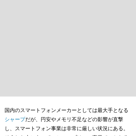
国内のスマートフォンメーカーとしては最大手となる
シャープ
だが、円安やメモリ不足などの影響が直撃
し、スマートフォン事業は非常に厳しい状況にある。