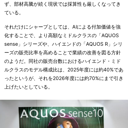
ず、部材高騰が続く現状では採算性も厳しくなってき
ている。
それだけにシャープとしては、AIによる付加価値を強
化することで、より高額なミドルクラスの「AQUOS
sense」シリーズや、ハイエンドの「AQUOS R」シリ
ーズの販売比率を高めることで業績の改善を図る方針
のようだ。同社の販売台数におけるハイエンド・ミド
ルクラスのモデル構成比は、2025年度には約40%であ
ったというが、それを2026年度には約70%にまで引き
上げたいとしている。