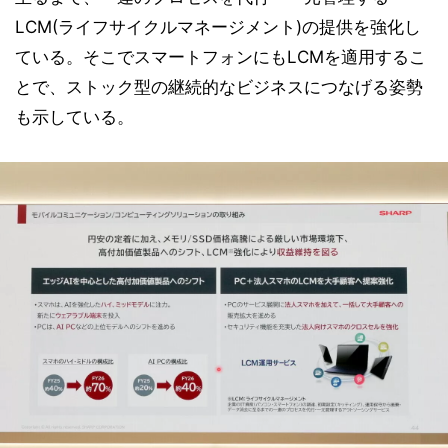
LCM(ライフサイクルマネージメント)の提供を強化し
ている。そこでスマートフォンにもLCMを適用するこ
とで、ストック型の継続的なビジネスにつなげる姿勢
も示している。