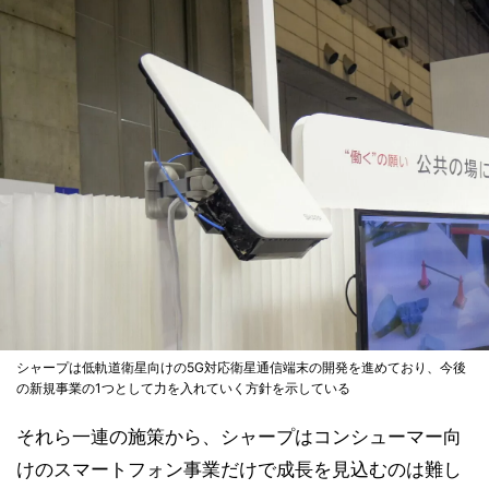
シャープは低軌道衛星向けの5G対応衛星通信端末の開発を進めており、今後
の新規事業の1つとして力を入れていく方針を示している
それら一連の施策から、シャープはコンシューマー向
けのスマートフォン事業だけで成長を見込むのは難し