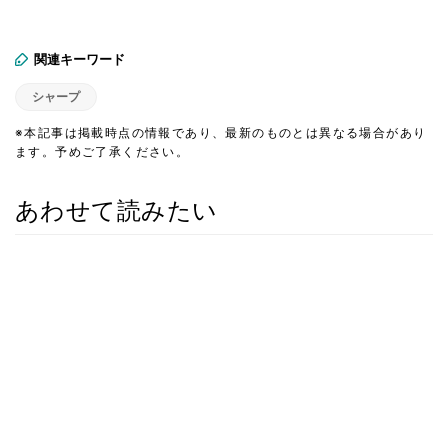
関連キーワード
シャープ
※本記事は掲載時点の情報であり、最新のものとは異なる場合があり
ます。予めご了承ください。
あわせて読みたい