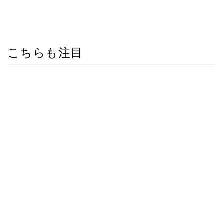
こちらも注目