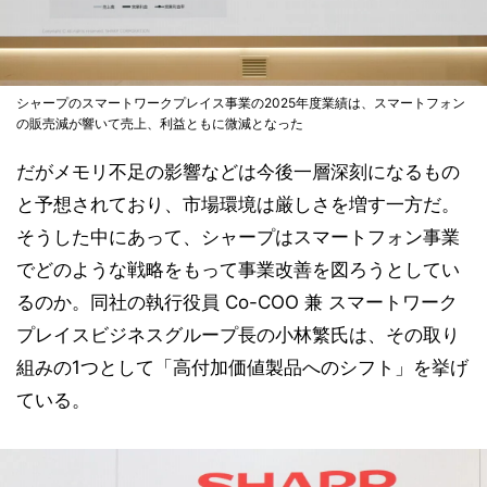
シャープのスマートワークプレイス事業の2025年度業績は、スマートフォン
の販売減が響いて売上、利益ともに微減となった
だがメモリ不足の影響などは今後一層深刻になるもの
と予想されており、市場環境は厳しさを増す一方だ。
そうした中にあって、シャープはスマートフォン事業
でどのような戦略をもって事業改善を図ろうとしてい
るのか。同社の執行役員 Co-COO 兼 スマートワーク
プレイスビジネスグループ長の小林繁氏は、その取り
組みの1つとして「高付加価値製品へのシフト」を挙げ
ている。