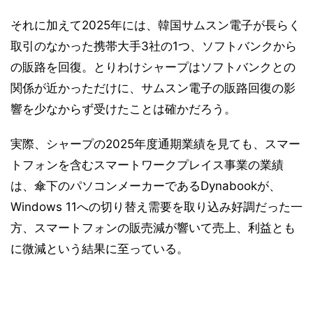
それに加えて2025年には、韓国サムスン電子が長らく
取引のなかった携帯大手3社の1つ、ソフトバンクから
の販路を回復。とりわけシャープはソフトバンクとの
関係が近かっただけに、サムスン電子の販路回復の影
響を少なからず受けたことは確かだろう。
実際、シャープの2025年度通期業績を見ても、スマー
トフォンを含むスマートワークプレイス事業の業績
は、傘下のパソコンメーカーであるDynabookが、
Windows 11への切り替え需要を取り込み好調だった一
方、スマートフォンの販売減が響いて売上、利益とも
に微減という結果に至っている。