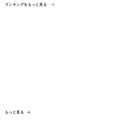
ランキングをもっと見る
もっと見る