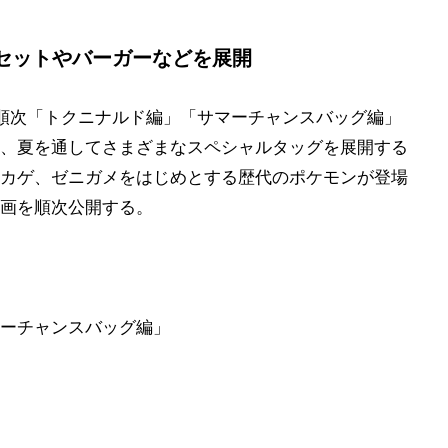
セットやバーガーなどを展開
順次「トクニナルド編」「サマーチャンスバッグ編」
、夏を通してさまざまなスペシャルタッグを展開する
カゲ、ゼニガメをはじめとする歴代のポケモンが登場
画を順次公開する。
サマーチャンスバッグ編」