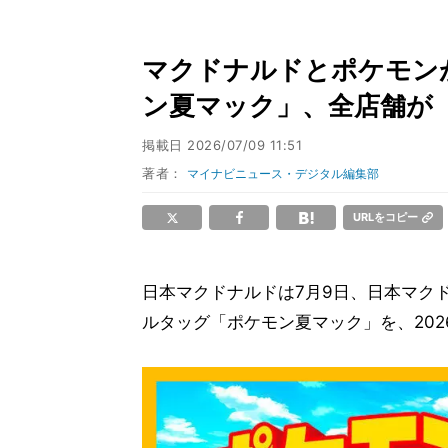
マクドナルドとポケモン
ン夏マック」、全店舗が
掲載日
2026/07/09 11:51
著者：
マイナビニュース・デジタル編集部
URLをコピー
日本マクドナルドは7月9日、日本マクド
ルタッグ「ポケモン夏マック」を、20