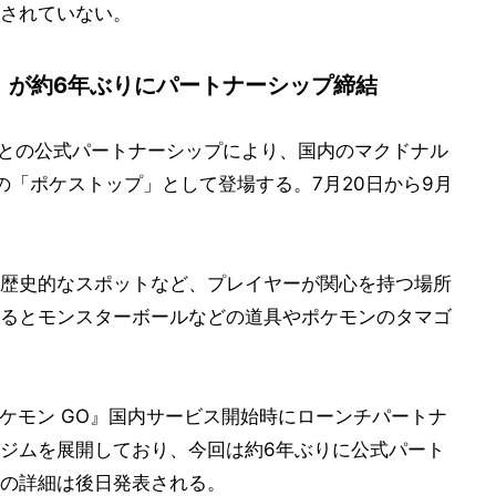
されていない。
』が約6年ぶりにパートナーシップ締結
』との公式パートナーシップにより、国内のマクドナル
内の「ポケストップ」として登場する。7月20日から9月
歴史的なスポットなど、プレイヤーが関心を持つ場所
るとモンスターボールなどの道具やポケモンのタマゴ
ポケモン GO』国内サービス開始時にローンチパートナ
ジムを展開しており、今回は約6年ぶりに公式パート
の詳細は後日発表される。