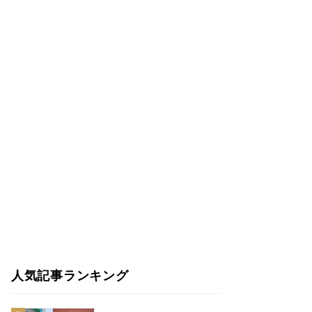
人気記事ランキング