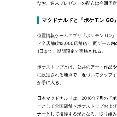
なお、週末プレゼントの配布は今回予定
マクドナルドと『ポケモン GO
位置情報ゲームアプリ『ポケモン GO
ド全店舗(約3,000店舗)が、同ゲーム
1日まで、期間限定で実施される。
ポケストップとは、公共のアート作品や
に設定される地点で、近づいてタップす
が手に入る。
日本マクドナルドは、2016年7月の『
ーとして全国店舗へポケストップおよび
ナーとして復帰する形となる。取り組み