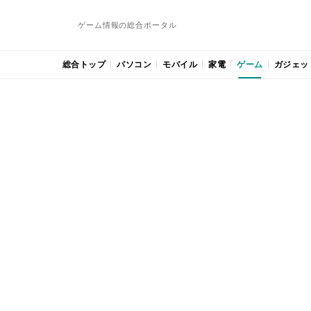
ゲーム情報の総合ポータル
総合トップ
パソコン
モバイル
家電
ゲーム
ガジェッ