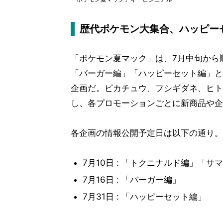
歴代ポケモン大集合、ハッピー
「ポケモン夏マック」は、7月中旬から
「バーガー編」「ハッピーセット編」と
企画だ。ピカチュウ、フシギダネ、ヒト
し、各プロモーションごとに新商品や企
各企画の情報公開予定日は以下の通り。
7月10日 : 「トクニナルド編」「
7月16日 : 「バーガー編」
7月31日 : 「ハッピーセット編」