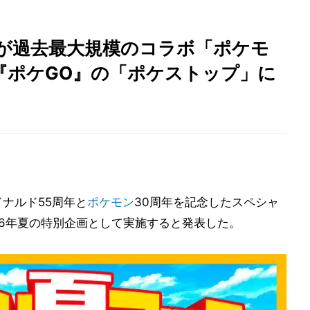
が過去最大規模のコラボ「ポケモ
『ポケGO』の「ポケストップ」に
ナルド55周年と
ポケモン
30周年を記念したスペシャ
26年夏の特別企画として実施すると発表した。