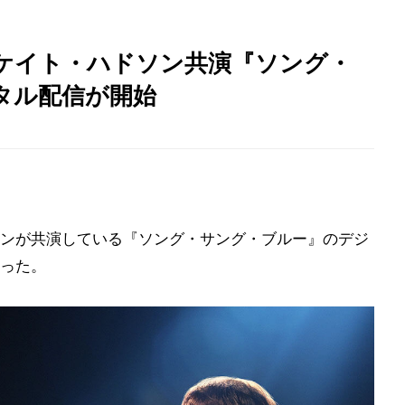
ケイト・ハドソン共演『ソング・
タル配信が開始
ンが共演している『ソング・サング・ブルー』のデジ
った。