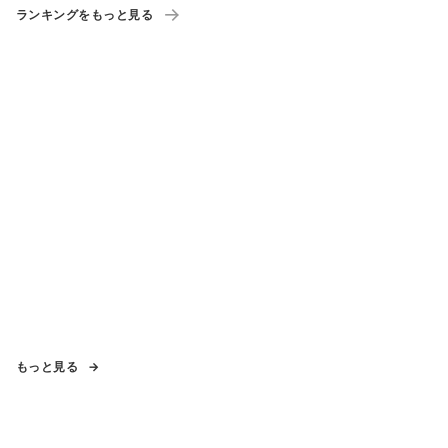
ランキングをもっと見る
もっと見る