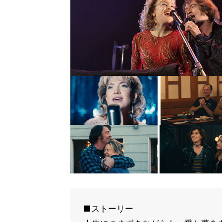
■ストーリー