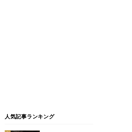
人気記事ランキング