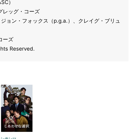
SC）
グレッグ・コーズ
、ジョン・フォックス（p.g.a.）、クレイグ・ブリュ
コーズ
ghts Reserved.
コンテンツ