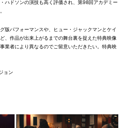
・ハドソンの演技も高く評価され、第98回アカデミー
。
グ版パフォーマンスや、ヒュー・ジャックマンとケイ
ど、作品が出来上がるまでの舞台裏を捉えた特典映像
事業者により異なるのでご留意いただきたい。特典映
ジョン