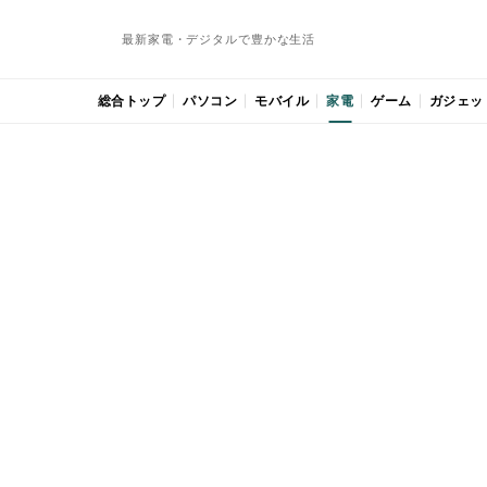
最新家電・デジタルで豊かな生活
総合トップ
パソコン
モバイル
家電
ゲーム
ガジェッ