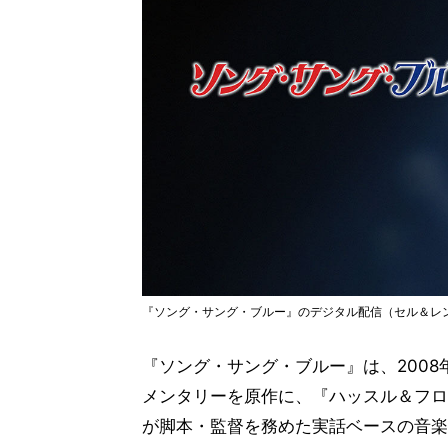
『ソング・サング・ブルー』のデジタル配信（セル＆レ
『ソング・サング・ブルー』は、200
メンタリーを原作に、『ハッスル＆フロ
が脚本・監督を務めた実話ベースの音楽