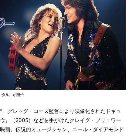
ンタル）が開始
8年、グレッグ・コーズ監督により映像化されたドキュ
ウ』（2005）などを手がけたクレイグ・ブリュワー
映画。伝説的ミュージシャン、ニール・ダイアモンド