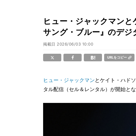
ヒュー・ジャックマンと
サング・ブルー』のデジ
掲載日
2026/06/03 10:00
URLをコピー
ヒュー・ジャックマン
とケイト・ハドソ
タル配信（セル＆レンタル）が開始とな