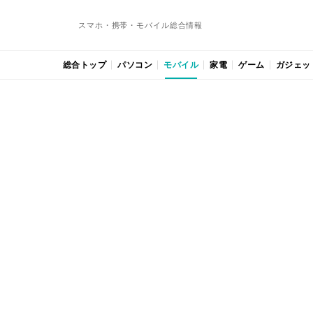
スマホ・携帯・モバイル総合情報
総合トップ
パソコン
モバイル
家電
ゲーム
ガジェッ