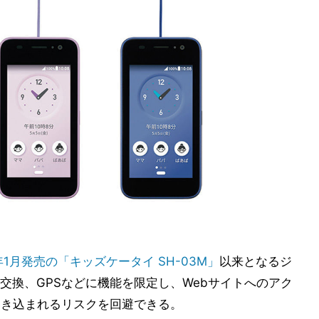
0年1月発売の「キッズケータイ SH-03M」
以来となるジ
交換、GPSなどに機能を限定し、Webサイトへのアク
巻き込まれるリスクを回避できる。