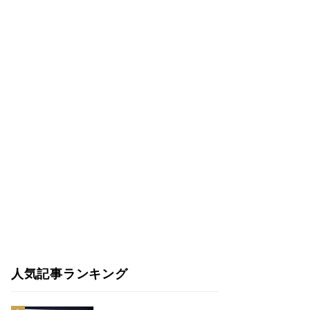
人気記事ランキング