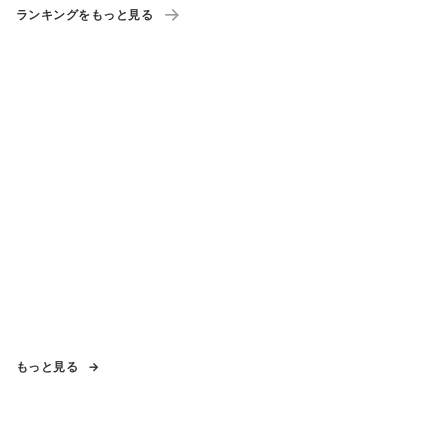
ランキングをもっと見る
もっと見る