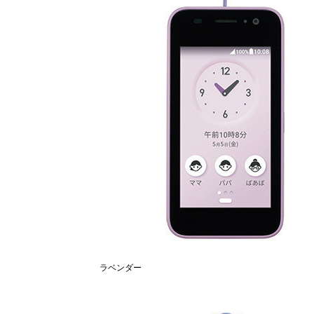
ラベンダー