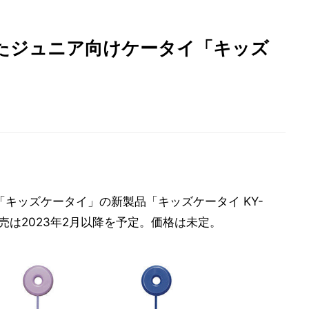
たジュニア向けケータイ「キッズ
「キッズケータイ」の新製品「キッズケータイ KY-
売は2023年2月以降を予定。価格は未定。