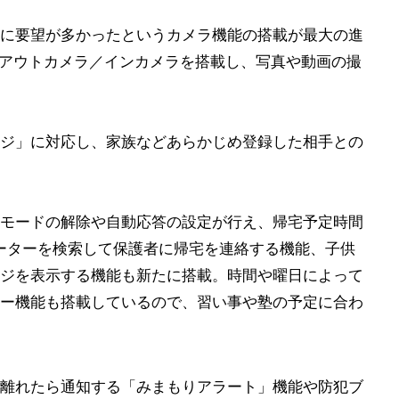
に要望が多かったというカメラ機能の搭載が最大の進
のアウトカメラ／インカメラを搭載し、写真や動画の撮
ジ」に対応し、家族などあらかじめ登録した相手との
モードの解除や自動応答の設定が行え、帰宅予定時間
ルーターを検索して保護者に帰宅を連絡する機能、子供
ジを表示する機能も新たに搭載。時間や曜日によって
ー機能も搭載しているので、習い事や塾の予定に合わ
離れたら通知する「みまもりアラート」機能や防犯ブ