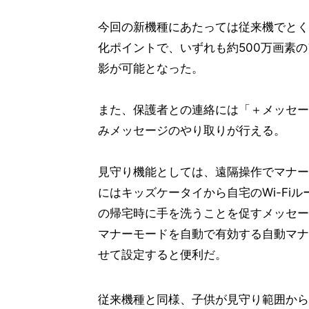
今回の新機種にあたっては従来機でとく
化ポイントで、いずれも約500万画素
影が可能となった。
また、保護者との連絡には「＋メッセー
みメッセージのやり取りが行える。
見守り機能としては、遠隔操作でマナー
にはキッズケータイから自宅のWi-Fi
の帰宅時に手を洗うことを促すメッセー
マナーモードを自動で有効する自動マナ
せて設定すると便利だ。
従来機種と同様、子供が見守り範囲から