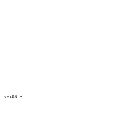
もっと見る