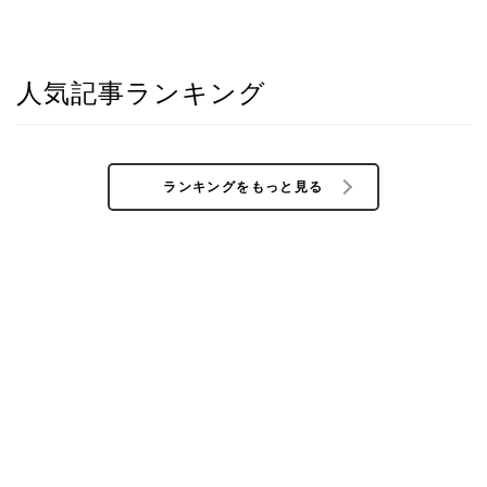
人気記事ランキング
ランキングをもっと見る