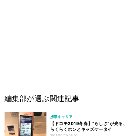
編集部が選ぶ関連記事
携帯キャリア
【ドコモ2019冬春】“らしさ”が光る、
らくらくホンとキッズケータイ
2019/10/20 06:00