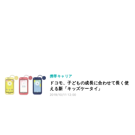
携帯キャリア
ドコモ、子どもの成長に合わせて長く使
える新「キッズケータイ」
2019/10/11 12:00