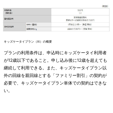
キッズケータイプラン（Xi）の概要
プランの利用条件は、申込時にキッズケータイ利用者
が12歳以下であること。申し込み後に12歳を超えても
継続して利用できる。また、キッズケータイプラン以
外の回線を親回線とする「ファミリー割引」の契約が
必要で、キッズケータイプラン単体での契約はできな
い。