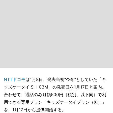
NTTドコモ
は1月8日、発表当初“今冬”としていた「キ
ッズケータイ SH-03M」の発売日を1月17日と案内。
合わせて、通話のみ月額500円（税別、以下同）で利
用できる専用プラン「キッズケータイプラン（Xi）」
を、1月17日から提供開始する。