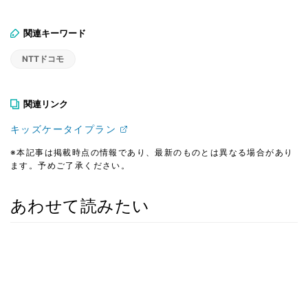
関連キーワード
NTTドコモ
関連リンク
キッズケータイプラン
※本記事は掲載時点の情報であり、最新のものとは異なる場合があり
ます。予めご了承ください。
あわせて読みたい