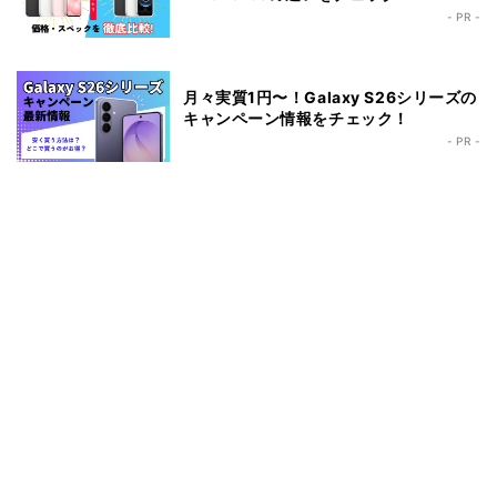
- PR -
月々実質1円〜！Galaxy S26シリーズの
キャンペーン情報をチェック！
- PR -