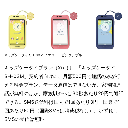
キッズケータイ SH-03M イエロー、ピンク、ブルー
キッズケータイプラン（Xi）は、「キッズケータイ
SH-03M」契約者向けに、月額500円で通話のみが行
える料金プラン。データ通信はできないが、家族間通
話が無料のほか、家族以外へは30秒あたり20円で通話
できる。SMS送信料は国内で1回あたり3円、国際で1
回あたり50円（国際SMSは消費税なし）。いずれも
SMSの受信は無料。