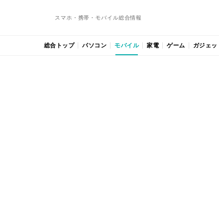
スマホ・携帯・モバイル総合情報
総合トップ
パソコン
モバイル
家電
ゲーム
ガジェッ