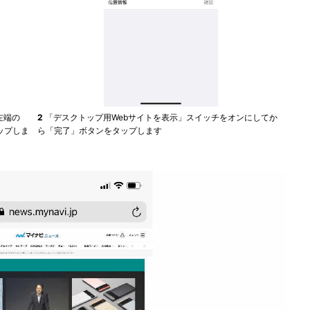
左端の
2
「デスクトップ用Webサイトを表示」スイッチをオンにしてか
ップしま
ら「完了」ボタンをタップします