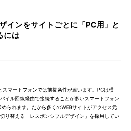
WEBデザインをサイトごとに「PC用」と
るには
Cとスマートフォンでは前提条件が違います。PCは横
バイル回線経由で接続することが多いスマートフォン
求められます。だから多くのWEBサイトがアクセス元
切り替える「レスポンシブルデザイン」を採用してい