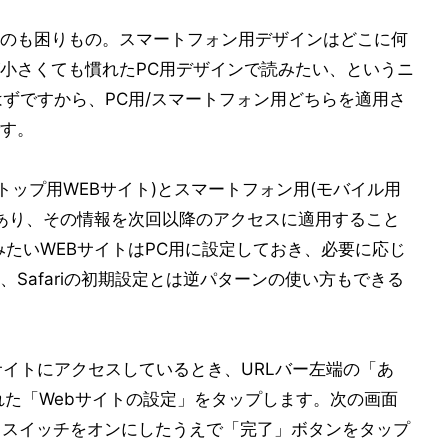
のも困りもの。スマートフォン用デザインはどこに何
小さくても慣れたPC用デザインで読みたい、というニ
はずですから、PC用/スマートフォン用どちらを適用さ
す。
クトップ用WEBサイト)とスマートフォン用(モバイル用
があり、その情報を次回以降のアクセスに適用すること
みたいWEBサイトはPC用に設定しておき、必要に応じ
Safariの初期設定とは逆パターンの使い方もできる
サイトにアクセスしているとき、URLバー左端の「あ
れた「Webサイトの設定」をタップします。次の画面
」スイッチをオンにしたうえで「完了」ボタンをタップ