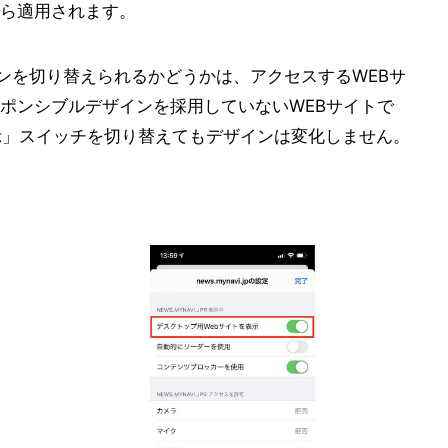
ら適用されます。
インを切り替えられるかどうかは、アクセスするWEBサ
ポンシブルデザインを採用していないWEBサイトで
示」スイッチを切り替えてもデザインは変化しません。