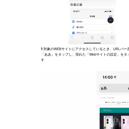
1
対象のWEBサイトにアクセスしているとき、URLバー
「ああ」をタップし、現れた「Webサイトの設定」をタ
す