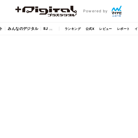
Powered by
ト
みんなのデジタル
IIJ
ランキング
公式X
レビュー
レポート
イ