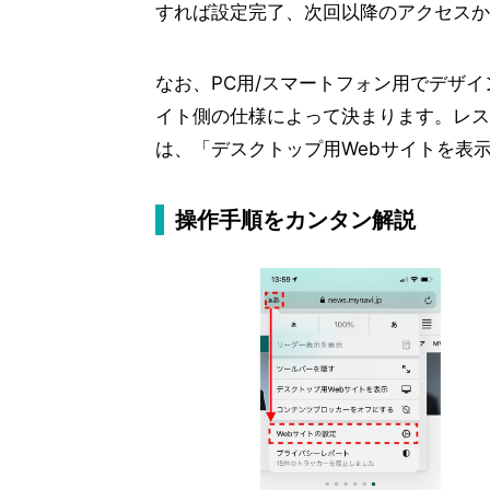
すれば設定完了、次回以降のアクセスか
なお、PC用/スマートフォン用でデザ
イト側の仕様によって決まります。レス
は、「デスクトップ用Webサイトを表
操作手順をカンタン解説