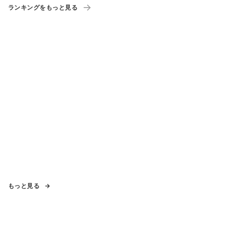
ランキングをもっと見る
もっと見る