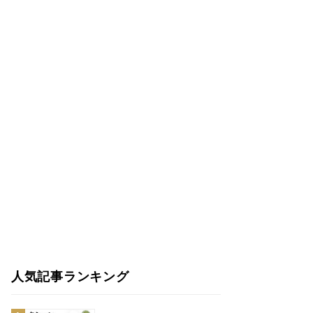
人気記事ランキング