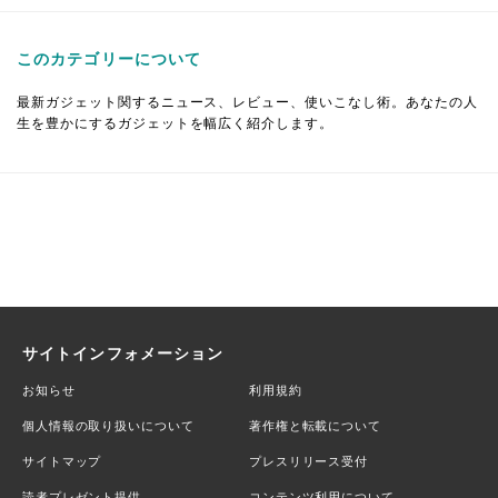
このカテゴリーについて
最新ガジェット関するニュース、レビュー、使いこなし術。あなたの人
生を豊かにするガジェットを幅広く紹介します。
サイトインフォメーション
お知らせ
利用規約
個人情報の取り扱いについて
著作権と転載について
サイトマップ
プレスリリース受付
読者プレゼント提供
コンテンツ利用について