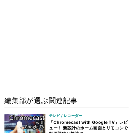
編集部が選ぶ関連記事
テレビ / レコーダー
「Chromecast with Google TV」レビ
ュー！ 新設計のホーム画面とリモコンで