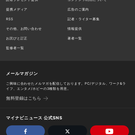
提携メディア
広告のご案内
RSS
記者・ライター募集
その他、お問い合わせ
情報提供
お詫びと訂正
著者一覧
監修者一覧
メールマガジン
ご興味に合わせたメルマガを配信しております。PC/デジタル、ワーク&ラ
イフ、エンタメ/ホビーの3種類を用意。
無料登録はこちら
マイナビニュース 公式SNS