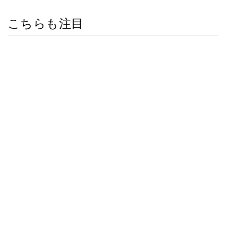
こちらも注目