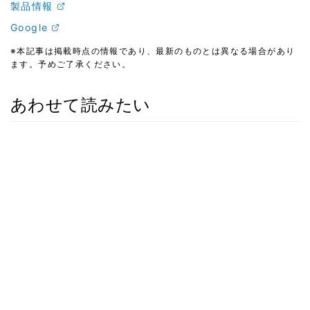
製品情報
Google
※本記事は掲載時点の情報であり、最新のものとは異なる場合があり
ます。予めご了承ください。
あわせて読みたい