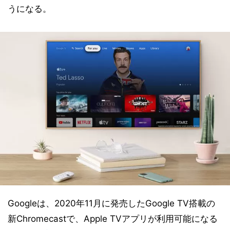
うになる。
Googleは、2020年11月に発売したGoogle TV搭載の
新Chromecastで、Apple TVアプリが利用可能になる