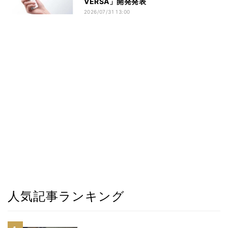
VERSA」開発発表
2026/07/31 13:00
人気記事ランキング