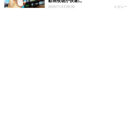
動画視聴が快適に
2020/11/23 06:00
レビュー