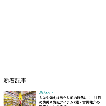
新着記事
ガジェット
もはや備えは当たり前の時代に！ 注目
の防災＆防犯アイテム7選 - 古田雄介の