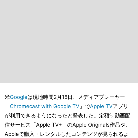
米
Google
は現地時間2月18日、メディアプレーヤー
「
Chromecast with Google TV
」で
Apple TV
アプリ
が利用できるようになったと発表した。定額制動画配
信サービス「Apple TV+」のApple Originals作品や、
Appleで購入・レンタルしたコンテンツが見られるよ