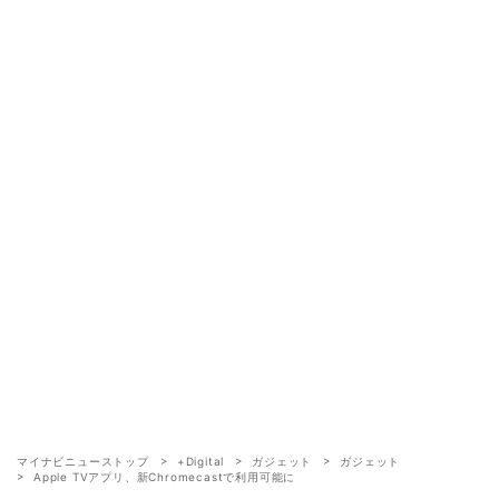
マイナビニューストップ
+Digital
ガジェット
ガジェット
Apple TVアプリ、新Chromecastで利用可能に