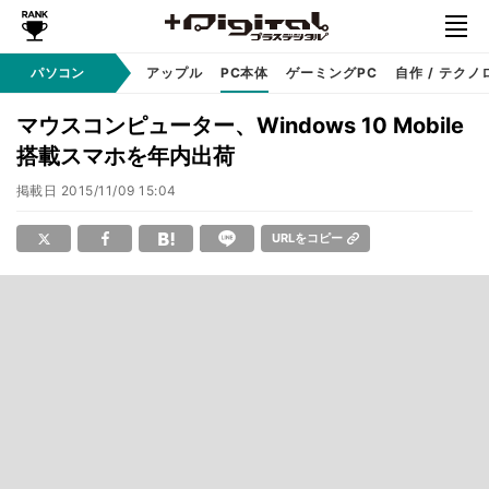
パソコン
Windows
アップル
PC本体
ゲーミングPC
自作 / テクノ
マウスコンピューター、Windows 10 Mobile
搭載スマホを年内出荷
掲載日
2015/11/09 15:04
URLをコピー