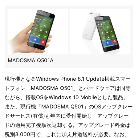
MADOSMA Q501A
現行機となるWindows Phone 8.1 Update搭載スマー
トフォン「MADOSMA Q501」とハードウェアは同等
ながら、搭載OSをWindows 10 Mobileとした製品。
また、現行機「MADOSMA Q501」のOSアップグレー
ドサービス(有償)も年内に受付開始し、アップグレー
ドの適用完了後順次返却する。アップグレード料金は
税別3,000円で、これに加え片道送料が必要。なお、