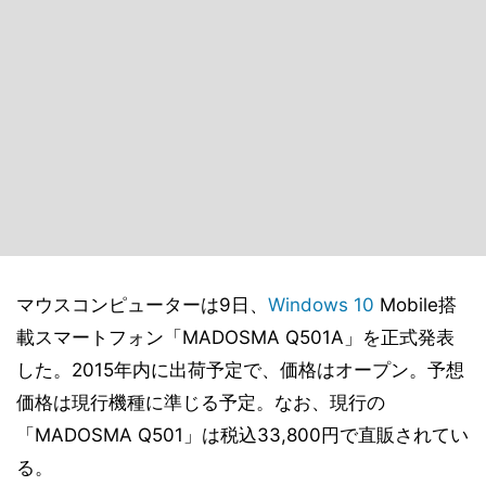
マウスコンピューターは9日、
Windows 10
Mobile搭
載スマートフォン「MADOSMA Q501A」を正式発表
した。2015年内に出荷予定で、価格はオープン。予想
価格は現行機種に準じる予定。なお、現行の
「MADOSMA Q501」は税込33,800円で直販されてい
る。