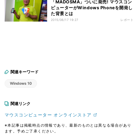
「MADOSMA」ついに発売! マウスコン
ピューターがWindows Phoneを開発し
た背景とは
2015/06/17 19:27
レポート
関連キーワード
Windows 10
関連リンク
マウスコンピューター オンラインストア
※本記事は掲載時点の情報であり、最新のものとは異なる場合があり
ます。予めご了承ください。