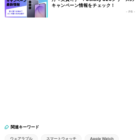
キャンペーン情報をチェック！
- PR -
関連キーワード
ウェアラブル
スマートウォッチ
Apple Watch