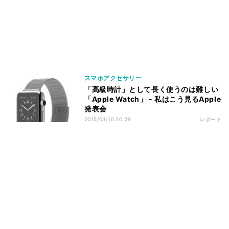
スマホアクセサリー
「高級時計」として長く使うのは難しい
「Apple Watch」 - 私はこう見るApple
発表会
2015/03/10 20:29
レポート