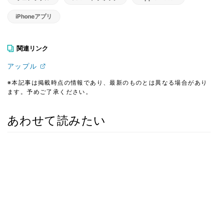
iPhoneアプリ
関連リンク
アップル
※本記事は掲載時点の情報であり、最新のものとは異なる場合があり
ます。予めご了承ください。
あわせて読みたい