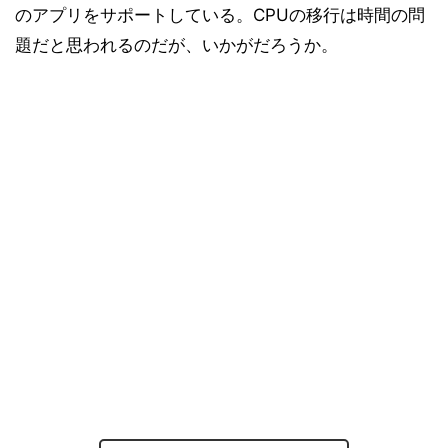
のアプリをサポートしている。CPUの移行は時間の問
題だと思われるのだが、いかがだろうか。