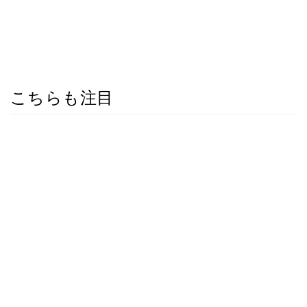
こちらも注目