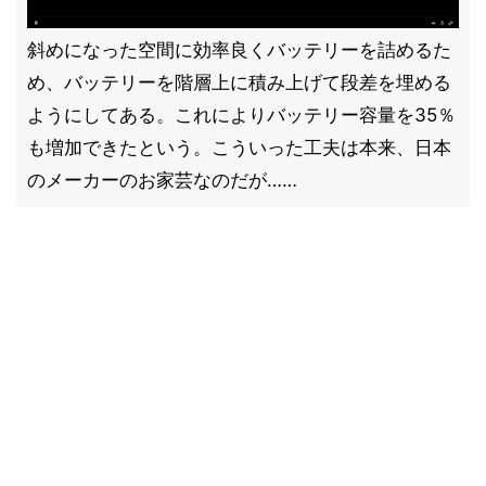
斜めになった空間に効率良くバッテリーを詰めるた
め、バッテリーを階層上に積み上げて段差を埋める
ようにしてある。これによりバッテリー容量を35％
も増加できたという。こういった工夫は本来、日本
のメーカーのお家芸なのだが……