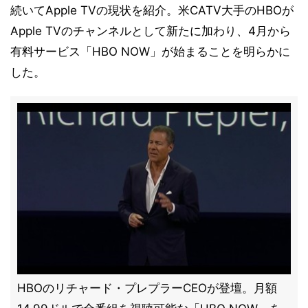
続いてApple TVの現状を紹介。米CATV大手のHBOが
Apple TVのチャンネルとして新たに加わり、4月から
有料サービス「HBO NOW」が始まることを明らかに
した。
HBOのリチャード・プレプラーCEOが登壇。月額