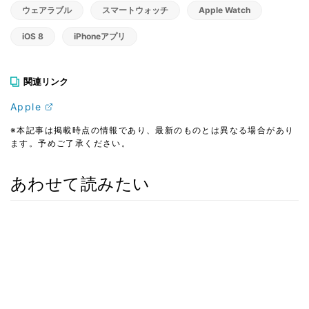
ウェアラブル
スマートウォッチ
Apple Watch
iOS 8
iPhoneアプリ
関連リンク
Apple
※本記事は掲載時点の情報であり、最新のものとは異なる場合があり
ます。予めご了承ください。
あわせて読みたい