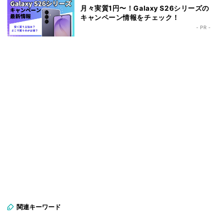
月々実質1円〜！Galaxy S26シリーズの
キャンペーン情報をチェック！
- PR -
関連キーワード