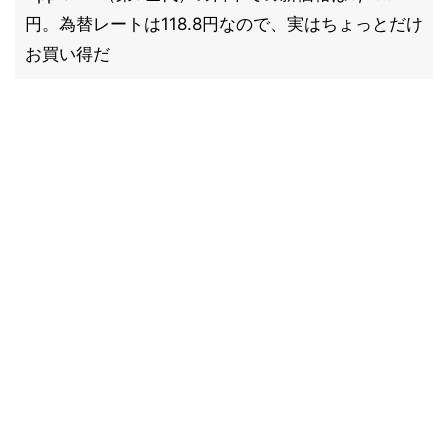
円。為替レートは118.8円なので、実はちょっとだけ
お買い得だ