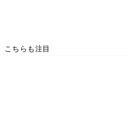
こちらも注目