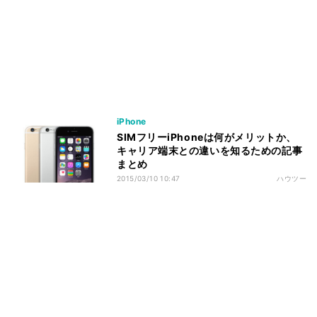
iPhone
SIMフリーiPhoneは何がメリットか、
キャリア端末との違いを知るための記事
まとめ
2015/03/10 10:47
ハウツー