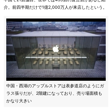
介。前四半期だけで1億2,000万人が来店したという。
中国・西湖のアップルストアは表参道店のようにガ
ラス張りだが、2階建になっており、売り場面積も
かなり大きい