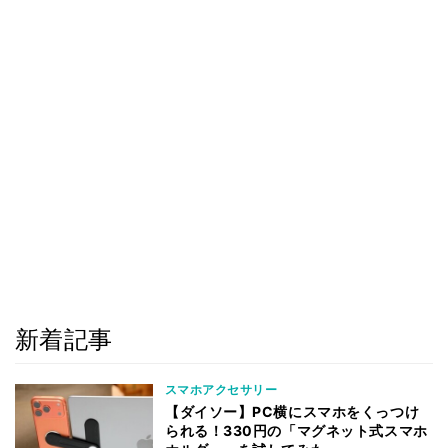
新着記事
スマホアクセサリー
【ダイソー】PC横にスマホをくっつけ
られる！330円の「マグネット式スマホ