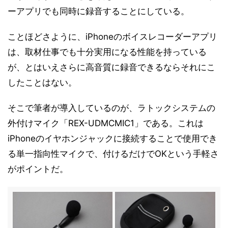
ーアプリでも同時に録音することにしている。
ことほどさように、iPhoneのボイスレコーダーアプリ
は、取材仕事でも十分実用になる性能を持っている
が、とはいえさらに高音質に録音できるならそれにこ
したことはない。
そこで筆者が導入しているのが、ラトックシステムの
外付けマイク「REX-UDMCMIC1」である。これは
iPhoneのイヤホンジャックに接続することで使用でき
る単一指向性マイクで、付けるだけでOKという手軽さ
がポイントだ。