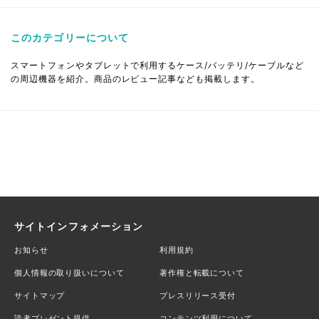
このカテゴリーについて
スマートフォンやタブレットで利用するケース/バッテリ/ケーブルなど
の周辺機器を紹介。商品のレビュー記事なども掲載します。
サイトインフォメーション
お知らせ
利用規約
個人情報の取り扱いについて
著作権と転載について
サイトマップ
プレスリリース受付
読者プレゼント提供
コンテンツ利用について