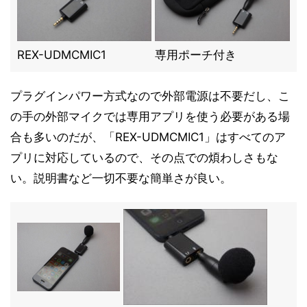
REX-UDMCMIC1
専用ポーチ付き
プラグインパワー方式なので外部電源は不要だし、こ
の手の外部マイクでは専用アプリを使う必要がある場
合も多いのだが、「REX-UDMCMIC1」はすべてのア
プリに対応しているので、その点での煩わしさもな
い。説明書など一切不要な簡単さが良い。