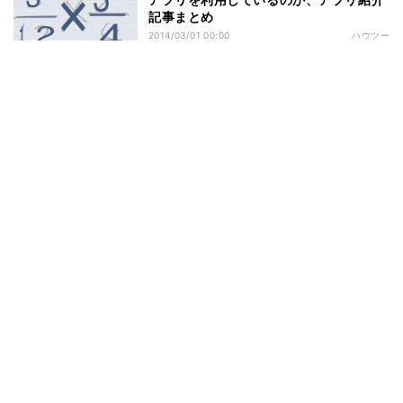
記事まとめ
2014/03/01 00:00
ハウツー