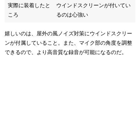
実際に装着したと
ウインドスクリーンが付いてい
ころ
るのは心強い
嬉しいのは、屋外の風ノイズ対策にウインドスクリー
ンが付属していること。また、マイク部の角度を調整
できるので、より高音質な録音が可能になるのだ。