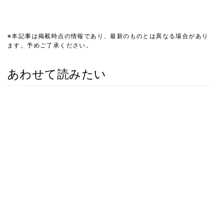
※本記事は掲載時点の情報であり、最新のものとは異なる場合があり
ます。予めご了承ください。
あわせて読みたい