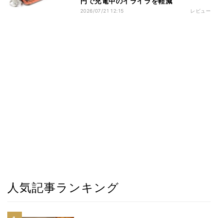
円で充電中のイライラを軽減
2026/07/21 12:15
レビュー
人気記事ランキング