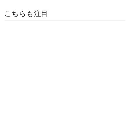
こちらも注目