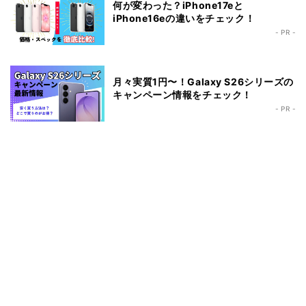
何が変わった？iPhone17eと
iPhone16eの違いをチェック！
- PR -
月々実質1円〜！Galaxy S26シリーズの
キャンペーン情報をチェック！
- PR -