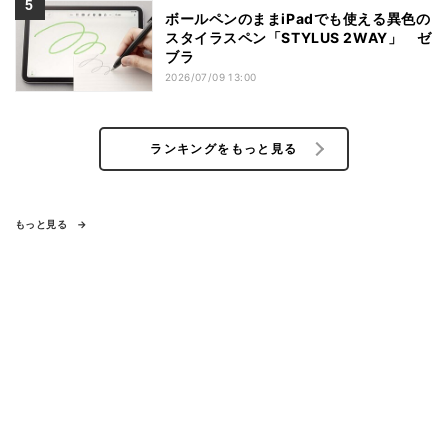
ボールペンのままiPadでも使える異色の
スタイラスペン「STYLUS 2WAY」 ゼ
ブラ
2026/07/09 13:00
ランキングをもっと見る
もっと見る