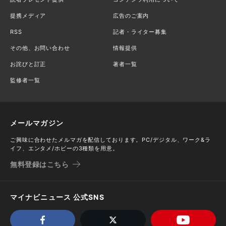
提携メディア
広告のご案内
RSS
記者・ライター募集
その他、お問い合わせ
情報提供
お詫びと訂正
著者一覧
監修者一覧
メールマガジン
ご興味に合わせたメルマガを配信しております。PC/デジタル、ワーク&ラ
イフ、エンタメ/ホビーの3種類を用意。
無料登録はこちら
マイナビニュース 公式SNS