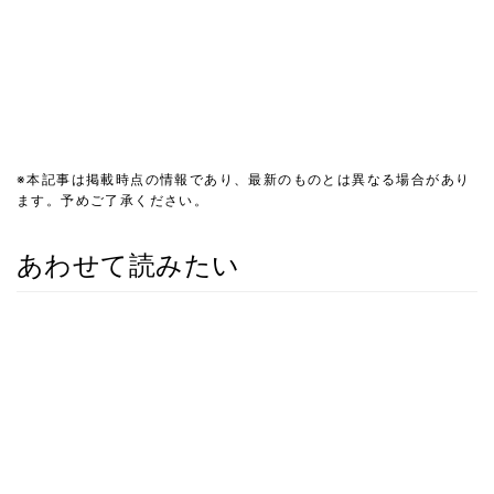
※本記事は掲載時点の情報であり、最新のものとは異なる場合があり
ます。予めご了承ください。
あわせて読みたい