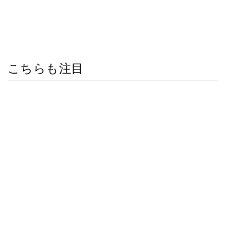
こちらも注目