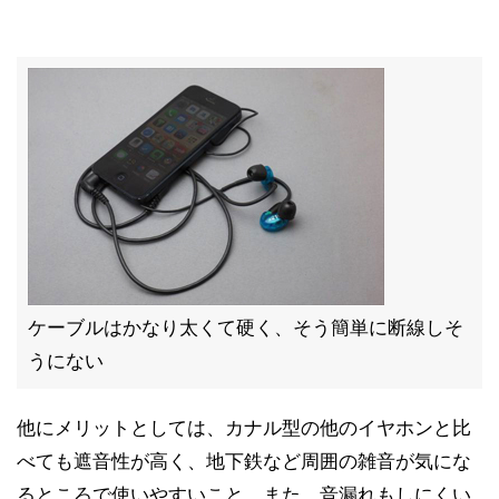
ケーブルはかなり太くて硬く、そう簡単に断線しそ
うにない
他にメリットとしては、カナル型の他のイヤホンと比
べても遮音性が高く、地下鉄など周囲の雑音が気にな
るところで使いやすいこと。また、音漏れもしにくい