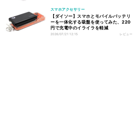
スマホアクセサリー
【ダイソー】スマホとモバイルバッテリ
ーを一体化する吸盤を使ってみた、220
円で充電中のイライラを軽減
2026/07/21 12:15
レビュー