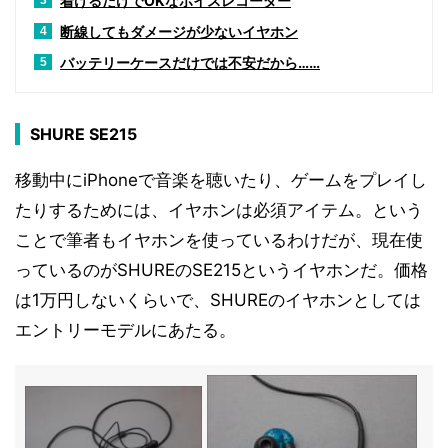
着けるだけでOKなボイスレコーダー
3
断線してもダメージが少ないイヤホン
4
バッテリーケースだけでは不安だから……
5
SHURE SE215
移動中にiPhoneで音楽を聴いたり、ゲームをプレイし
たりするためには、イヤホンは必須アイテム。という
ことで筆者もイヤホンを使っているわけだが、現在使
っているのがSHUREのSE215というイヤホンだ。価格
は1万円しないくらいで、SHUREのイヤホンとしては
エントリーモデルにあたる。