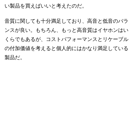
い製品を買えばいいと考えたのだ。
音質に関しても十分満足しており、高音と低音のバラ
ンスが良い。もちろん、もっと高音質はイヤホンはい
くらでもあるが、コストパフォーマンスとリケーブル
の付加価値を考えると個人的にはかなり満足している
製品だ。