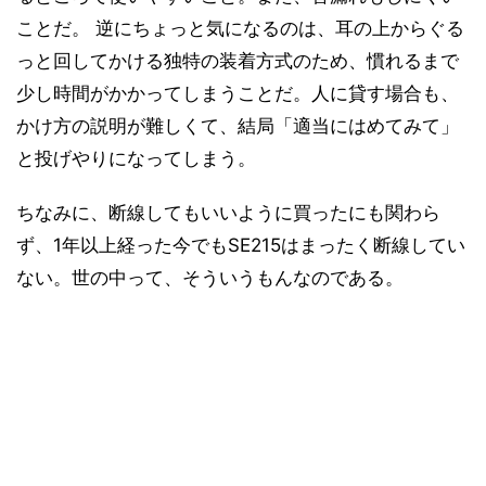
ことだ。 逆にちょっと気になるのは、耳の上からぐる
っと回してかける独特の装着方式のため、慣れるまで
少し時間がかかってしまうことだ。人に貸す場合も、
かけ方の説明が難しくて、結局「適当にはめてみて」
と投げやりになってしまう。
ちなみに、断線してもいいように買ったにも関わら
ず、1年以上経った今でもSE215はまったく断線してい
ない。世の中って、そういうもんなのである。