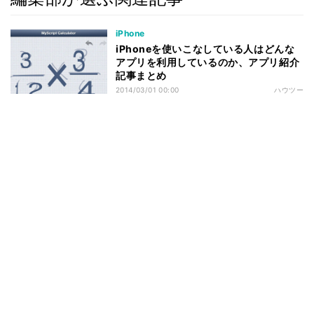
iPhone
iPhoneを使いこなしている人はどんな
アプリを利用しているのか、アプリ紹介
記事まとめ
2014/03/01 00:00
ハウツー