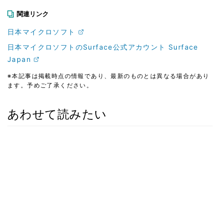
関連リンク
日本マイクロソフト
日本マイクロソフトのSurface公式アカウント Surface
Japan
※本記事は掲載時点の情報であり、最新のものとは異なる場合があり
ます。予めご了承ください。
あわせて読みたい