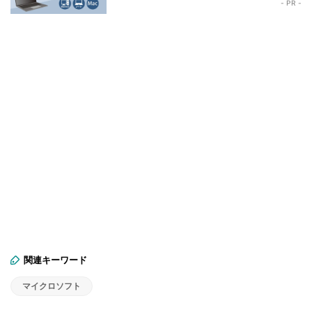
- PR -
関連キーワード
マイクロソフト