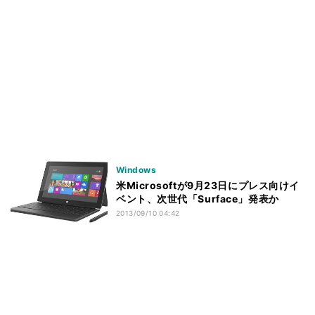
Windows
米Microsoftが9月23日にプレス向けイ
ベント、次世代「Surface」発表か
2013/09/10 04:42