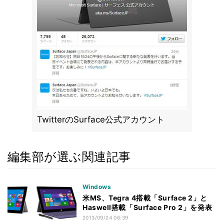
TwitterのSurface公式アカウント
編集部が選ぶ関連記事
Windows
米MS、Tegra 4搭載「Surface 2」と
Haswell搭載「Surface Pro 2」を発表
2013/09/24 06:39