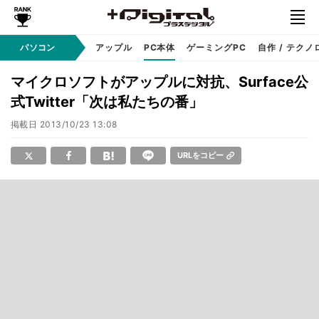
パソコン
Windows
アップル
PC本体
ゲーミングPC
自作 / テクノ
マイクロソフトがアップルに対抗、Surface公
式Twitter「次は私たちの番」
掲載日
2013/10/23 13:08
URLをコピー