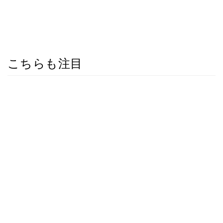
こちらも注目