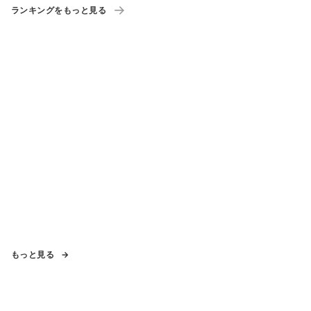
ランキングをもっと見る
もっと見る