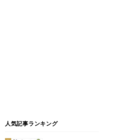
人気記事ランキング