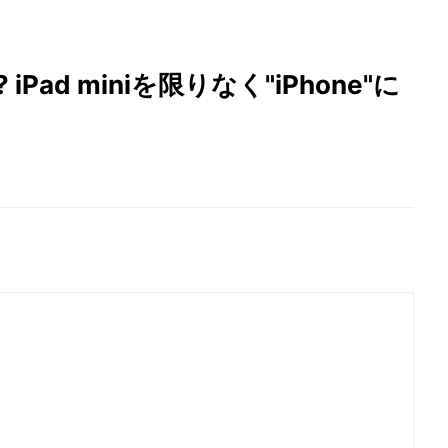
ad miniを限りなく"iPhone"に