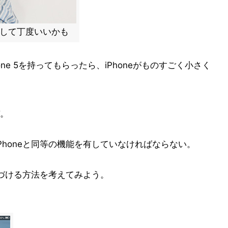
neとして丁度いいかも
ne 5を持ってもらったら、iPhoneがものすごく小さく
。
がiPhoneと同等の機能を有していなければならない。
eに近づける方法を考えてみよう。