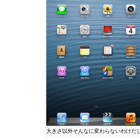
大きさ以外そんなに変わらないわけだ