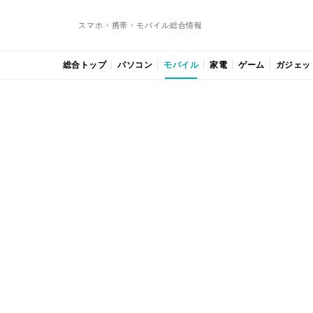
スマホ・携帯・モバイル総合情報
総合トップ
パソコン
モバイル
家電
ゲーム
ガジェッ