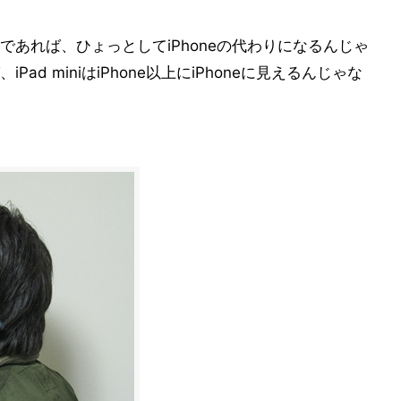
いのであれば、ひょっとしてiPhoneの代わりになるんじゃ
d miniはiPhone以上にiPhoneに見えるんじゃな