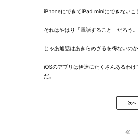
iPhoneにできてiPad miniにできな
それはやはり「電話すること」だろう。
じゃあ通話はあきらめざるを得ないのか
iOSのアプリは伊達にたくさんあるわけ
だ。
次へ：