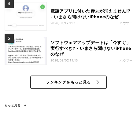
電話アプリに付いた赤丸が消えません!?
- いまさら聞けないiPhoneのなぜ
2026/07/17 11:15
ハウツー
ソフトウェアアップデートは「今すぐ」
実行すべき? - いまさら聞けないiPhone
のなぜ
2026/08/02 11:15
ハウツー
ランキングをもっと見る
もっと見る