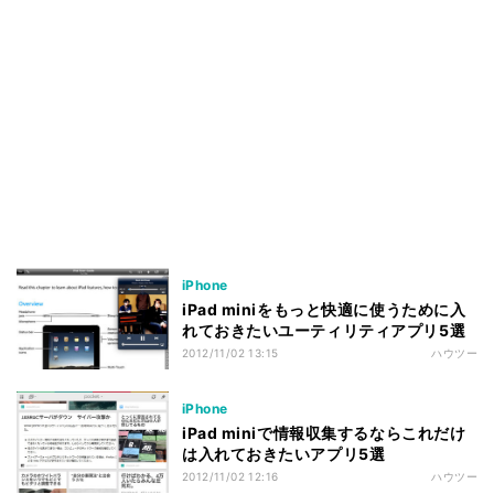
iPhone
iPad miniをもっと快適に使うために入
れておきたいユーティリティアプリ5選
2012/11/02 13:15
ハウツー
iPhone
iPad miniで情報収集するならこれだけ
は入れておきたいアプリ5選
2012/11/02 12:16
ハウツー