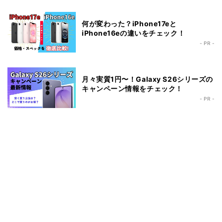
何が変わった？iPhone17eと
iPhone16eの違いをチェック！
- PR -
月々実質1円〜！Galaxy S26シリーズの
キャンペーン情報をチェック！
- PR -