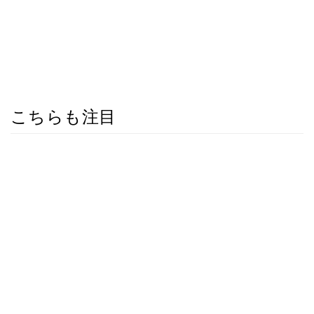
こちらも注目