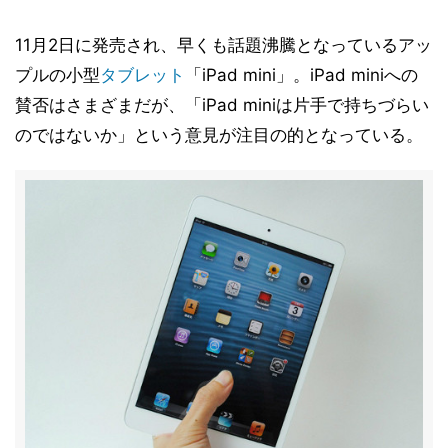
11月2日に発売され、早くも話題沸騰となっているアッ
プルの小型
タブレット
「iPad mini」。iPad miniへの
賛否はさまざまだが、「iPad miniは片手で持ちづらい
のではないか」という意見が注目の的となっている。