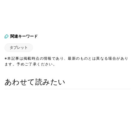
関連キーワード
タブレット
※本記事は掲載時点の情報であり、最新のものとは異なる場合があり
ます。予めご了承ください。
あわせて読みたい