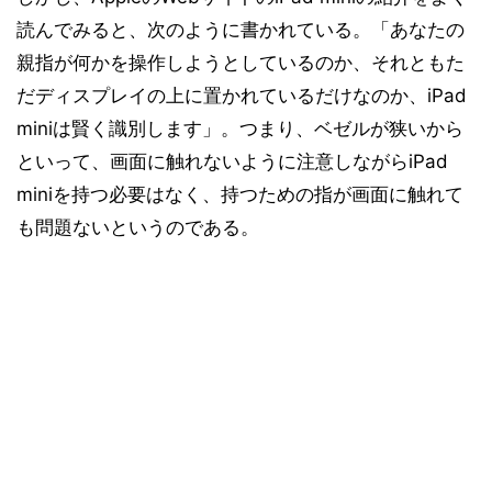
読んでみると、次のように書かれている。「あなたの
親指が何かを操作しようとしているのか、それともた
だディスプレイの上に置かれているだけなのか、iPad
miniは賢く識別します」。つまり、ベゼルが狭いから
といって、画面に触れないように注意しながらiPad
miniを持つ必要はなく、持つための指が画面に触れて
も問題ないというのである。