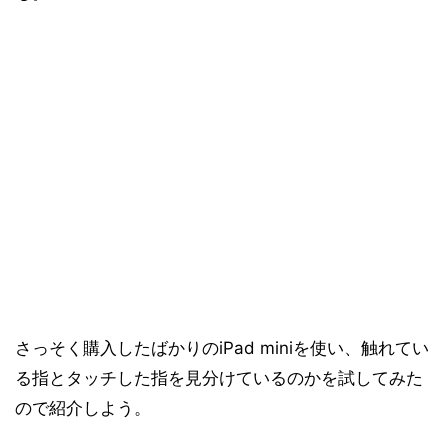
さっそく購入したばかりのiPad miniを使い、触れてい
る指とタッチした指を見分けているのかを試してみた
ので紹介しよう。