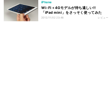
iPhone
Wi-Fi＋4Gモデルが待ち遠しい!!
「iPad mini」をさっそく使ってみた
2012/11/02 23:46
レビュー