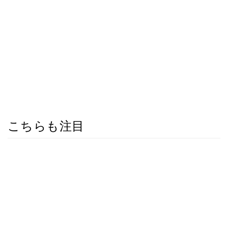
こちらも注目