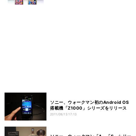
ソニー、ウォークマン初のAndroid OS
搭載機「Z1000」シリーズをリリース
2011/09/13 17:13