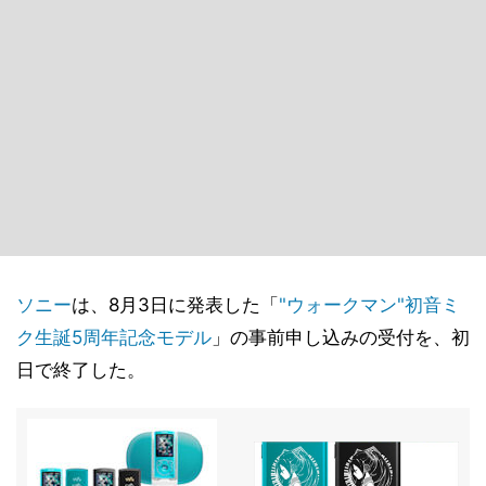
ソニー
は、8月3日に発表した「
"ウォークマン"初音ミ
ク生誕5周年記念モデル
」の事前申し込みの受付を、初
日で終了した。