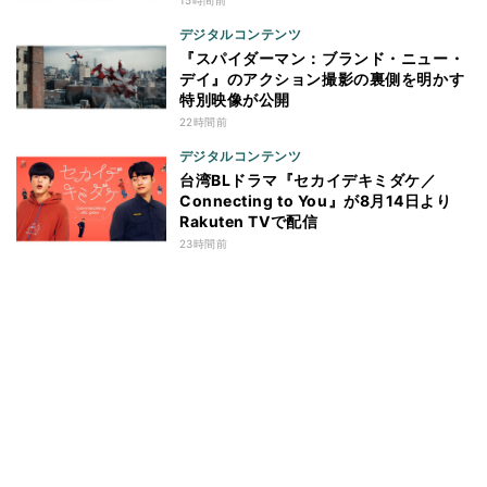
デジタルコンテンツ
『スパイダーマン：ブランド・ニュー・
デイ』のアクション撮影の裏側を明かす
特別映像が公開
22時間前
デジタルコンテンツ
台湾BLドラマ『セカイデキミダケ／
Connecting to You』が8月14日より
Rakuten TVで配信
23時間前