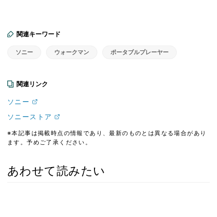
関連キーワード
ソニー
ウォークマン
ポータブルプレーヤー
関連リンク
ソニー
ソニーストア
※本記事は掲載時点の情報であり、最新のものとは異なる場合があり
ます。予めご了承ください。
あわせて読みたい