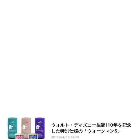
ウォルト・ディズニー生誕110年を記念
した特別仕様の「ウォークマンS」
2012/04/09 14:48