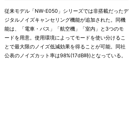
従来モデル「NW-E050」シリーズでは非搭載だったデ
ジタルノイズキャンセリング機能が追加された。同機
能は、「電車・バス」「航空機」「室内」と3つのモ
ードを用意。使用環境によってモードを使い分けるこ
とで最大限のノイズ低減効果を得ることが可能。同社
公表のノイズカット率は98%(17dB時)となっている。