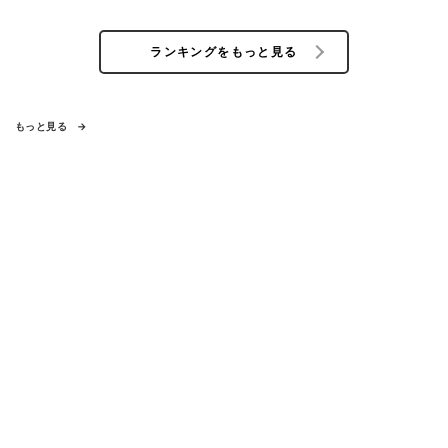
ランキングをもっと見る
もっと見る