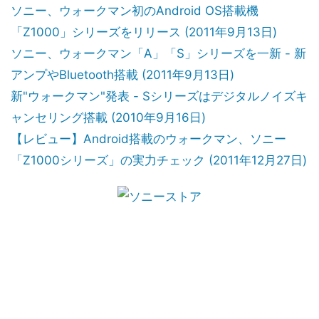
ソニー、ウォークマン初のAndroid OS搭載機
「Z1000」シリーズをリリース (2011年9月13日)
ソニー、ウォークマン「A」「S」シリーズを一新 - 新
アンプやBluetooth搭載 (2011年9月13日)
新"ウォークマン"発表 - Sシリーズはデジタルノイズキ
ャンセリング搭載 (2010年9月16日)
【レビュー】Android搭載のウォークマン、ソニー
「Z1000シリーズ」の実力チェック (2011年12月27日)