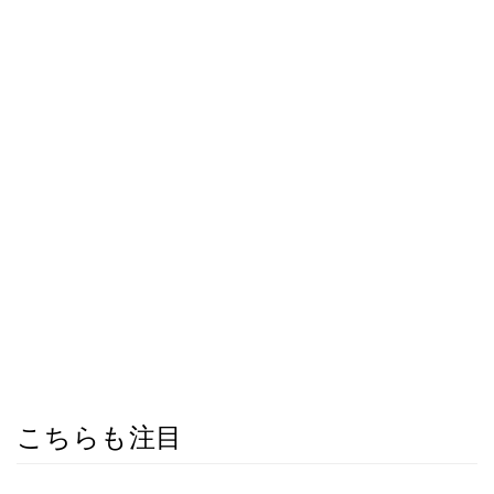
こちらも注目