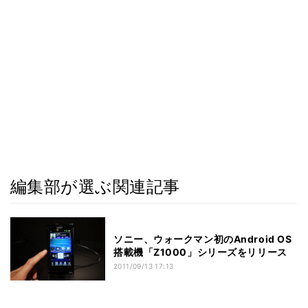
編集部が選ぶ関連記事
ソニー、ウォークマン初のAndroid OS
搭載機「Z1000」シリーズをリリース
2011/09/13 17:13