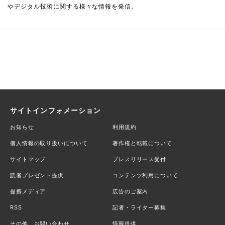
やデジタル技術に関する様々な情報を発信。
サイトインフォメーション
お知らせ
利用規約
個人情報の取り扱いについて
著作権と転載について
サイトマップ
プレスリリース受付
読者プレゼント提供
コンテンツ利用について
提携メディア
広告のご案内
RSS
記者・ライター募集
その他、お問い合わせ
情報提供