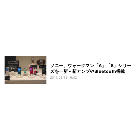
ソニー、ウォークマン「A」「S」シリー
ズを一新 - 新アンプやBluetooth搭載
2011/09/13 19:02