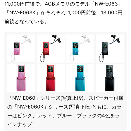
11,000円前後で、4GBメモリのモデル「NW-E063」
「NW-E063K」がそれぞれ11,000円前後、13,000円
前後となっている。
「NW-E060」シリーズ(写真上段)、スピーカー付属
の「NW-E060K」シリーズ(写真下段)ともに、カラ
ーはピンク、レッド、ブルー、ブラックの4色をラ
インナップ