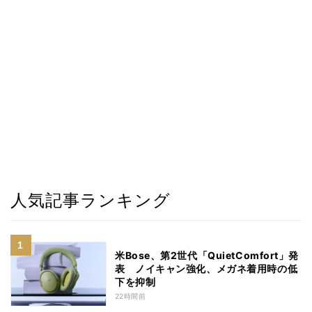
人気記事ランキング
米Bose、第2世代「QuietComfort」発
表 ノイキャン強化、メガネ着用時の低
下を抑制
22時間前