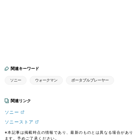
関連キーワード
ソニー
ウォークマン
ポータブルプレーヤー
関連リンク
ソニー
ソニーストア
※本記事は掲載時点の情報であり、最新のものとは異なる場合があり
ます。予めご了承ください。