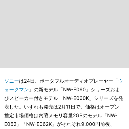
ソニー
は24日、ポータブルオーディオプレーヤー「
ウ
ォークマン
」の新モデル「NW-E060」シリーズおよ
びスピーカー付きモデル「NW-E060K」シリーズを発
表した。いずれも発売は2月11日で、価格はオープン。
推定市場価格は内蔵メモリ容量2GBのモデル「NW-
E062」「NW-E062K」がそれぞれ9,000円前後、