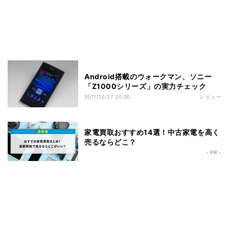
Android搭載のウォークマン、ソニー
「Z1000シリーズ」の実力チェック
2011/12/27 20:00
レビュー
家電買取おすすめ14選！中古家電を高く
売るならどこ？
- PR -