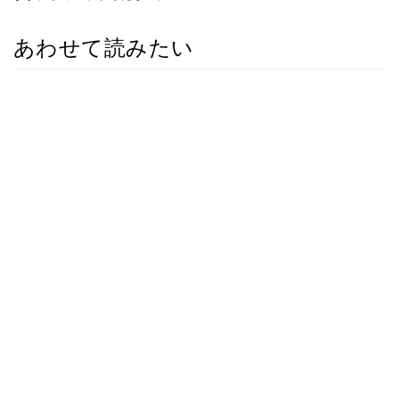
あわせて読みたい