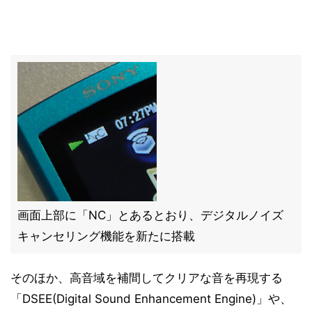
画面上部に「NC」とあるとおり、デジタルノイズ
キャンセリング機能を新たに搭載
そのほか、高音域を補間してクリアな音を再現する
「DSEE(Digital Sound Enhancement Engine)」や、