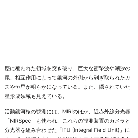
塵に覆われた領域を突き破り、巨大な衝撃波や潮汐の
尾、相互作用によって銀河の外側から剥ぎ取られたガ
スや恒星が明らかになっている。また、隠されていた
星形成領域も見えている。
活動銀河核の観測には、MIRIのほか、近赤外線分光器
「NIRSpec」も使われ、これらの観測装置のカメラと
分光器を組み合わせた「IFU (Integral Field Unit)」に