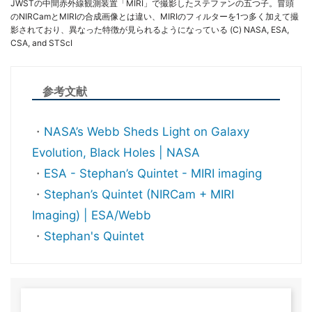
JWSTの中間赤外線観測装置「MIRI」で撮影したステファンの五つ子。冒頭
のNIRCamとMIRIの合成画像とは違い、MIRIのフィルターを1つ多く加えて撮
影されており、異なった特徴が見られるようになっている (C) NASA, ESA,
CSA, and STScI
参考文献
・
NASA’s Webb Sheds Light on Galaxy
Evolution, Black Holes | NASA
・
ESA - Stephan’s Quintet - MIRI imaging
・
Stephan’s Quintet (NIRCam + MIRI
Imaging) | ESA/Webb
・
Stephan's Quintet