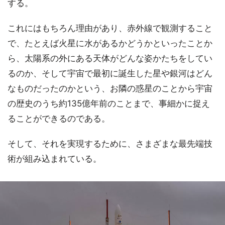
する。
これにはもちろん理由があり、赤外線で観測すること
で、たとえば火星に水があるかどうかといったことか
ら、太陽系の外にある天体がどんな姿かたちをしてい
るのか、そして宇宙で最初に誕生した星や銀河はどん
なものだったのかという、お隣の惑星のことから宇宙
の歴史のうち約135億年前のことまで、事細かに捉え
ることができるのである。
そして、それを実現するために、さまざまな最先端技
術が組み込まれている。