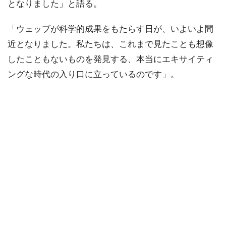
となりました」と語る。
「ウェッブが科学的成果をもたらす日が、いよいよ間
近となりました。私たちは、これまで見たことも想像
したこともないものを発見する、本当にエキサイティ
ングな時代の入り口に立っているのです」。