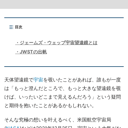
目次
ジェームズ・ウェッブ宇宙望遠鏡とは
JWSTの出帆
天体望遠鏡で
宇宙
を覗いたことがあれば、誰もが一度
は「もっと澄んだところで、もっと大きな望遠鏡を覗
けば、いったいどこまで見えるんだろう」という疑問
と期待を抱いたことがあるかもしれない。
そんな究極の想いを叶えるべく、米国航空宇宙局