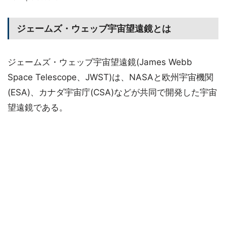
ジェームズ・ウェッブ宇宙望遠鏡とは
ジェームズ・ウェッブ宇宙望遠鏡(James Webb
Space Telescope、JWST)は、NASAと欧州宇宙機関
(ESA)、カナダ宇宙庁(CSA)などが共同で開発した宇宙
望遠鏡である。