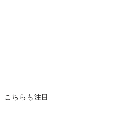
こちらも注目