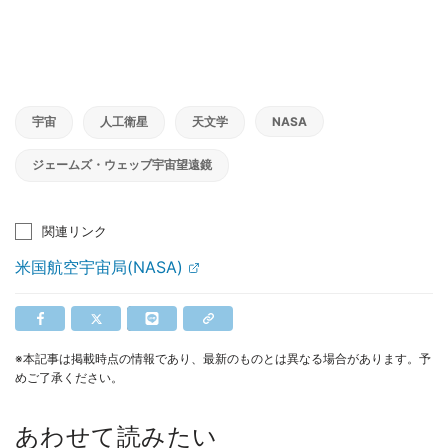
宇宙
人工衛星
天文学
NASA
ジェームズ・ウェッブ宇宙望遠鏡
関連リンク
米国航空宇宙局(NASA)
※本記事は掲載時点の情報であり、最新のものとは異なる場合があります。予
めご了承ください。
あわせて読みたい