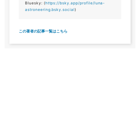
Bluesky: (
https://bsky.app/profile/luna-
astroneering.bsky.social
)
この著者の記事一覧はこちら