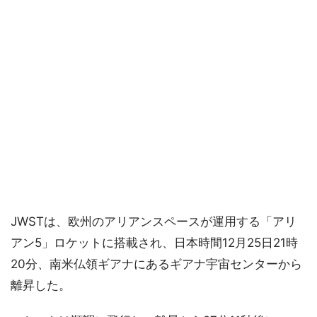
JWSTは、欧州のアリアンスペースが運用する「アリ
アン5」ロケットに搭載され、日本時間12月25日21時
20分、南米仏領ギアナにあるギアナ宇宙センターから
離昇した。