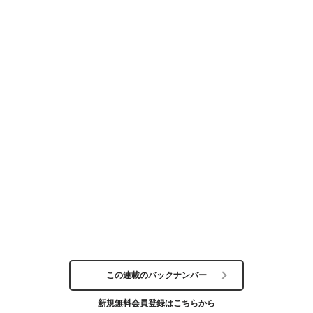
この連載のバックナンバー
新規無料会員登録はこちらから