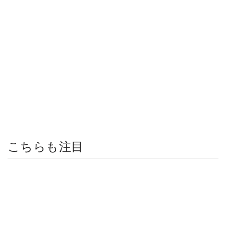
こちらも注目