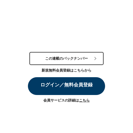
この連載のバックナンバー
新規無料会員登録はこちらから
ログイン／無料会員登録
会員サービスの詳細は
こちら