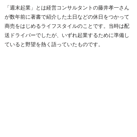
「週末起業」とは経営コンサルタントの藤井孝一さん
が数年前に著書で紹介した土日などの休日をつかって
商売をはじめるライフスタイルのことです。当時は配
送ドライバーでしたが、いずれ起業するために準備し
ていると野望を熱く語っていたものです。