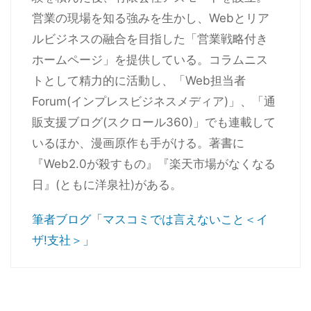
営業の現場を知る強みを生かし、Webとリア
ルビジネスの融合を目指した「営業戦略付き
ホームページ」を提供している。コラムニス
トとして精力的に活動し、「Web担当者
Forum(インプレスビジネスメディア)」、「通
販支援ブログ(スクロール360)」でも連載して
いるほか、漫画原作も手がける。著書に
『Web2.0が殺すもの』『楽天市場がなくなる
日』(ともに洋泉社)がある。
筆者ブログ「マスコミでは言えないこと＜イ
ザ!支社＞」