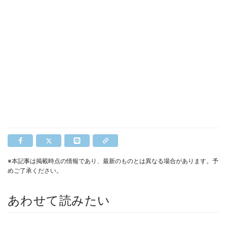
※本記事は掲載時点の情報であり、最新のものとは異なる場合があります。予
めご了承ください。
あわせて読みたい