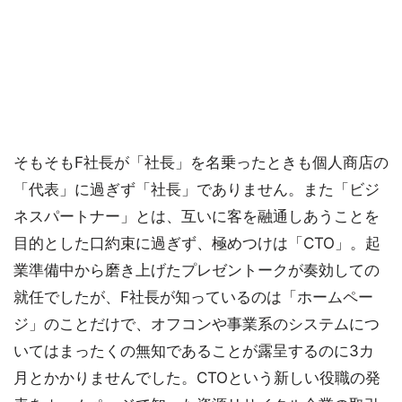
そもそもF社長が「社長」を名乗ったときも個人商店の
「代表」に過ぎず「社長」でありません。また「ビジ
ネスパートナー」とは、互いに客を融通しあうことを
目的とした口約束に過ぎず、極めつけは「CTO」。起
業準備中から磨き上げたプレゼントークが奏効しての
就任でしたが、F社長が知っているのは「ホームペー
ジ」のことだけで、オフコンや事業系のシステムにつ
いてはまったくの無知であることが露呈するのに3カ
月とかかりませんでした。CTOという新しい役職の発