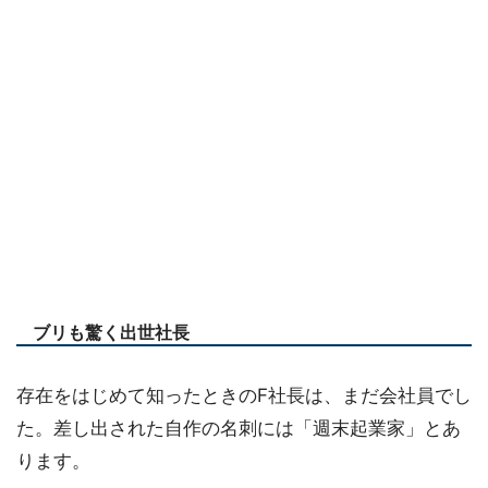
ブリも驚く出世社長
存在をはじめて知ったときのF社長は、まだ会社員でし
た。差し出された自作の名刺には「週末起業家」とあ
ります。