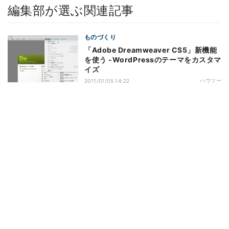
編集部が選ぶ関連記事
ものづくり
「Adobe Dreamweaver CS5」新機能
を使う -WordPressのテーマをカスタマ
イズ
ハウツー
2011/01/05 14:22