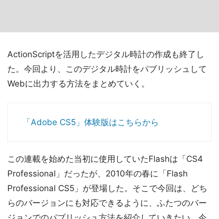
ActionScriptを活用したデジタル時計の作成も終了し
た。今回より、このデジタル時計をパブリッシュして
Webに出力する方法をまとめていく。
「Adobe CS5」体験版はこちらから
この連載を始めた当初に使用していたFlashは「CS4
Professional」だったが、2010年の春に「Flash
Professional CS5」が登場した。そこで今回は、どち
らのバージョンにも対応できるように、ふたつのバー
ジョンでのパブリッシュ方法を紹介していきたい。今