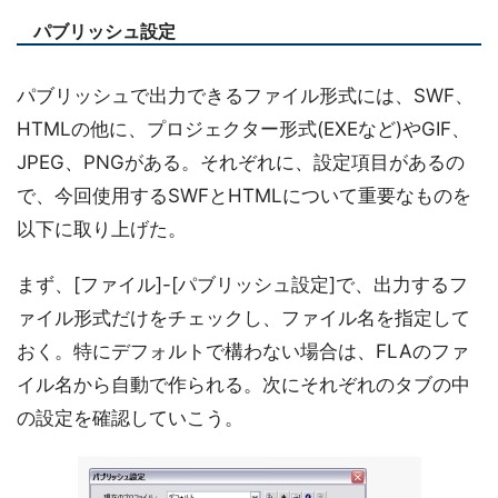
パブリッシュ設定
パブリッシュで出力できるファイル形式には、SWF、
HTMLの他に、プロジェクター形式(EXEなど)やGIF、
JPEG、PNGがある。それぞれに、設定項目があるの
で、今回使用するSWFとHTMLについて重要なものを
以下に取り上げた。
まず、[ファイル]-[パブリッシュ設定]で、出力するフ
ァイル形式だけをチェックし、ファイル名を指定して
おく。特にデフォルトで構わない場合は、FLAのファ
イル名から自動で作られる。次にそれぞれのタブの中
の設定を確認していこう。