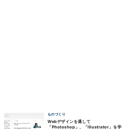
ものづくり
Webデザインを通して
「Photoshop」、「Illustrator」を学