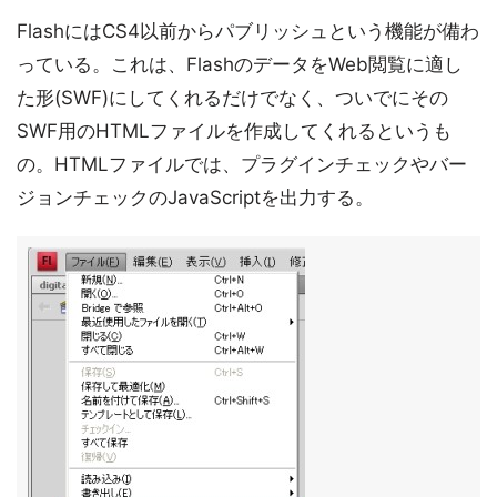
FlashにはCS4以前からパブリッシュという機能が備わ
っている。これは、FlashのデータをWeb閲覧に適し
た形(SWF)にしてくれるだけでなく、ついでにその
SWF用のHTMLファイルを作成してくれるというも
の。HTMLファイルでは、プラグインチェックやバー
ジョンチェックのJavaScriptを出力する。