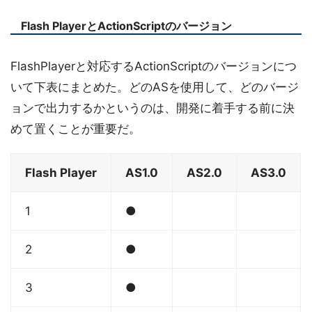
Flash PlayerとActionScriptのバージョン
FlashPlayerと対応するActionScriptのバージョンにつ
いて下表にまとめた。どのASを使用して、どのバージ
ョンで出力するかというのは、開発に着手する前に決
めて置くことが重要だ。
Flash Player
AS1.0
AS2.0
AS3.0
1
●
2
●
3
●