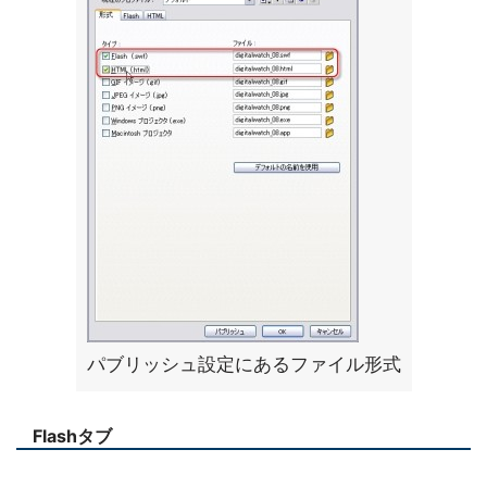
パブリッシュ設定にあるファイル形式
Flashタブ