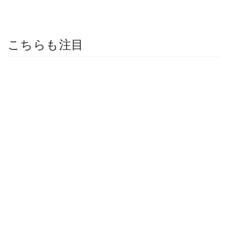
こちらも注目