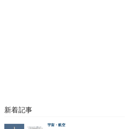
新着記事
宇宙・航空