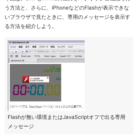
う方法と、さらに、iPhoneなどのFlashが表示できな
いブラウザで見たときに、専用のメッセージを表示す
る方法を紹介しよう。
Flashが無い環境またはJavaScriptオフで出る専用
メッセージ