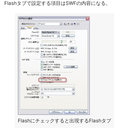
Flashタブで設定する項目はSWFの内容になる。
Flashにチェックすると出現するFlashタブ