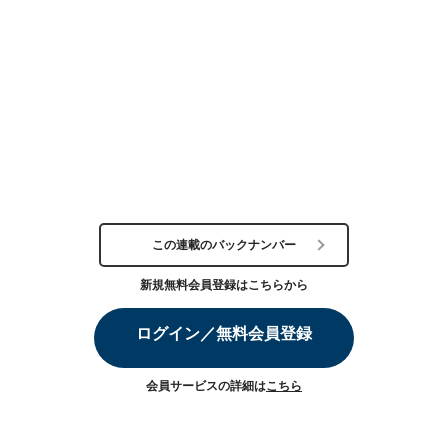
この連載のバックナンバー
新規無料会員登録はこちらから
ログイン／無料会員登録
会員サービスの詳細は
こちら