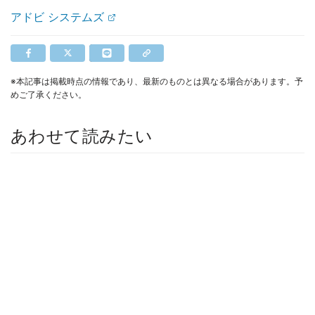
アドビ システムズ
※本記事は掲載時点の情報であり、最新のものとは異なる場合があります。予
めご了承ください。
あわせて読みたい