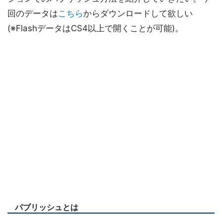
回のデータは
こちら
からダウンロードして欲しい
(※FlashデータはCS4以上で開くことが可能)。
パブリッシュとは