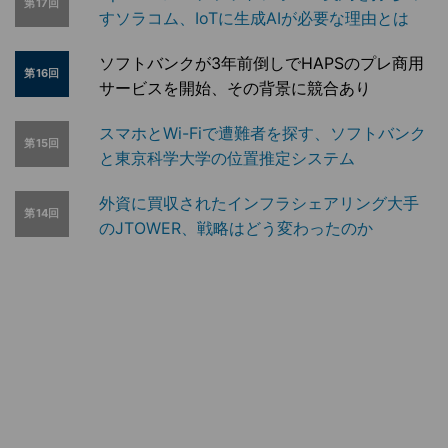
第17回
すソラコム、IoTに生成AIが必要な理由とは
ソフトバンクが3年前倒しでHAPSのプレ商用
第16回
サービスを開始、その背景に競合あり
スマホとWi-Fiで遭難者を探す、ソフトバンク
第15回
と東京科学大学の位置推定システム
外資に買収されたインフラシェアリング大手
第14回
のJTOWER、戦略はどう変わったのか