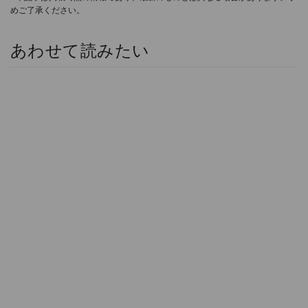
めご了承ください。
あわせて読みたい