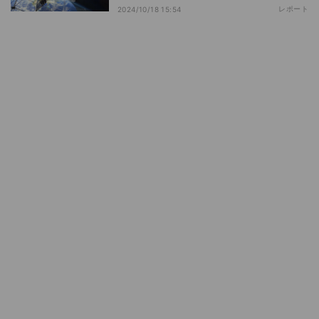
レポート
2024/10/18 15:54