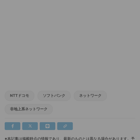
NTTドコモ
ソフトバンク
ネットワーク
非地上系ネットワーク
※本記事は掲載時点の情報であり、最新のものとは異なる場合があります。予