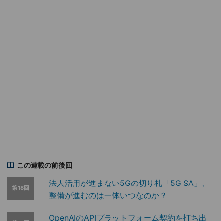
この連載の前後回
法人活用が進まない5Gの切り札「5G SA」、
第18回
整備が進むのは一体いつなのか？
OpenAIのAPIプラットフォーム契約を打ち出