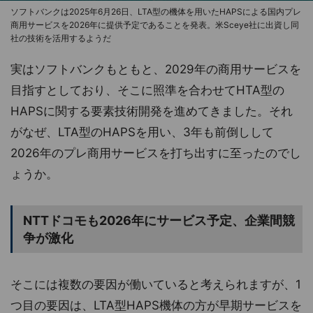
ソフトバンクは2025年6月26日、LTA型の機体を用いたHAPSによる国内プレ
商用サービスを2026年に提供予定であることを発表。米Sceye社に出資し同
社の技術を活用するようだ
実はソフトバンクもともと、2029年の商用サービスを
目指すとしており、そこに照準を合わせてHTA型の
HAPSに関する要素技術開発を進めてきました。それ
がなぜ、LTA型のHAPSを用い、3年も前倒しして
2026年のプレ商用サービスを打ち出すに至ったのでし
ょうか。
NTTドコモも2026年にサービス予定、企業間競
争が激化
そこには複数の要因が働いていると考えられますが、1
つ目の要因は、LTA型HAPS機体の方が早期サービスを