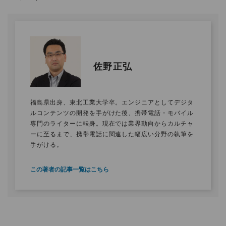
佐野正弘
福島県出身、東北工業大学卒。エンジニアとしてデジタ
ルコンテンツの開発を手がけた後、携帯電話・モバイル
専門のライターに転身。現在では業界動向からカルチャ
ーに至るまで、携帯電話に関連した幅広い分野の執筆を
手がける。
この著者の記事一覧はこちら