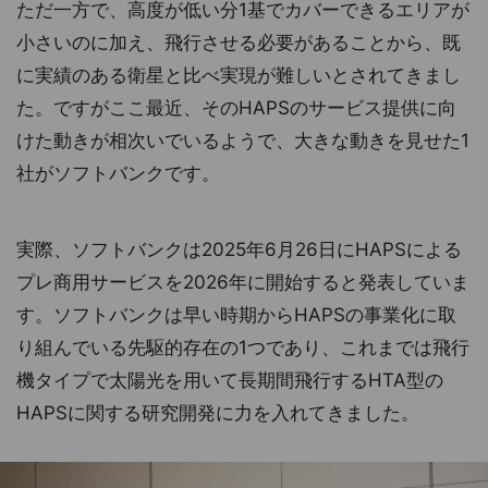
ただ一方で、高度が低い分1基でカバーできるエリアが
小さいのに加え、飛行させる必要があることから、既
に実績のある衛星と比べ実現が難しいとされてきまし
た。ですがここ最近、そのHAPSのサービス提供に向
けた動きが相次いでいるようで、大きな動きを見せた1
社がソフトバンクです。
実際、ソフトバンクは2025年6月26日にHAPSによる
プレ商用サービスを2026年に開始すると発表していま
す。ソフトバンクは早い時期からHAPSの事業化に取
り組んでいる先駆的存在の1つであり、これまでは飛行
機タイプで太陽光を用いて長期間飛行するHTA型の
HAPSに関する研究開発に力を入れてきました。