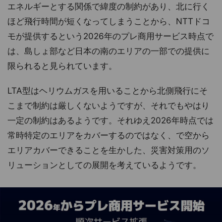
エネルギーとする関係で緯度の制約があり、北に行く
ほど飛行時間が短くなってしまうことから、NTTドコ
モが提供するという2026年のプレ商用サービス時点で
は、島しょ部など日本の南のエリアの一部での提供に
限られると見られています。
LTA型はヘリウムガスを用いることから北側飛行にそ
こまで制約は厳しくないようですが、それでもやはり
一定の制約はあるようです。それゆえ2026年時点では
常時特定のエリアをカバーするのではなく、で空から
エリアカバーできることを生かした、災害対策用のソ
リューションとしての展開を考えているようです。