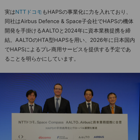
実は
NTTドコモ
もHAPSの事業化に力を入れており、
同社はAirbus Defence & Space子会社でHAPSの機体
開発を手掛けるAALTOと2024年に資本業務提携を締
結。AALTOのHTA型HAPSを用い、2026年に日本国内
でHAPSによるプレ商用サービスを提供する予定であ
ることを明らかにしています。