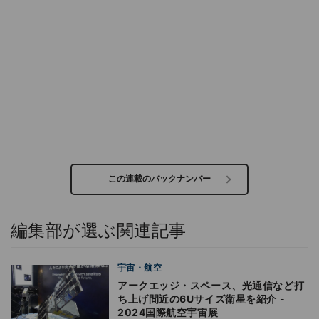
この連載のバックナンバー
編集部が選ぶ関連記事
宇宙・航空
アークエッジ・スペース、光通信など打
ち上げ間近の6Uサイズ衛星を紹介 -
2024国際航空宇宙展