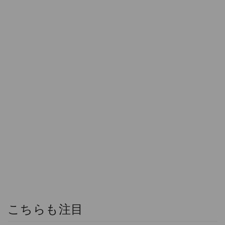
こちらも注目