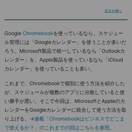
目次を開く
Google
Chromebook
を使っているなら、スケジュー
ル管理には「Googleカレンダー」を使うことが多いだ
ろう。Microsoft製品で統一しているなら「Outlookカ
レンダー」を、Apple製品を使っているなら「iCloud
カレンダー」を使っていることも多い。
これまで、Chromebookで個別に使う方法を紹介した
が、スケジュールが複数のアプリに分散していると使
い勝手が悪い。そこで今回は、MicrosoftとAppleのカ
レンダーをGoogleカレンダーに統合して使う方法を取
り上げる。→
連載「Chromebookはビジネスでどこま
で使えるか？」のこれまでの回はこちらを参照
。