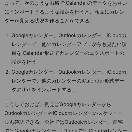
よって、次のような戦略でiCalendarのデータをお互い
にインポートするような設定を行うと、相互にカレン
ダーが見える状況を作ることができる。
Googleカレンダー、Outlookカレンダー、iCloudカ
レンダーで、他のカレンダーアプリからも見たい項
目をiCalendar形式でカレンダーのエクスポートの
設定を行う。
Googleカレンダー、Outlookカレンダー、iCloudカ
レンダーで、他のカレンダーのiCalendar形式デー
タのURLをインポートする。
こうしておけば、例えばGoogleカレンダーから
OutlookカレンダーやiCloudカレンダーのスケジュー
ルも確認できる。会社ではOutlookカレンダー、自宅
ではGoogleカレンダー、iPhoneではiCloudカレンダー