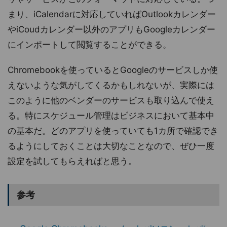
まり、iCalendarに対応していればOutlookカレンダー
やiCoudカレンダー以外のアプリもGoogleカレンダー
にインポートして閲覧することができる。
Chromebookを使っているとGoogleのサービスしか使
えないような気がしてくるかもしれないが、実際には
このように他のベンダーのサービスも取り込んで使え
る。特にスケジュール管理はビジネスにおいて基本中
の基本だ。どのアプリを使っていても1カ所で確認でき
るようにしておくことは大切なことなので、ぜひ一度
設定を試してもらえればと思う。
参考