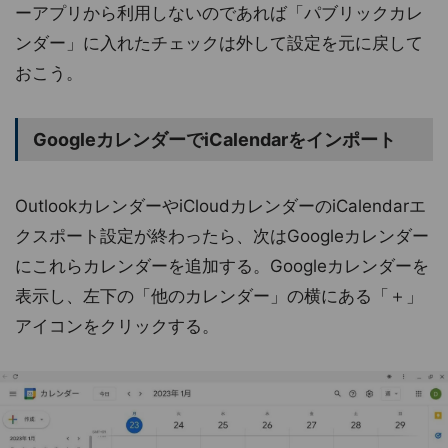
ーアプリから利用しないのであれば「パブリックカレ
ンダー」に入れたチェックは外して設定を元に戻して
おこう。
GoogleカレンダーでiCalendarをインポート
OutlookカレンダーやiCloudカレンダーのiCalendarエ
クスポート設定が終わったら、次はGoogleカレンダー
にこれらカレンダーを追加する。Googleカレンダーを
表示し、左下の「他のカレンダー」の横にある「＋」
アイコンをクリックする。