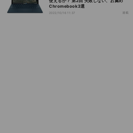
使えるか？ 第2回 失敗しない、お薦め
Chromebook3選
連載
2022/10/16 11:37