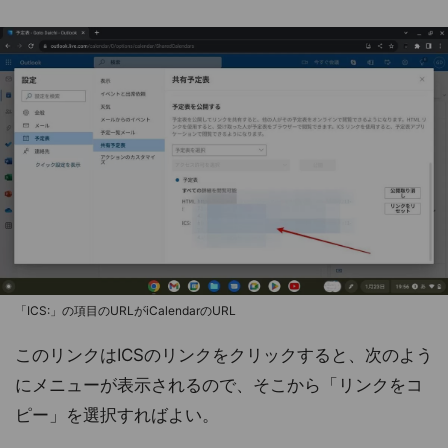
「ICS:」の項目のURLがiCalendarのURL
このリンクはICSのリンクをクリックすると、次のよう
にメニューが表示されるので、そこから「リンクをコ
ピー」を選択すればよい。