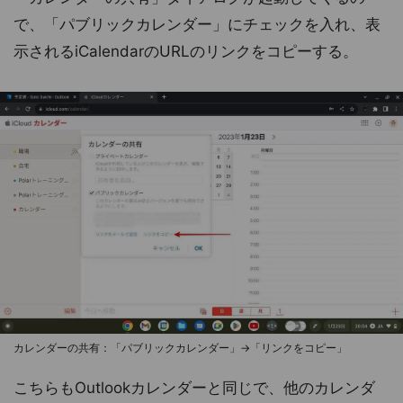
で、「パブリックカレンダー」にチェックを入れ、表
示されるiCalendarのURLのリンクをコピーする。
カレンダーの共有：「パブリックカレンダー」→「リンクをコピー」
こちらもOutlookカレンダーと同じで、他のカレンダ