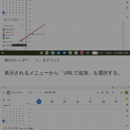
他のカレンダー：「＋」をクリック
表示されるメニューから「URLで追加」を選択する。