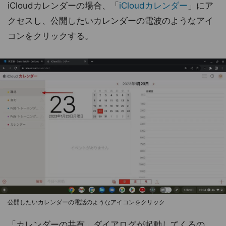
iCloudカレンダーの場合、「
iCloudカレンダー
」にア
クセスし、公開したいカレンダーの電波のようなアイ
コンをクリックする。
公開したいカレンダーの電話のようなアイコンをクリック
「カレンダーの共有」ダイアログが起動してくるの