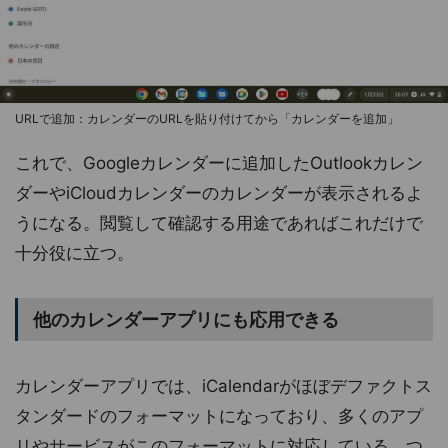
URLで追加：カレンダーのURLを貼り付けてから「カレンダーを追加」
これで、Googleカレンダーに追加したOutlookカレン
ダーやiCloudカレンダーのカレンダーが表示されるよ
うになる。閲覧して確認する用途であればこれだけで
十分役に立つ。
他のカレンダーアプリにも応用できる
カレンダーアプリでは、iCalendarがほぼデファクトス
タンダードのフォーマットになっており、多くのアプ
リやサービスがこのフォーマットに対応している。つ