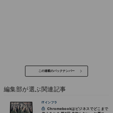
この連載のバックナンバー
編集部が選ぶ関連記事
ITインフラ
Chromebookはビジネスでどこまで