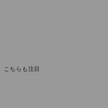
こちらも注目