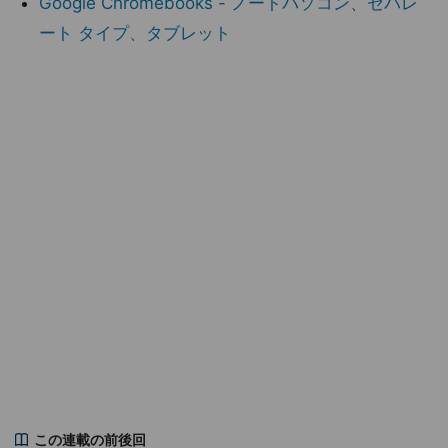
Google Chromebooks - ノートパソコン、セパレ
ート タイプ、タブレット
この連載の前後回