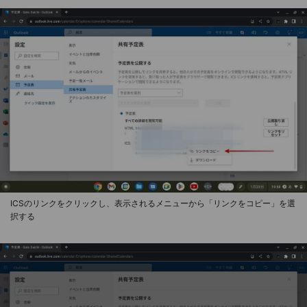
ICSのリンクをクリックし、表示されるメニューから「リンクをコピー」を選
択する