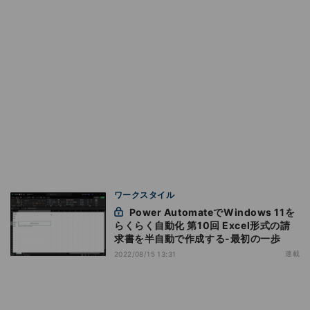
ワークスタイル
Power AutomateでWindows 11を
らくらく自動化 第10回 Excel形式の請
求書を半自動で作成する-最初の一歩
連載
2022/08/15 13:31