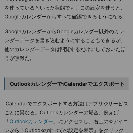
を使っているといった状態でも、この設定を使うと、
Googleカレンダーからすべて確認できるようになる。
GoogleカレンダーからGoogleカレンダー以外のカレ
ンダーデータを書き込むようにすることもできるが、
他のカレンダーデータは閲覧するだけにしておいたほ
うが無難だ。
OutlookカレンダーでiCalendarでエクスポート
iCalendarでエクスポートする方法はアプリやサービス
ごとに異なる。Outlookカレンダーの場合、例えば
「
Outlookカレンダー
」にアクセスし、右上の⚙アイコ
ンから「Outlookのすべての設定を表示」をクリック