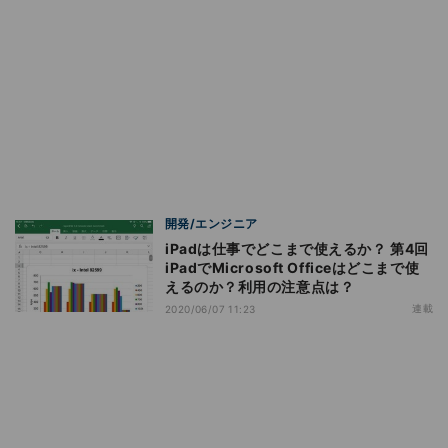
開発/エンジニア
iPadは仕事でどこまで使えるか？ 第4回
iPadでMicrosoft Officeはどこまで使
えるのか？利用の注意点は？
連載
2020/06/07 11:23