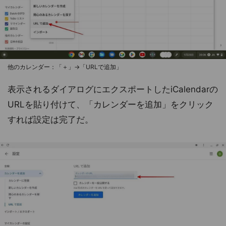
他のカレンダー：「＋」→「URLで追加」
表示されるダイアログにエクスポートしたiCalendarの
URLを貼り付けて、「カレンダーを追加」をクリック
すれば設定は完了だ。