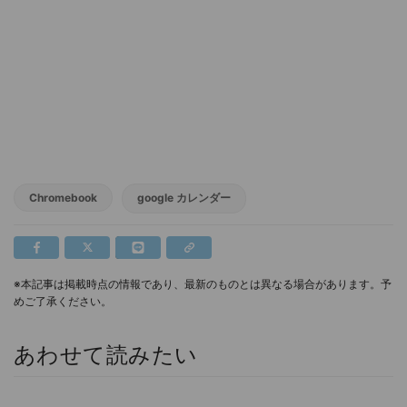
Chromebook
google カレンダー
※本記事は掲載時点の情報であり、最新のものとは異なる場合があります。予
めご了承ください。
あわせて読みたい