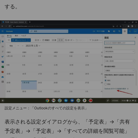
する。
設定メニュー：「Outlookのすべての設定を表示」
表示される設定ダイアログから、「予定表」→「共有
予定表」→「予定表」→「すべての詳細を閲覧可能」