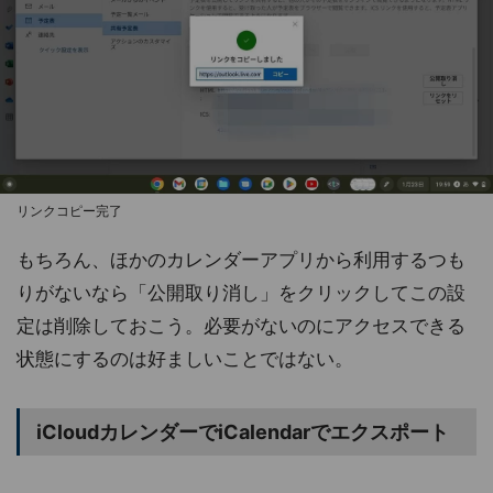
リンクコピー完了
もちろん、ほかのカレンダーアプリから利用するつも
りがないなら「公開取り消し」をクリックしてこの設
定は削除しておこう。必要がないのにアクセスできる
状態にするのは好ましいことではない。
iCloudカレンダーでiCalendarでエクスポート