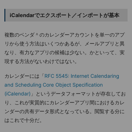
iCalendarでエクスポート／インポートが基本
複数のベンダ＾のカレンダーアカウントを単一のアプ
リから使う方法はいくつかあるが、メールアプリと異
なり、有力なアプリの候補は少ない。かといって、実
現する方法がないわけではない。
カレンダーには「
RFC 5545: Internet Calendaring
and Scheduling Core Object Specification
(iCalendar)
」というデータフォーマットが存在してお
り、これが実質的にカレンダーアプリ間におけるカレ
ンダーの共有データ形式となっている。閲覧する分に
はこれで十分だ。