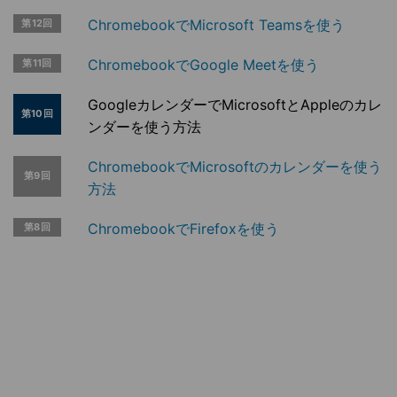
ChromebookでMicrosoft Teamsを使う
第12回
ChromebookでGoogle Meetを使う
第11回
GoogleカレンダーでMicrosoftとAppleのカレ
第10回
ンダーを使う方法
ChromebookでMicrosoftのカレンダーを使う
第9回
方法
ChromebookでFirefoxを使う
第8回