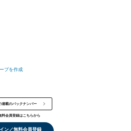
ープを作成
の連載のバックナンバー
無料会員登録はこちらから
イン／無料会員登録