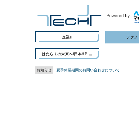
Powered by
企業IT
テクノ
はたらくの未来へ/日本HP
お知らせ
夏季休業期間のお問い合わせについて