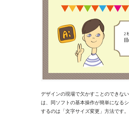
デザインの現場で欠かすことのできないグラフィ
は、同ソフトの基本操作が簡単になるシ
するのは「文字サイズ変更」方法です。