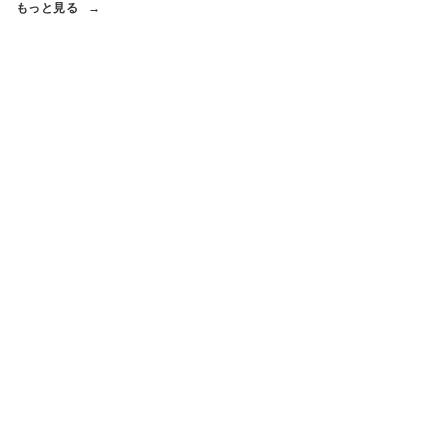
もっと見る