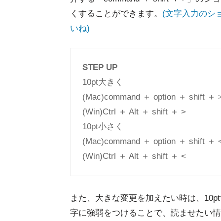
くすることができます。
(文字入力のシ
いね)
STEP UP
10pt大きく
(Mac)command ＋ option ＋ shift ＋ 
(Win)Ctrl ＋ Alt ＋ shift ＋ >
10pt小さく
(Mac)command ＋ option ＋ shift ＋ 
(Win)Ctrl ＋ Alt ＋ shift ＋ <
また、大きな変更を加えたい時は、10p
字に強弱をつけることで、読ませたい情