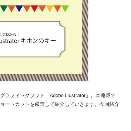
ックソフト「Adobe Illustrator」。本連載で
ョートカットを厳選して紹介していきます。今回紹介