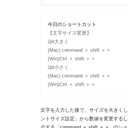
今日のショートカット
【文字サイズ変更】
2pt大きく
(Mac) command ＋ shift ＋ >
(Win)Ctrl ＋ shift ＋ >
2pt小さく
(Mac) command ＋ shift ＋ <
(Win)Ctrl ＋ shift ＋ <
文字を入力した後で、サイズを大きくした
ントサイズ設定」から数値を変更するし
介する「command ＋ shift ＋ 