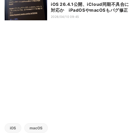
iOS 26.4.1公開、iCloud同期不具合に
対応か iPadOSやmacOSもバグ修正
2026/04/10 09:45
iOS
macOS