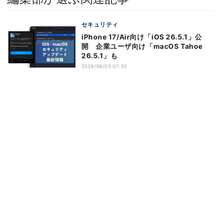
セキュリティ
iPhone 17/Air向け「iOS 26.5.1」公
開 企業ユーザ向け「macOS Tahoe
26.5.1」も
2026/06/03 07:55