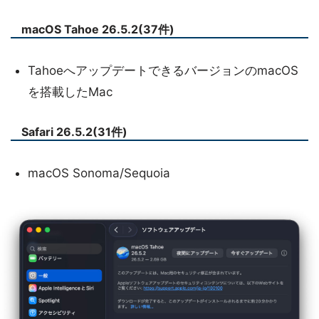
macOS Tahoe 26.5.2(37件)
TahoeへアップデートできるバージョンのmacOS
を搭載したMac
Safari 26.5.2(31件)
macOS Sonoma/Sequoia