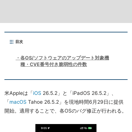
目次
各OS/ソフトウェアのアップデート対象機
種・CVE番号付き脆弱性の件数
米Appleは「
iOS
26.5.2」と「iPadOS 26.5.2」、
「
macOS
Tahoe 26.5.2」を現地時間6月29日に提供
開始。適用することで、各OSのバグ修正が行われる。