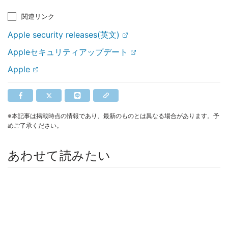
関連リンク
Apple security releases(英文)
Appleセキュリティアップデート
Apple
※本記事は掲載時点の情報であり、最新のものとは異なる場合があります。予
めご了承ください。
あわせて読みたい