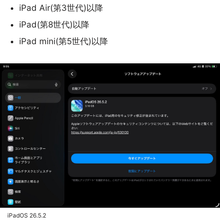
iPad Air(第3世代)以降
iPad(第8世代)以降
iPad mini(第5世代)以降
iPadOS 26.5.2