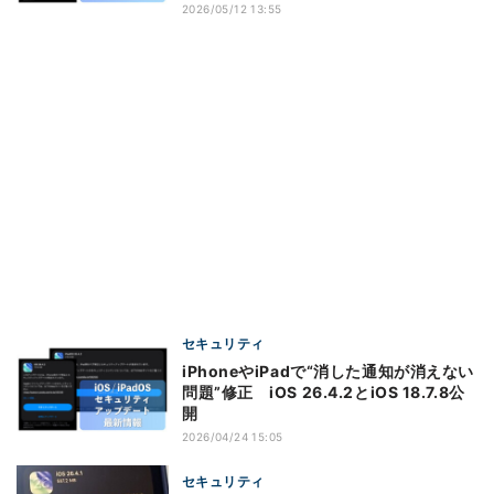
2026/05/12 13:55
セキュリティ
iPhoneやiPadで“消した通知が消えない
問題”修正 iOS 26.4.2とiOS 18.7.8公
開
2026/04/24 15:05
セキュリティ