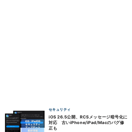
セキュリティ
iOS 26.5公開、RCSメッセージ暗号化に
対応 古いiPhone/iPad/Macのバグ修
正も