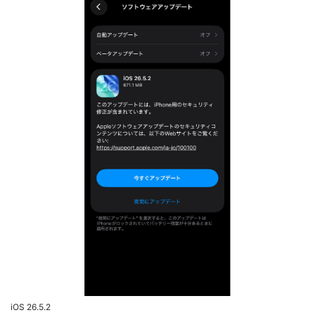
iOS 26.5.2