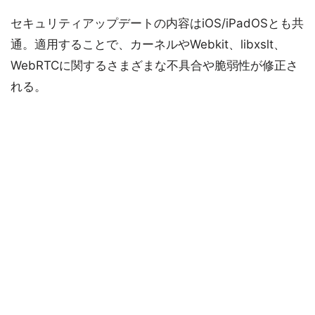
セキュリティアップデートの内容はiOS/iPadOSとも共
通。適用することで、カーネルやWebkit、libxslt、
WebRTCに関するさまざまな不具合や脆弱性が修正さ
れる。