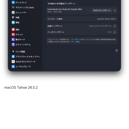
macOS Tahoe 26.5.2