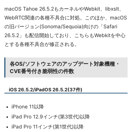
macOS Tahoe 26.5.2もカーネルやWebkit、libxslt、
WebRTC関連の各種不具合に対処。このほか、macOS
の旧バージョン(Sonoma/Sequoia)向けの「Safari
26.5.2」も配信開始しており、こちらもWebkitを中心
とする各種不具合が修正される。
各OS/ソフトウェアのアップデート対象機種・
CVE番号付き脆弱性の件数
iOS 26.5.2/iPadOS 26.5.2(37件)
iPhone 11以降
iPad Pro 12.9インチ(第3世代)以降
iPad Pro 11インチ(第1世代)以降