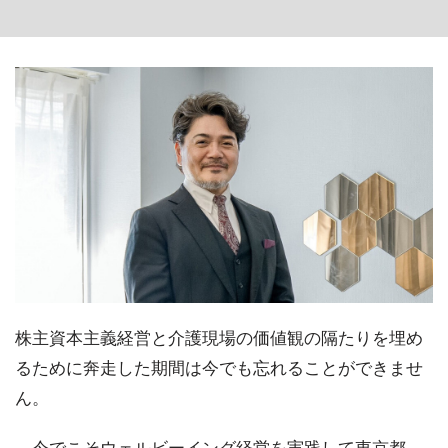
株主資本主義経営と介護現場の価値観の隔たりを埋め
るために奔走した期間は今でも忘れることができませ
ん。
今でこそウェルビーイング経営を実践して東京都