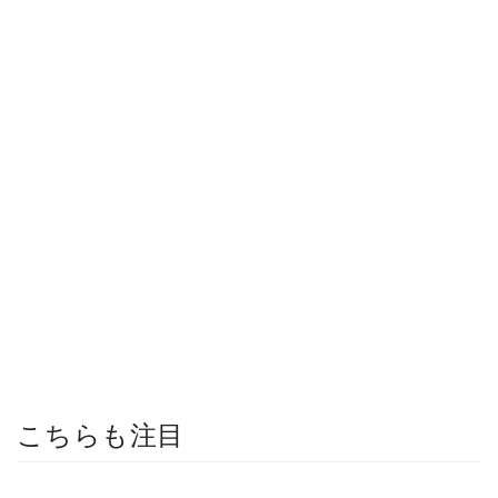
こちらも注目