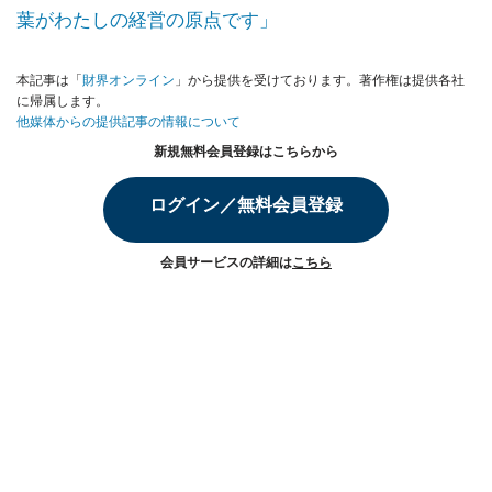
葉がわたしの経営の原点です」
本記事は「
財界オンライン
」から提供を受けております。著作権は提供各社
に帰属します。
他媒体からの提供記事の情報について
新規無料会員登録はこちらから
ログイン／無料会員登録
会員サービスの詳細は
こちら