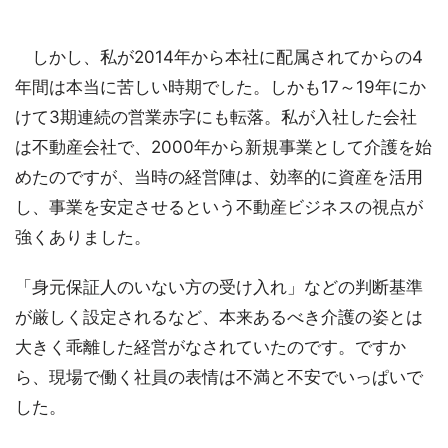
しかし、私が2014年から本社に配属されてからの4
年間は本当に苦しい時期でした。しかも17～19年にか
けて3期連続の営業赤字にも転落。私が入社した会社
は不動産会社で、2000年から新規事業として介護を始
めたのですが、当時の経営陣は、効率的に資産を活用
し、事業を安定させるという不動産ビジネスの視点が
強くありました。
「身元保証人のいない方の受け入れ」などの判断基準
が厳しく設定されるなど、本来あるべき介護の姿とは
大きく乖離した経営がなされていたのです。ですか
ら、現場で働く社員の表情は不満と不安でいっぱいで
した。