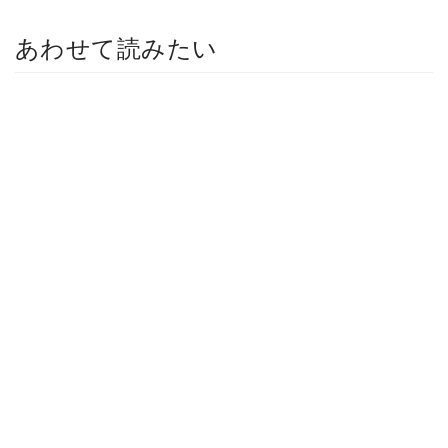
あわせて読みたい