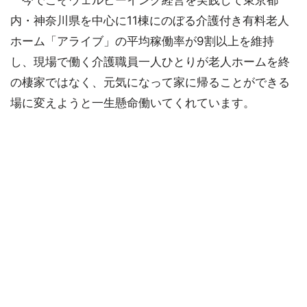
内・神奈川県を中心に11棟にのぼる介護付き有料老人
ホーム「アライブ」の平均稼働率が9割以上を維持
し、現場で働く介護職員一人ひとりが老人ホームを終
の棲家ではなく、元気になって家に帰ることができる
場に変えようと一生懸命働いてくれています。