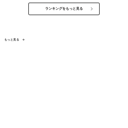
ランキングをもっと見る
もっと見る