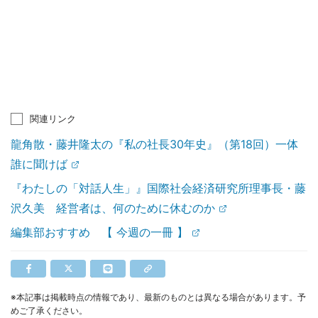
関連リンク
龍角散・藤井隆太の『私の社長30年史』（第18回）一体
誰に聞けば
『わたしの「対話人生」』国際社会経済研究所理事長・藤
沢久美 経営者は、何のために休むのか
編集部おすすめ 【 今週の一冊 】
※本記事は掲載時点の情報であり、最新のものとは異なる場合があります。予
めご了承ください。