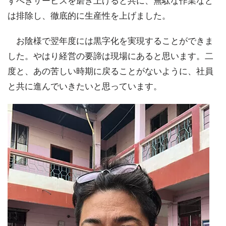
すべきサービスを磨き上げると共に、無駄な作業など
は排除し、徹底的に生産性を上げました。
お陰様で翌年度には黒字化を実現することができま
した。やはり経営の要諦は現場にあると思います。二
度と、あの苦しい時期に戻ることがないように、社員
と共に進んでいきたいと思っています。