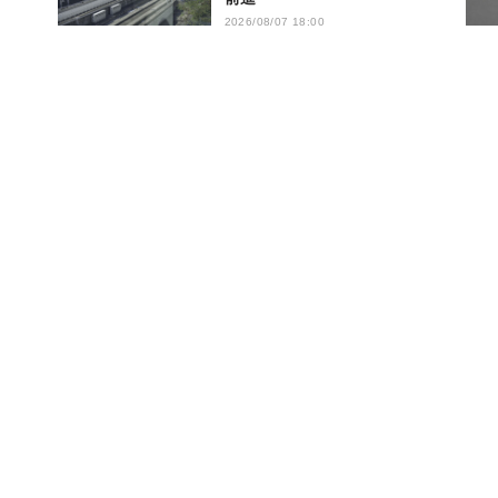
2026/08/07 18:00