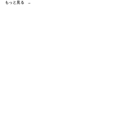
もっと見る