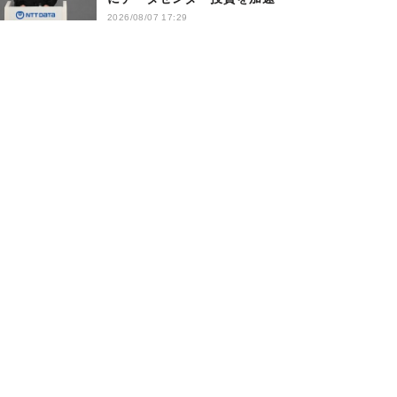
2026/08/07 17:29