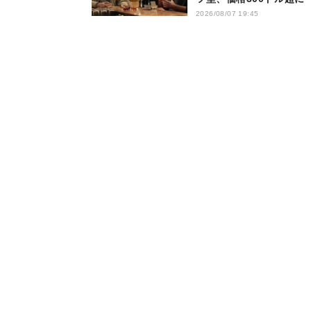
2026/08/07 19:45