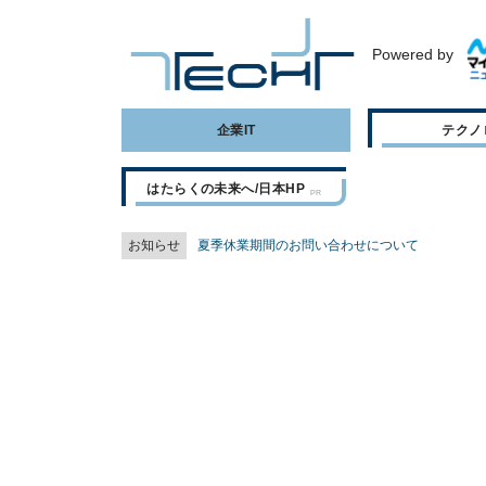
Powered by
企業IT
テクノ
はたらくの未来へ/日本HP
お知らせ
夏季休業期間のお問い合わせについて