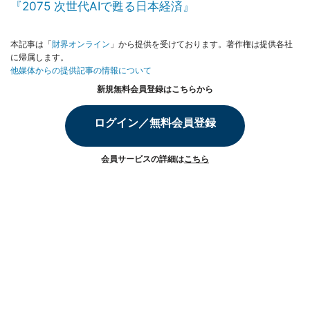
『2075 次世代AIで甦る日本経済』
本記事は「
財界オンライン
」から提供を受けております。著作権は提供各社
に帰属します。
他媒体からの提供記事の情報について
新規無料会員登録はこちらから
ログイン／無料会員登録
会員サービスの詳細は
こちら