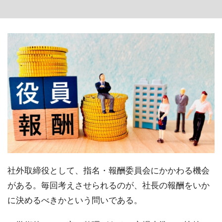
社外取締役として、指名・報酬委員会にかかわる機会
がある。毎回考えさせられるのが、社長の報酬をいか
に決めるべきかという問いである。