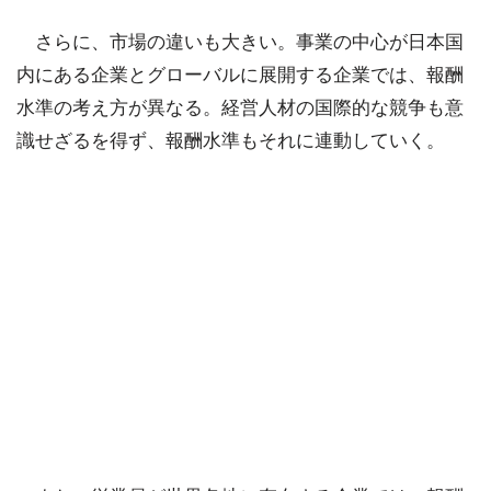
さらに、市場の違いも大きい。事業の中心が日本国
内にある企業とグローバルに展開する企業では、報酬
水準の考え方が異なる。経営人材の国際的な競争も意
識せざるを得ず、報酬水準もそれに連動していく。