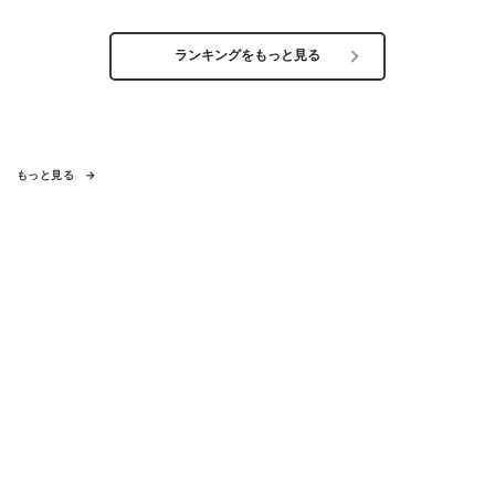
ランキングをもっと見る
もっと見る