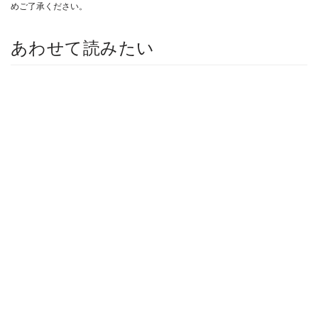
めご了承ください。
あわせて読みたい