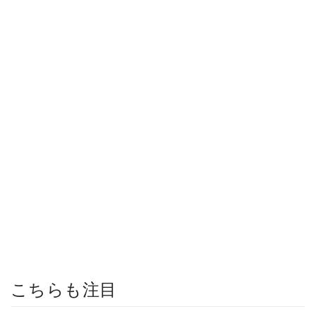
こちらも注目