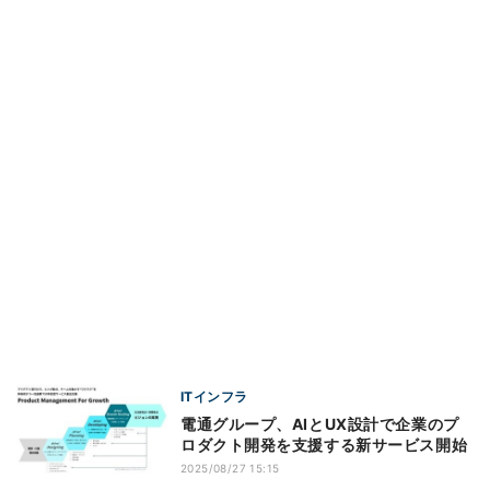
ITインフラ
電通グループ、AIとUX設計で企業のプ
ロダクト開発を支援する新サービス開始
2025/08/27 15:15