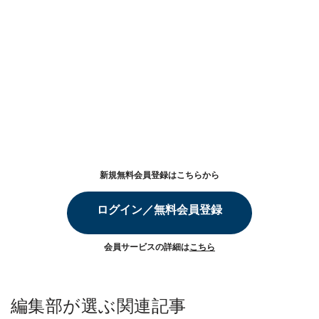
新規無料会員登録はこちらから
ログイン／無料会員登録
会員サービスの詳細は
こちら
編集部が選ぶ関連記事