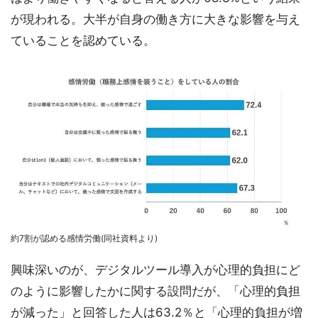
が現われる。大半が自身の働き方に大きな影響を与え
ていることを認めている。
約7割が認める感情労働(同社資料より)
興味深いのが、デジタルツール導入が心理的負担にど
のように影響したかに関する設問だが、「心理的負担
が減った」と回答した人は63.2％と「心理的負担が増