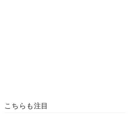
こちらも注目