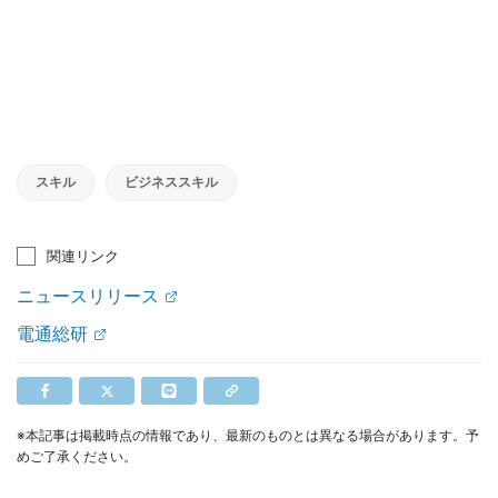
スキル
ビジネススキル
関連リンク
ニュースリリース
電通総研
※本記事は掲載時点の情報であり、最新のものとは異なる場合があります。予
めご了承ください。