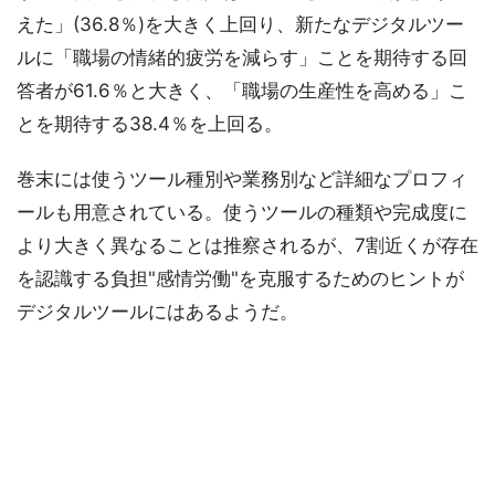
えた」(36.8％)を大きく上回り、新たなデジタルツー
ルに「職場の情緒的疲労を減らす」ことを期待する回
答者が61.6％と大きく、「職場の生産性を高める」こ
とを期待する38.4％を上回る。
巻末には使うツール種別や業務別など詳細なプロフィ
ールも用意されている。使うツールの種類や完成度に
より大きく異なることは推察されるが、7割近くが存在
を認識する負担"感情労働"を克服するためのヒントが
デジタルツールにはあるようだ。