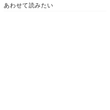
あわせて読みたい