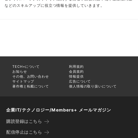
などのスキルアップに役立つ情報を提供していきます。
TECH+について
利用規約
お知らせ
会員規約
その他、お問い合わせ
情報提供
サイトマップ
広告について
著作権と転載について
個人情報の取り扱いについて
企業IT/テクノロジー/Members+ メールマガジン
購読登録はこちら
配信停止はこちら