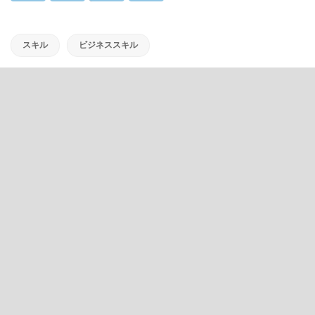
スキル
ビジネススキル