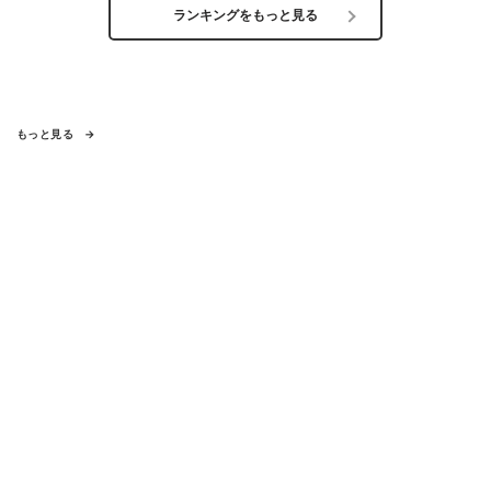
ランキングをもっと見る
もっと見る