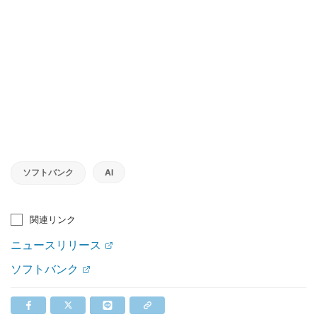
ソフトバンク
AI
関連リンク
ニュースリリース
ソフトバンク