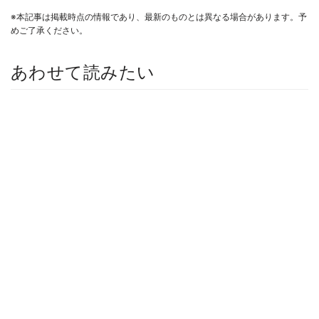
※本記事は掲載時点の情報であり、最新のものとは異なる場合があります。予
めご了承ください。
あわせて読みたい