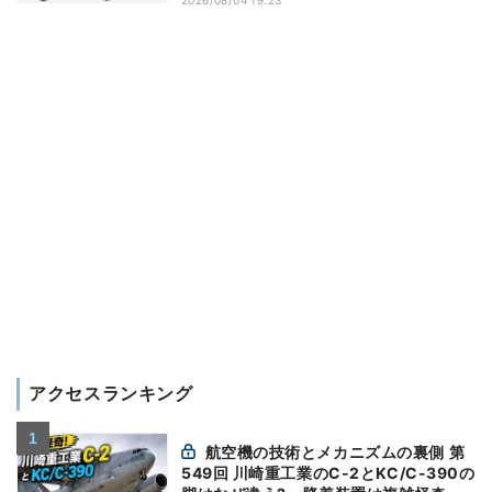
アクセスランキング
航空機の技術とメカニズムの裏側 第
549回 川崎重工業のC-2とKC/C-390の