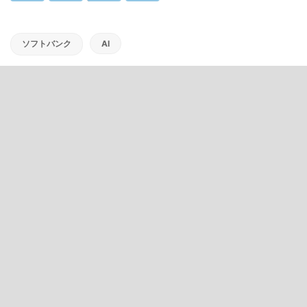
ソフトバンク
AI