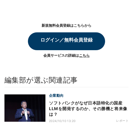
新規無料会員登録はこちらから
ログイン／無料会員登録
会員サービスの詳細は
こちら
編集部が選ぶ関連記事
企業動向
ソフトバンクがなぜ日本語特化の国産
LLMを開発するのか、その勝機と将来像
は？
レポート
2024/10/10 13:20