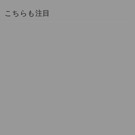
こちらも注目