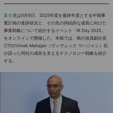
富士通
は9月9日、2025年度を最終年度とする中期事
業計画の進捗状況と、その先の持続的な成長に向けた
事業戦略について紹介するイベント「IR Day 2025」
をオンラインで開催した。本稿では、執行役員副社長
CTOのVivek Mahajan（ヴィヴェック マハジャン）氏
が語った同社の成長を支えるテクノロジー戦略を紹介
する。