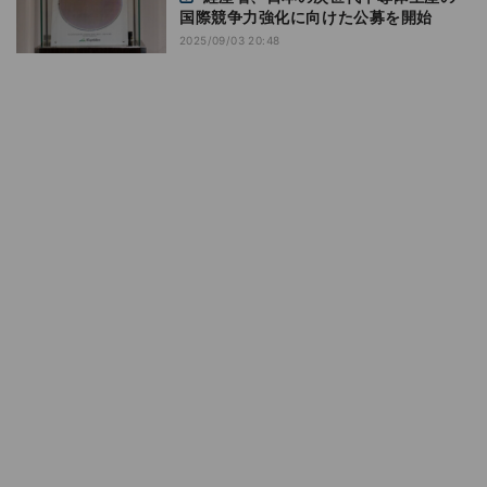
国際競争力強化に向けた公募を開始
2025/09/03 20:48