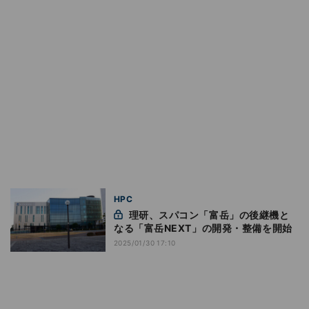
HPC
理研、スパコン「富岳」の後継機と
なる「富岳NEXT」の開発・整備を開始
2025/01/30 17:10