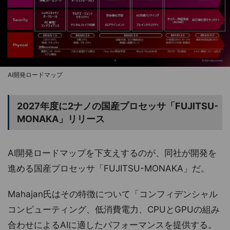
AI開発ロードマップ
2027年度に2ナノの国産プロセッサ「FUJITSU-
MONAKA」リリース
AI開発ロードマップを下支えするのが、同社が開発を
進める国産プロセッサ「FUJITSU-MONAKA」だ。
Mahajan氏はその特徴について「コンフィデンシャル
コンピューティング、低消費電力、CPUとGPUの組み
合わせによるAIに適したパフォーマンスを提供する。