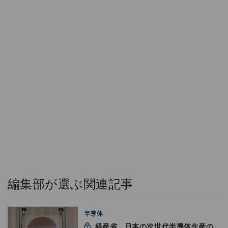
編集部が選ぶ関連記事
半導体
経産省、日本の次世代半導体生産の