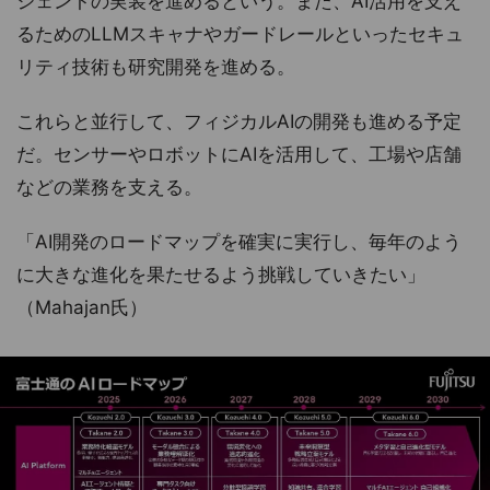
ジェントの実装を進めるという。また、AI活用を支え
るためのLLMスキャナやガードレールといったセキュ
リティ技術も研究開発を進める。
これらと並行して、フィジカルAIの開発も進める予定
だ。センサーやロボットにAIを活用して、工場や店舗
などの業務を支える。
「AI開発のロードマップを確実に実行し、毎年のよう
に大きな進化を果たせるよう挑戦していきたい」
（Mahajan氏）