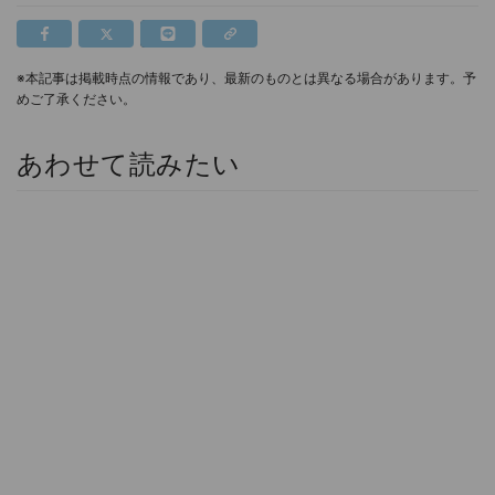
※本記事は掲載時点の情報であり、最新のものとは異なる場合があります。予
めご了承ください。
あわせて読みたい