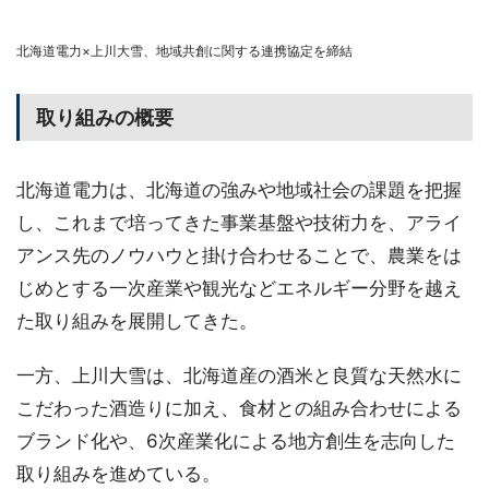
北海道電力×上川大雪、地域共創に関する連携協定を締結
取り組みの概要
北海道電力は、北海道の強みや地域社会の課題を把握
し、これまで培ってきた事業基盤や技術力を、アライ
アンス先のノウハウと掛け合わせることで、農業をは
じめとする一次産業や観光などエネルギー分野を越え
た取り組みを展開してきた。
一方、上川大雪は、北海道産の酒米と良質な天然水に
こだわった酒造りに加え、食材との組み合わせによる
ブランド化や、6次産業化による地方創生を志向した
取り組みを進めている。