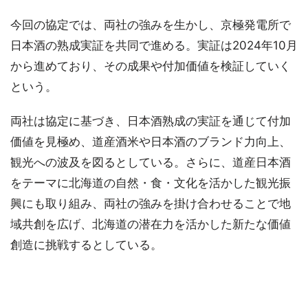
今回の協定では、両社の強みを生かし、京極発電所で
日本酒の熟成実証を共同で進める。実証は2024年10月
から進めており、その成果や付加価値を検証していく
という。
両社は協定に基づき、日本酒熟成の実証を通じて付加
価値を見極め、道産酒米や日本酒のブランド力向上、
観光への波及を図るとしている。さらに、道産日本酒
をテーマに北海道の自然・食・文化を活かした観光振
興にも取り組み、両社の強みを掛け合わせることで地
域共創を広げ、北海道の潜在力を活かした新たな価値
創造に挑戦するとしている。