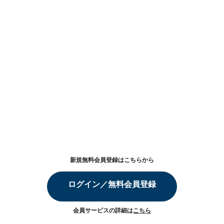
新規無料会員登録はこちらから
ログイン／無料会員登録
会員サービスの詳細は
こちら