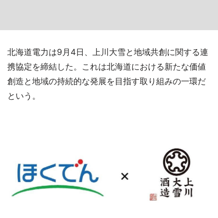
北海道電力は9月4日、上川大雪と地域共創に関する連
携協定を締結した。これは北海道における新たな価値
創造と地域の持続的な発展を目指す取り組みの一環だ
という。