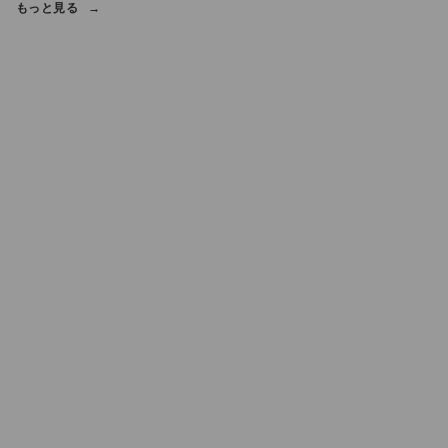
もっと見る