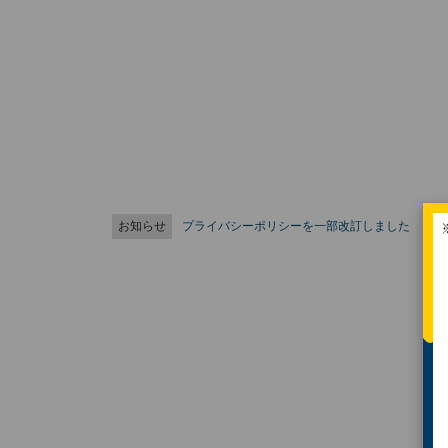
お知らせ
プライバシーポリシーを一部改訂しました